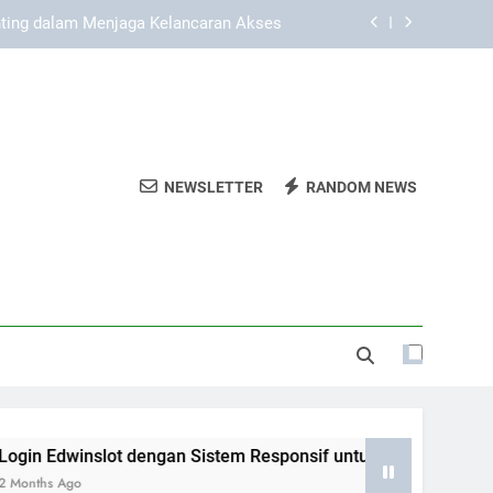
ting dalam Menjaga Kelancaran Akses
ile yang Mengutamakan Akses Praktis
dengan Tampilan yang Lebih Responsif
 dengan Navigasi yang Mudah Dipahami
NEWSLETTER
RANDOM NEWS
ting dalam Menjaga Kelancaran Akses
ile yang Mengutamakan Akses Praktis
ntuk Semua Usia.
dengan Tampilan yang Lebih Responsif
slot dengan Sistem Responsif untuk Pengguna Mobile yang M