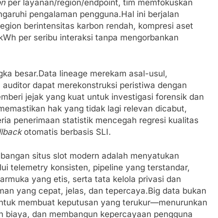
on
per layanan/region/endpoint, tim memfokuskan
garuhi pengalaman pengguna.Hal ini berjalan
gion berintensitas karbon rendah, kompresi aset
Wh per seribu interaksi tanpa mengorbankan
gka besar.Data lineage merekam asal-usul,
 auditor dapat merekonstruksi peristiwa dengan
beri jejak yang kuat untuk investigasi forensik dan
memastikan hak yang tidak lagi relevan dicabut,
ria penerimaan statistik mencegah regresi kualitas
llback
otomatis berbasis SLI.
mbangan situs slot modern adalah menyatukan
ui telemetry konsisten, pipeline yang terstandar,
rmuka yang etis, serta tata kelola privasi dan
n yang cepat, jelas, dan tepercaya.Big data bukan
 untuk membuat keputusan yang terukur—menurunkan
kan biaya, dan membangun kepercayaan pengguna