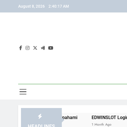
Skip
August 8, 2026
2:40:18 AM
to
content
Mod
Eksplorasi
gasi yang Mudah Dipahami
EDWINSLOT Login dan Faktor
1 Month Ago
HEADLINES