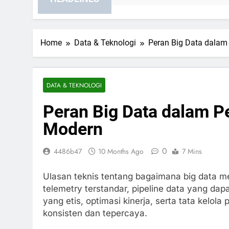
Home
Data & Teknologi
Peran Big Data dalam
DATA & TEKNOLOGI
Peran Big Data dalam P
Modern
0
4486b47
10 Months Ago
7 Mins
Ulasan teknis tentang bagaimana big data m
telemetry terstandar, pipeline data yang dap
yang etis, optimasi kinerja, serta tata kelo
konsisten dan tepercaya.