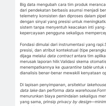
Big data mengubah cara tim produk meranca
dari pendekatan berbasis asumsi menjadi be
telemetry konsisten dan diproses dalam pi
dengan sinyal yang presisi untuk meningkatk
sistem tanpa menyentuh keacakan inti yang
kepercayaan pengguna sekaligus mempercepa
Fondasi dimulai dari instrumentasi yang rap
presisi, dan atribut kontekstual (tipe perangk
dijaga melalui
data contract
antara tim aplika
merusak laporan hilir.Validasi skema otomatis
menempatkannya ke
quarantine table
untuk d
dianalisis benar-benar mewakili kenyataan op
Di lapisan penyimpanan, arsitektur
lakehous
data lake
dan performa
data warehouse
.Form
menurunkan biaya pemindaian sekaligus memp
yang sama, prinsip
privacy by design
—minimi