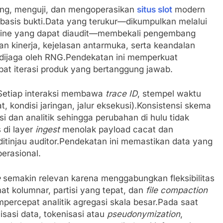
ng, menguji, dan mengoperasikan
situs slot
modern
rbasis bukti.Data yang terukur—dikumpulkan melalui
peline yang dapat diaudit—membekali pengembang
an kinerja, kejelasan antarmuka, serta keandalan
 dijaga oleh RNG.Pendekatan ini memperkuat
t iterasi produk yang bertanggung jawab.
i.Setiap interaksi membawa
trace ID
, stempel waktu
at, kondisi jaringan, jalur eksekusi).Konsistensi skema
si dan analitik sehingga perubahan di hulu tidak
 di layer
ingest
menolak payload cacat dan
itinjau auditor.Pendekatan ini memastikan data yang
erasional.
e
semakin relevan karena menggabungkan fleksibilitas
at kolumnar, partisi yang tepat, dan
file compaction
ercepat analitik agregasi skala besar.Pada saat
sasi data, tokenisasi atau
pseudonymization
,