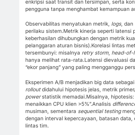
enkripsi saat transit dan tersimpan, serta k
pengguna tanpa menghambat kemampuan ana
Observabilitas menyatukan metrik,
logs
, dan
perilaku sistem.Metrik kinerja seperti latens
keberhasilan dihubungkan dengan metrik kuali
pelanggaran aturan bisnis).Korelasi lintas
tersembunyi: misalnya
retry storm
,
head-of-l
hanya melihat rata-rata.Latensi dievaluasi 
“ekor panjang” yang paling mengganggu perse
Eksperimen A/B menjadikan big data sebagai 
rollout
didahului hipotesis jelas, metrik prim
power
statistik memadai.Misalnya, hipotesi
menaikkan CPU klien >5%”.Analisis
differenc
musiman, sementara
sequential testing
mengu
dengan interval kepercayaan, batasan data, 
lintas tim.