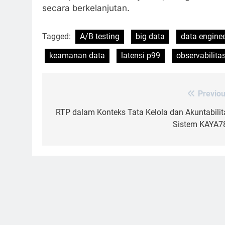
secara berkelanjutan.
Tagged:
A/B testing
big data
data engine
keamanan data
latensi p99
observabilita
Previou
Post
navigation
RTP dalam Konteks Tata Kelola dan Akuntabilit
Sistem KAYA7