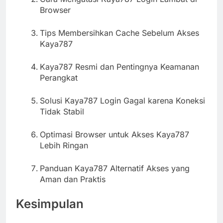
Browser
Tips Membersihkan Cache Sebelum Akses
Kaya787
Kaya787 Resmi dan Pentingnya Keamanan
Perangkat
Solusi Kaya787 Login Gagal karena Koneksi
Tidak Stabil
Optimasi Browser untuk Akses Kaya787
Lebih Ringan
Panduan Kaya787 Alternatif Akses yang
Aman dan Praktis
Kesimpulan