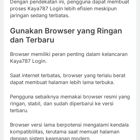
Dengan pendekatan ini, pengguna dapat membuat
proses Kaya787 Login lebih efisien meskipun
jaringan sedang terbatas.
Gunakan Browser yang Ringan
dan Terbaru
Browser memiliki peran penting dalam kelancaran
Kaya787 Login.
Saat internet terbatas, browser yang terlalu berat
dapat membuat halaman lebih lama terbuka.
Pengguna sebaiknya memakai browser resmi yang
ringan, stabil, dan sudah diperbarui ke versi
terbaru.
Browser versi lama berpotensi mengalami kendala
kompatibilitas, terutama saat memuat halaman
dengan sistem keamanan modern.