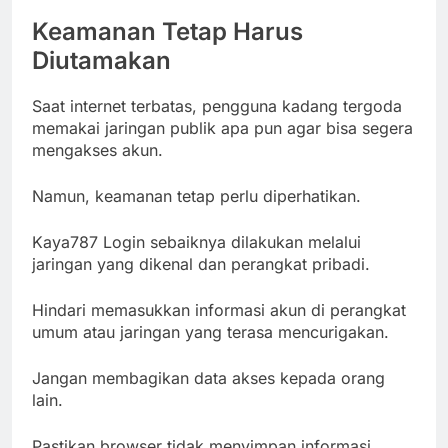
Keamanan Tetap Harus
Diutamakan
Saat internet terbatas, pengguna kadang tergoda
memakai jaringan publik apa pun agar bisa segera
mengakses akun.
Namun, keamanan tetap perlu diperhatikan.
Kaya787 Login sebaiknya dilakukan melalui
jaringan yang dikenal dan perangkat pribadi.
Hindari memasukkan informasi akun di perangkat
umum atau jaringan yang terasa mencurigakan.
Jangan membagikan data akses kepada orang
lain.
Pastikan browser tidak menyimpan informasi