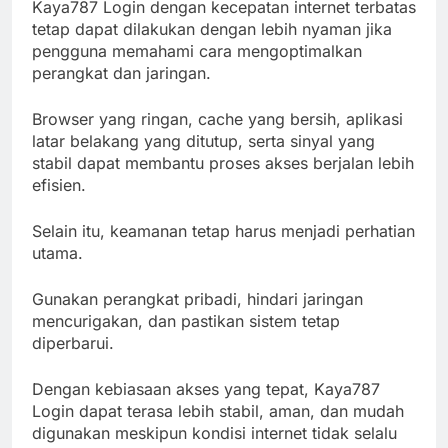
Kaya787 Login dengan kecepatan internet terbatas
tetap dapat dilakukan dengan lebih nyaman jika
pengguna memahami cara mengoptimalkan
perangkat dan jaringan.
Browser yang ringan, cache yang bersih, aplikasi
latar belakang yang ditutup, serta sinyal yang
stabil dapat membantu proses akses berjalan lebih
efisien.
Selain itu, keamanan tetap harus menjadi perhatian
utama.
Gunakan perangkat pribadi, hindari jaringan
mencurigakan, dan pastikan sistem tetap
diperbarui.
Dengan kebiasaan akses yang tepat, Kaya787
Login dapat terasa lebih stabil, aman, dan mudah
digunakan meskipun kondisi internet tidak selalu