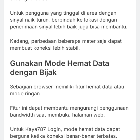
Untuk pengguna yang tinggal di area dengan
sinyal naik-turun, berpindah ke lokasi dengan
penerimaan sinyal lebih baik juga bisa membantu.
Kadang, perbedaan beberapa meter saja dapat
membuat koneksi lebih stabil.
Gunakan Mode Hemat Data
dengan Bijak
Sebagian browser memiliki fitur hemat data atau
mode ringan.
Fitur ini dapat membantu mengurangi penggunaan
bandwidth saat membuka halaman web.
Untuk Kaya787 Login, mode hemat data dapat
berguna ketika koneksi benar-benar terbatas.