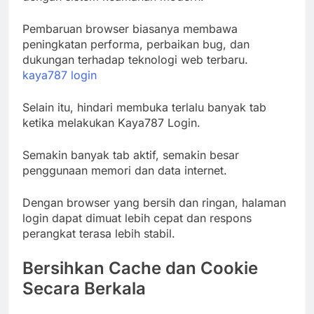
Pembaruan browser biasanya membawa
peningkatan performa, perbaikan bug, dan
dukungan terhadap teknologi web terbaru.
kaya787 login
Selain itu, hindari membuka terlalu banyak tab
ketika melakukan Kaya787 Login.
Semakin banyak tab aktif, semakin besar
penggunaan memori dan data internet.
Dengan browser yang bersih dan ringan, halaman
login dapat dimuat lebih cepat dan respons
perangkat terasa lebih stabil.
Bersihkan Cache dan Cookie
Secara Berkala