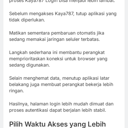
proses Kaya787 Login bisa menjadi lebih lambat.
Sebelum mengakses Kaya787, tutup aplikasi yang
tidak diperlukan.
Matikan sementara pembaruan otomatis jika
sedang memakai jaringan seluler terbatas.
Langkah sederhana ini membantu perangkat
memprioritaskan koneksi untuk browser yang
sedang digunakan.
Selain menghemat data, menutup aplikasi latar
belakang juga membuat perangkat bekerja lebih
ringan.
Hasilnya, halaman login lebih mudah dimuat dan
proses autentikasi dapat berjalan lebih stabil.
Pilih Waktu Akses yang Lebih