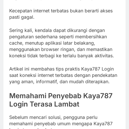
Kecepatan internet terbatas bukan berarti akses
pasti gagal.
Sering kali, kendala dapat dikurangi dengan
pengaturan sederhana seperti membersihkan
cache, menutup aplikasi latar belakang,
menggunakan browser ringan, dan memastikan
koneksi tidak terbagi ke terlalu banyak aktivitas.
Artikel ini membahas tips praktis Kaya787 Login
saat koneksi internet terbatas dengan pendekatan
yang aman, informatif, dan mudah diterapkan.
Memahami Penyebab Kaya787
Login Terasa Lambat
Sebelum mencari solusi, pengguna perlu
memahami penyebab umum mengapa Kaya787