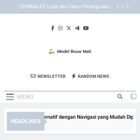
Skip
Login Edwinslot dengan Sistem Responsif untuk
to
Pengguna Mobile yang Mengutamakan Akses
Praktis
content
Lebah4D Login Terbaru dengan Tampilan yang
Lebih Responsif
TIARA4D Link Alternatif dengan Navigasi yang
Mudah Dipahami
EDWINSLOT Login dan Faktor Penting dalam
Menjaga Kelancaran Akses
Login Edwinslot dengan Sistem Responsif untuk
Pengguna Mobile yang Mengutamakan Akses
Model Bouw
Praktis
Eksplorasi Model Konstruksi Dan Miniatur
Lebah4D Login Terbaru dengan Tampilan yang
NEWSLETTER
RANDOM NEWS
Mati
Lebih Responsif
Dari Model Bouw Mati. Hobi Untuk Semua
Usia.
MENU
ARA4D Link Alternatif dengan Navigasi yang Mudah Dipahami
HEADLINES
Weeks Ago