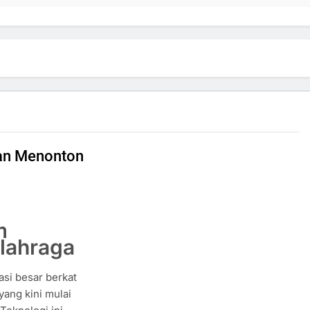
an Menonton
m
lahraga
asi besar berkat
yang kini mulai