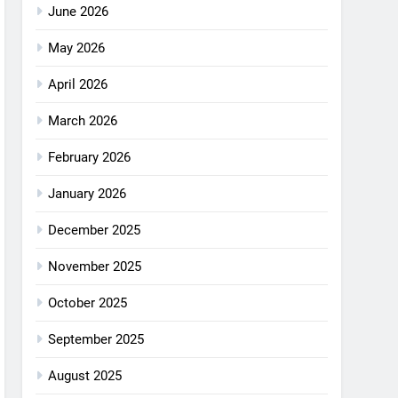
June 2026
May 2026
April 2026
March 2026
February 2026
January 2026
December 2025
November 2025
October 2025
September 2025
August 2025