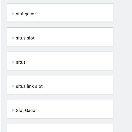
slot gacor
situs slot
situs
situs link slot
Slot
G
acor