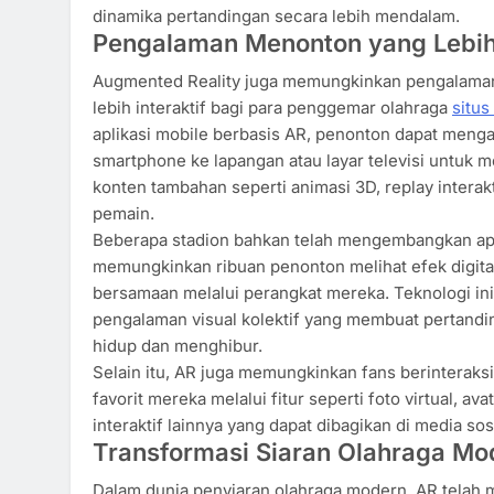
dinamika pertandingan secara lebih mendalam.
Pengalaman Menonton yang Lebih 
Augmented Reality juga memungkinkan pengalama
lebih interaktif bagi para penggemar olahraga
situs
aplikasi mobile berbasis AR, penonton dapat meng
smartphone ke lapangan atau layar televisi untuk
konten tambahan seperti animasi 3D, replay interaktif
pemain.
Beberapa stadion bahkan telah mengembangkan apl
memungkinkan ribuan penonton melihat efek digita
bersamaan melalui perangkat mereka. Teknologi in
pengalaman visual kolektif yang membuat pertandin
hidup dan menghibur.
Selain itu, AR juga memungkinkan fans berinterak
favorit mereka melalui fitur seperti foto virtual, ava
interaktif lainnya yang dapat dibagikan di media sosi
Transformasi Siaran Olahraga Mo
Dalam dunia penyiaran olahraga modern, AR telah m