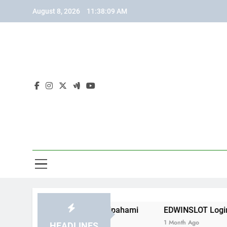
Skip
August 8, 2026
11:38:10 AM
to
content
Mod
Eksplorasi
asi yang Mudah Dipahami
EDWINSLOT Login dan Faktor 
1 Month Ago
HEADLINES