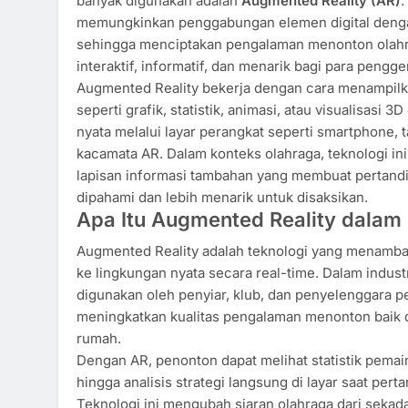
banyak digunakan adalah
Augmented Reality (AR)
.
memungkinkan penggabungan elemen digital denga
sehingga menciptakan pengalaman menonton olahr
interaktif, informatif, dan menarik bagi para pengge
Augmented Reality bekerja dengan cara menampilka
seperti grafik, statistik, animasi, atau visualisasi 3D
nyata melalui layar perangkat seperti smartphone, tab
kacamata AR. Dalam konteks olahraga, teknologi in
lapisan informasi tambahan yang membuat pertand
dipahami dan lebih menarik untuk disaksikan.
Apa Itu Augmented Reality dalam
Augmented Reality adalah teknologi yang menamba
ke lingkungan nyata secara real-time. Dalam indust
digunakan oleh penyiar, klub, dan penyelenggara p
meningkatkan kualitas pengalaman menonton baik d
rumah.
Dengan AR, penonton dapat melihat statistik pemain
hingga analisis strategi langsung di layar saat per
Teknologi ini mengubah siaran olahraga dari sekad