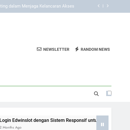
ting dalam Menjaga Kelancaran Akses
ile yang Mengutamakan Akses Praktis
dengan Tampilan yang Lebih Responsif
 dengan Navigasi yang Mudah Dipahami
NEWSLETTER
RANDOM NEWS
ting dalam Menjaga Kelancaran Akses
ile yang Mengutamakan Akses Praktis
ntuk Semua Usia.
dengan Tampilan yang Lebih Responsif
lot dengan Sistem Responsif untuk Pengguna Mobile yang Me