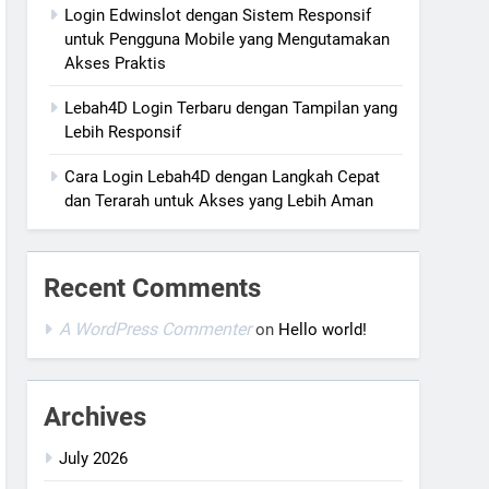
Login Edwinslot dengan Sistem Responsif
untuk Pengguna Mobile yang Mengutamakan
Akses Praktis
Lebah4D Login Terbaru dengan Tampilan yang
Lebih Responsif
Cara Login Lebah4D dengan Langkah Cepat
dan Terarah untuk Akses yang Lebih Aman
Recent Comments
A WordPress Commenter
on
Hello world!
Archives
July 2026