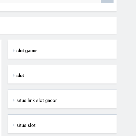
slot gacor
slot
situs link slot gacor
situs slot