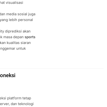
at visualisasi
dan media sosial juga
ang lebih personal
ty diprediksi akan
tuk masa depan
sports
kan kualitas siaran
penggemar untuk
Koneksi
ksi platform tetap
erver, dan teknologi