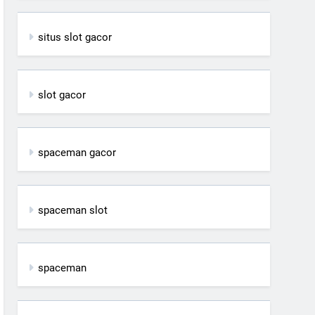
situs slot gacor
slot gacor
spaceman gacor
spaceman slot
spaceman