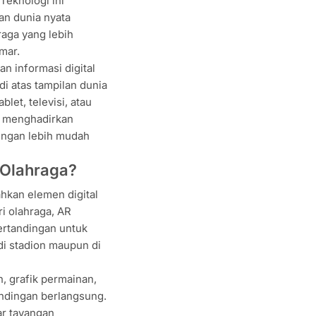
 Teknologi ini
n dunia nyata
aga yang lebih
mar.
n informasi digital
 di atas tampilan dunia
let, televisi, atau
i menghadirkan
ingan lebih mudah
 Olahraga?
hkan elemen digital
ri olahraga, AR
ertandingan untuk
i stadion maupun di
, grafik permainan,
tandingan berlangsung.
ar tayangan