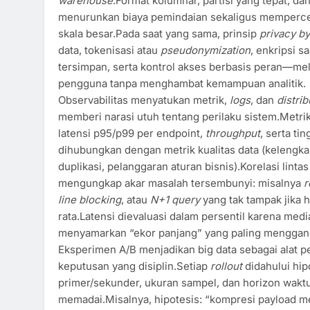
warehouse
.Format kolumnar, partisi yang tepat, da
menurunkan biaya pemindaian sekaligus mempercep
skala besar.Pada saat yang sama, prinsip
privacy b
data, tokenisasi atau
pseudonymization
, enkripsi sa
tersimpan, serta kontrol akses berbasis peran—mel
pengguna tanpa menghambat kemampuan analitik.
Observabilitas menyatukan metrik,
logs
, dan
distri
memberi narasi utuh tentang perilaku sistem.Metrik
latensi p95/p99 per endpoint,
throughput
, serta ti
dihubungkan dengan metrik kualitas data (kelengka
duplikasi, pelanggaran aturan bisnis).Korelasi lint
mengungkap akar masalah tersembunyi: misalnya
r
line blocking
, atau
N+1 query
yang tak tampak jika h
rata.Latensi dievaluasi dalam persentil karena medi
menyamarkan “ekor panjang” yang paling menggang
Eksperimen A/B menjadikan big data sebagai alat 
keputusan yang disiplin.Setiap
rollout
didahului hipo
primer/sekunder, ukuran sampel, dan horizon wakt
memadai.Misalnya, hipotesis: “kompresi payload 