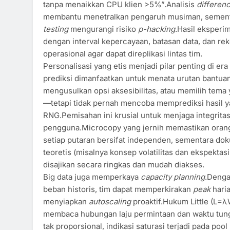
tanpa menaikkan CPU klien >5%”.Analisis
differen
membantu menetralkan pengaruh musiman, semen
testing
mengurangi risiko
p-hacking
.Hasil eksperi
dengan interval kepercayaan, batasan data, dan r
operasional agar dapat direplikasi lintas tim.
Personalisasi yang etis menjadi pilar penting di e
prediksi dimanfaatkan untuk menata urutan bantua
mengusulkan opsi aksesibilitas, atau memilih tema
—tetapi tidak pernah mencoba memprediksi hasil y
RNG.Pemisahan ini krusial untuk menjaga integritas 
pengguna.Microcopy yang jernih memastikan ora
setiap putaran bersifat independen, sementara do
teoretis (misalnya konsep volatilitas dan ekspektas
disajikan secara ringkas dan mudah diakses.
Big data juga memperkaya
capacity planning
.Deng
beban historis, tim dapat memperkirakan
peak
hari
menyiapkan
autoscaling
proaktif.Hukum Little (L
membaca hubungan laju permintaan dan waktu tung
tak proporsional, indikasi saturasi terjadi pada pool