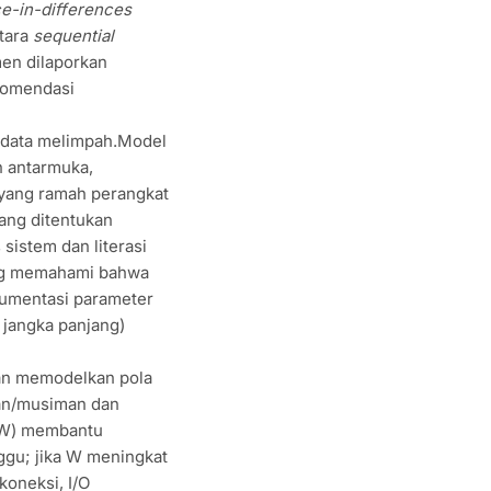
ce-in-differences
tara
sequential
men dilaporkan
ekomendasi
ra data melimpah.Model
n antarmuka,
 yang ramah perangkat
ang ditentukan
sistem dan literasi
ng memahami bahwa
kumentasi parameter
i jangka panjang)
an memodelkan pola
an/musiman dan
=λW) membantu
gu; jika W meningkat
 koneksi, I/O