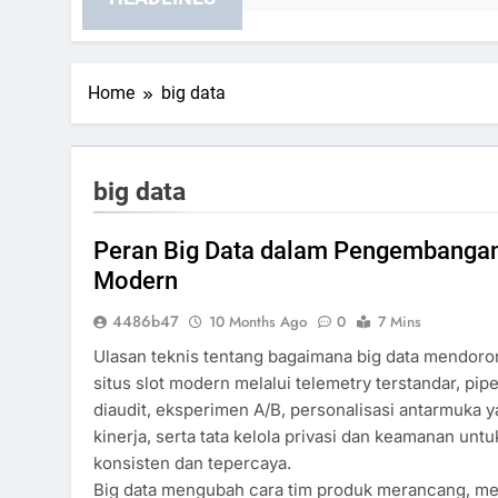
Home
big data
big data
Peran Big Data dalam Pengembangan 
Modern
4486b47
10 Months Ago
0
7 Mins
Ulasan teknis tentang bagaimana big data mendo
situs slot modern melalui telemetry terstandar, pip
diaudit, eksperimen A/B, personalisasi antarmuka ya
kinerja, serta tata kelola privasi dan keamanan un
konsisten dan tepercaya.
Big data mengubah cara tim produk merancang, me