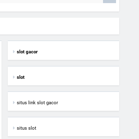
slot gacor
slot
situs link slot gacor
situs slot