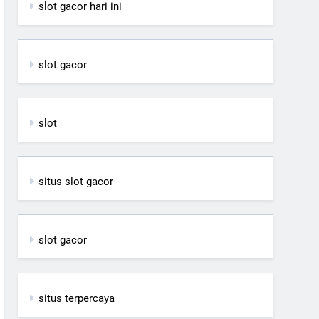
slot gacor hari ini
slot gacor
slot
situs slot gacor
slot gacor
situs terpercaya