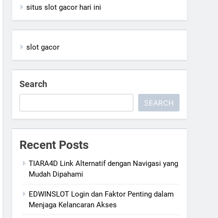
situs slot gacor hari ini
slot gacor
Search
SEARCH
Recent Posts
TIARA4D Link Alternatif dengan Navigasi yang
Mudah Dipahami
EDWINSLOT Login dan Faktor Penting dalam
Menjaga Kelancaran Akses