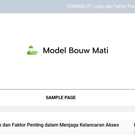
EDWINSLOT Login dan Faktor Pen
Login Edwinslot dengan Sistem Responsif untuk Pengguna Mob
Lebah4D Login Terbaru 
TIARA4D Link Alternatif
EDWINSLOT Login dan Faktor Pen
Login Edwinslot dengan Sistem Responsif untuk Pengguna Mob
el Bouw Mati
 Model Konstruksi Dan Miniatur Dari Model Bouw Mati. Hobi U
Lebah4D Login Terbaru 
SAMPLE PAGE
Penting dalam Menjaga Kelancaran Akses
Login Edwin
2 Months Ago