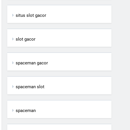
situs slot gacor
slot gacor
spaceman gacor
spaceman slot
spaceman