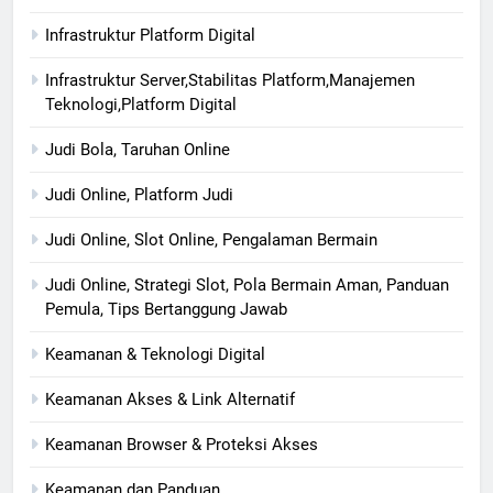
Infrastruktur Platform Digital
Infrastruktur Server,Stabilitas Platform,Manajemen
Teknologi,Platform Digital
Judi Bola, Taruhan Online
Judi Online, Platform Judi
Judi Online, Slot Online, Pengalaman Bermain
Judi Online, Strategi Slot, Pola Bermain Aman, Panduan
Pemula, Tips Bertanggung Jawab
Keamanan & Teknologi Digital
Keamanan Akses & Link Alternatif
Keamanan Browser & Proteksi Akses
Keamanan dan Panduan