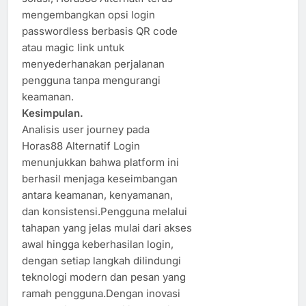
mengembangkan opsi login
passwordless berbasis QR code
atau magic link untuk
menyederhanakan perjalanan
pengguna tanpa mengurangi
keamanan.
Kesimpulan.
Analisis user journey pada
Horas88 Alternatif Login
menunjukkan bahwa platform ini
berhasil menjaga keseimbangan
antara keamanan, kenyamanan,
dan konsistensi.Pengguna melalui
tahapan yang jelas mulai dari akses
awal hingga keberhasilan login,
dengan setiap langkah dilindungi
teknologi modern dan pesan yang
ramah pengguna.Dengan inovasi