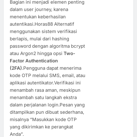
Bagian ini menjadi elemen penting
dalam user journey, karena
menentukan keberhasilan
autentikasi.Horas88 Alternatif
menggunakan sistem verifikasi
berlapis, mulai dari hashing
password dengan algoritma bcrypt
atau Argon2 hingga opsi
Two-
Factor Authentication
(2FA)
.Pengguna dapat menerima
kode OTP melalui SMS, email, atau
aplikasi autentikator.Verifikasi ini
menambah rasa aman, meskipun
menambah satu langkah ekstra
dalam perjalanan login.Pesan yang
ditampilkan pun dibuat sederhana,
misalnya “Masukkan kode OTP
yang dikirimkan ke perangkat
Anda”.