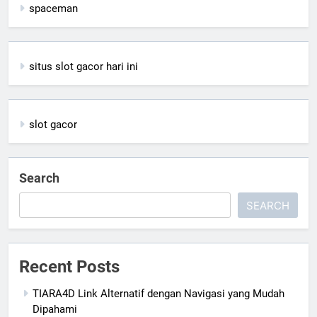
spaceman
situs slot gacor hari ini
slot gacor
Search
SEARCH
Recent Posts
TIARA4D Link Alternatif dengan Navigasi yang Mudah
Dipahami