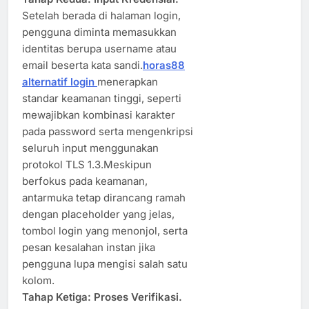
Setelah berada di halaman login,
pengguna diminta memasukkan
identitas berupa username atau
email beserta kata sandi.
horas88
alternatif login
menerapkan
standar keamanan tinggi, seperti
mewajibkan kombinasi karakter
pada password serta mengenkripsi
seluruh input menggunakan
protokol TLS 1.3.Meskipun
berfokus pada keamanan,
antarmuka tetap dirancang ramah
dengan placeholder yang jelas,
tombol login yang menonjol, serta
pesan kesalahan instan jika
pengguna lupa mengisi salah satu
kolom.
Tahap Ketiga: Proses Verifikasi.