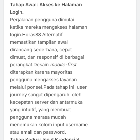
Tahap Awal: Akses ke Halaman
Login.
Perjalanan pengguna dimulai
ketika mereka mengakses halaman
login.Horas88 Alternatif
memastikan tampilan awal
dirancang sederhana, cepat
dimuat, dan responsif di berbagai
perangkat.Desain
mobile-first
diterapkan karena mayoritas
pengguna mengakses layanan
melalui ponsel.Pada tahap ini, user
journey sangat dipengaruhi oleh
kecepatan server dan antarmuka
yang intuitif, yang membuat
pengguna merasa mudah
menemukan kolom input username
atau email dan password.
Tahap Kedua: Input Kredensial.