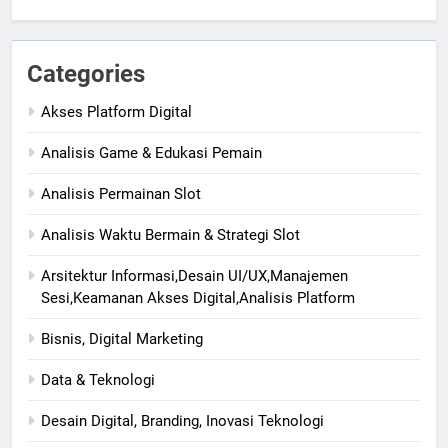
Categories
Akses Platform Digital
Analisis Game & Edukasi Pemain
Analisis Permainan Slot
Analisis Waktu Bermain & Strategi Slot
Arsitektur Informasi,Desain UI/UX,Manajemen
Sesi,Keamanan Akses Digital,Analisis Platform
Bisnis, Digital Marketing
Data & Teknologi
Desain Digital, Branding, Inovasi Teknologi