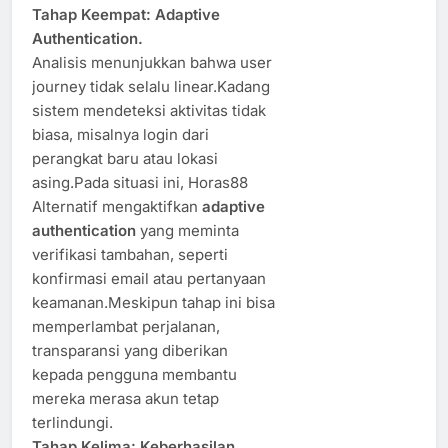
Tahap Keempat: Adaptive
Authentication.
Analisis menunjukkan bahwa user
journey tidak selalu linear.Kadang
sistem mendeteksi aktivitas tidak
biasa, misalnya login dari
perangkat baru atau lokasi
asing.Pada situasi ini, Horas88
Alternatif mengaktifkan
adaptive
authentication
yang meminta
verifikasi tambahan, seperti
konfirmasi email atau pertanyaan
keamanan.Meskipun tahap ini bisa
memperlambat perjalanan,
transparansi yang diberikan
kepada pengguna membantu
mereka merasa akun tetap
terlindungi.
Tahap Kelima: Keberhasilan