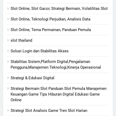
Slot Online, Slot Gacor, Strategi Bermain, Volatilitas Slot
Slot Online, Teknologi Perjudian, Analisis Data
Slot Online, Tema Permainan, Panduan Pemula
slot thailand
Solusi Login dan Stabilitas Akses
Stabilitas Sistem,Platform Digital,Pengalaman
Pengguna,Manajemen Teknologi,Kinerja Operasional
Strategi & Edukasi Digital
Strategi Bermain Slot Panduan Slot Pemula Manajemen
Keuangan Game Tips Hiburan Digital Edukasi Game
Online
Strategi Slot Analisis Game Tren Slot Harian