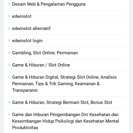
Desain Web & Pengalaman Pengguna
edwinslot
edwinslot alternatif
edwinslot login
Gambling, Slot Online, Permainan
Game & Hiburan / Slot Online
Game & Hiburan Digital, Strategi Slot Online, Analisis
Permainan, Tips & Trik Gaming, Keamanan &
Transparansi
Game & Hiburan, Strategi Bermain Slot, Bonus Slot
Game dan Hiburan Pengembangan Diri Kesehatan dan
Keseimbangan Hidup Psikologi dan Kesehatan Mental
Produktivitas