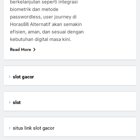
berkelanjutan seperti integrasi
biometrik dan metode
passwordless, user journey di
Horas88 Alternatif akan semakin
efisien, aman, dan sesuai dengan
kebutuhan digital masa kini.
Read More
slot gacor
slot
situs link slot gacor