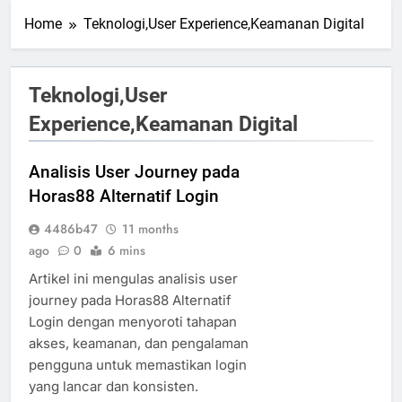
Home
Teknologi,User Experience,Keamanan Digital
Teknologi,User
Experience,Keamanan Digital
Analisis User Journey pada
Horas88 Alternatif Login
4486b47
11 months
ago
0
6 mins
Artikel ini mengulas analisis user
journey pada Horas88 Alternatif
Login dengan menyoroti tahapan
akses, keamanan, dan pengalaman
pengguna untuk memastikan login
yang lancar dan konsisten.