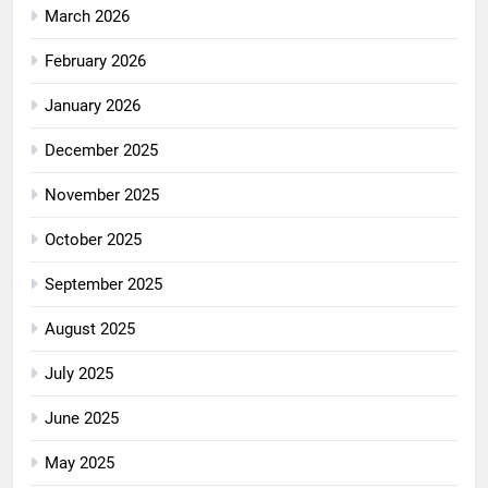
March 2026
February 2026
January 2026
December 2025
November 2025
October 2025
September 2025
August 2025
July 2025
June 2025
May 2025