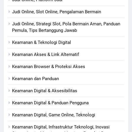
Judi Online, Slot Online, Pengalaman Bermain
Judi Online, Strategi Slot, Pola Bermain Aman, Panduan
Pemula, Tips Bertanggung Jawab
Keamanan & Teknologi Digital
Keamanan Akses & Link Alternatif
Keamanan Browser & Proteksi Akses
Keamanan dan Panduan
Keamanan Digital & Aksesibilitas
Keamanan Digital & Panduan Pengguna
Keamanan Digital, Game Online, Teknologi
Keamanan Digital, Infrastruktur Teknologi, Inovasi