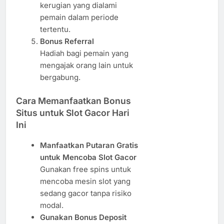
kerugian yang dialami
pemain dalam periode
tertentu.
Bonus Referral
Hadiah bagi pemain yang
mengajak orang lain untuk
bergabung.
Cara Memanfaatkan Bonus
Situs untuk Slot Gacor Hari
Ini
Manfaatkan Putaran Gratis
untuk Mencoba Slot Gacor
Gunakan free spins untuk
mencoba mesin slot yang
sedang gacor tanpa risiko
modal.
Gunakan Bonus Deposit