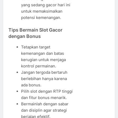
yang sedang gacor hari ini
untuk memaksimalkan
potensi kemenangan.
Tips Bermain Slot Gacor
dengan Bonus
Tetapkan target
kemenangan dan batas
kerugian untuk menjaga
kontrol permainan.
Jangan tergoda bertaruh
berlebihan hanya karena
ada bonus.
Pilih slot dengan RTP tinggi
dan fitur bonus menarik.
Bermainlah dengan sabar
dan disiplin agar strategi
berjalan efektif.