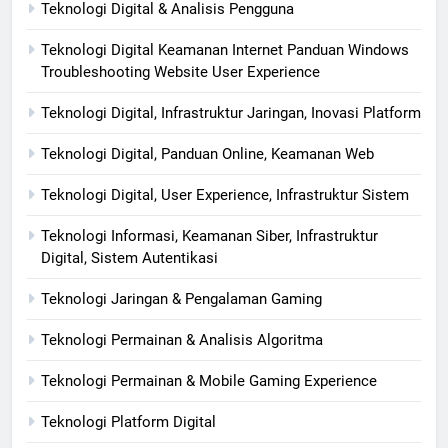
Teknologi Digital & Analisis Pengguna
Teknologi Digital Keamanan Internet Panduan Windows
Troubleshooting Website User Experience
Teknologi Digital, Infrastruktur Jaringan, Inovasi Platform
Teknologi Digital, Panduan Online, Keamanan Web
Teknologi Digital, User Experience, Infrastruktur Sistem
Teknologi Informasi, Keamanan Siber, Infrastruktur
Digital, Sistem Autentikasi
Teknologi Jaringan & Pengalaman Gaming
Teknologi Permainan & Analisis Algoritma
Teknologi Permainan & Mobile Gaming Experience
Teknologi Platform Digital