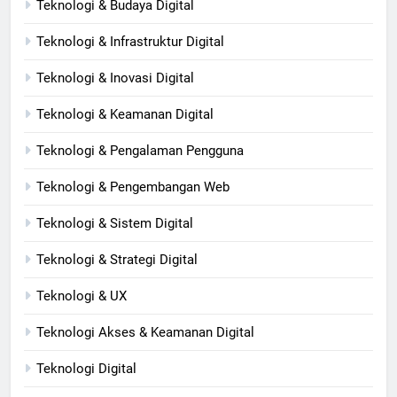
Teknologi & Budaya Digital
Teknologi & Infrastruktur Digital
Teknologi & Inovasi Digital
Teknologi & Keamanan Digital
Teknologi & Pengalaman Pengguna
Teknologi & Pengembangan Web
Teknologi & Sistem Digital
Teknologi & Strategi Digital
Teknologi & UX
Teknologi Akses & Keamanan Digital
Teknologi Digital