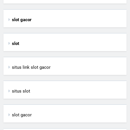
slot gacor
slot
situs link slot gacor
situs slot
slot gacor