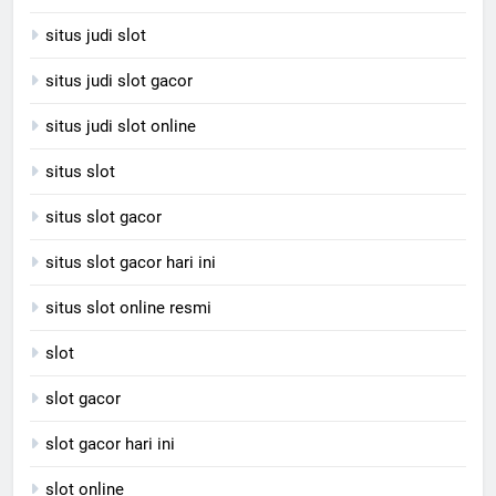
situs judi slot
situs judi slot gacor
situs judi slot online
situs slot
situs slot gacor
situs slot gacor hari ini
situs slot online resmi
slot
slot gacor
slot gacor hari ini
slot online