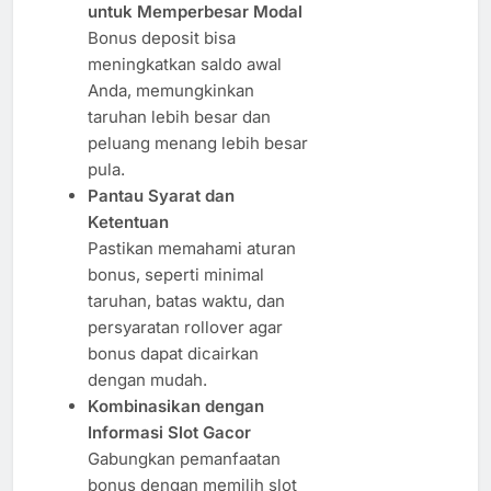
untuk Memperbesar Modal
Bonus deposit bisa
meningkatkan saldo awal
Anda, memungkinkan
taruhan lebih besar dan
peluang menang lebih besar
pula.
Pantau Syarat dan
Ketentuan
Pastikan memahami aturan
bonus, seperti minimal
taruhan, batas waktu, dan
persyaratan rollover agar
bonus dapat dicairkan
dengan mudah.
Kombinasikan dengan
Informasi Slot Gacor
Gabungkan pemanfaatan
bonus dengan memilih slot