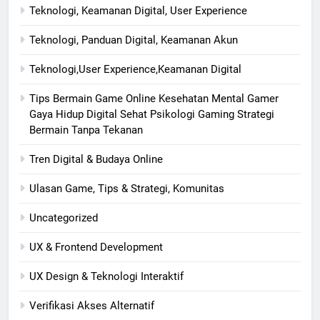
Teknologi, Keamanan Digital, User Experience
Teknologi, Panduan Digital, Keamanan Akun
Teknologi,User Experience,Keamanan Digital
Tips Bermain Game Online Kesehatan Mental Gamer
Gaya Hidup Digital Sehat Psikologi Gaming Strategi
Bermain Tanpa Tekanan
Tren Digital & Budaya Online
Ulasan Game, Tips & Strategi, Komunitas
Uncategorized
UX & Frontend Development
UX Design & Teknologi Interaktif
Verifikasi Akses Alternatif