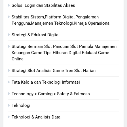
Solusi Login dan Stabilitas Akses
Stabilitas Sistem,Platform Digital,Pengalaman
Pengguna,Manajemen Teknologi,Kinerja Operasional
Strategi & Edukasi Digital
Strategi Bermain Slot Panduan Slot Pemula Manajemen
Keuangan Game Tips Hiburan Digital Edukasi Game
Online
Strategi Slot Analisis Game Tren Slot Harian
Tata Kelola dan Teknologi Informasi
Technology > Gaming > Safety & Fairness
Teknologi
Teknologi & Analisis Data