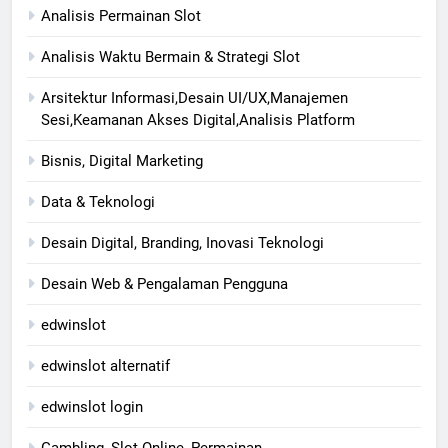
Analisis Permainan Slot
Analisis Waktu Bermain & Strategi Slot
Arsitektur Informasi,Desain UI/UX,Manajemen
Sesi,Keamanan Akses Digital,Analisis Platform
Bisnis, Digital Marketing
Data & Teknologi
Desain Digital, Branding, Inovasi Teknologi
Desain Web & Pengalaman Pengguna
edwinslot
edwinslot alternatif
edwinslot login
Gambling, Slot Online, Permainan