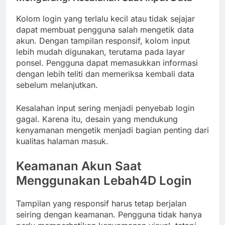
Kolom login yang terlalu kecil atau tidak sejajar
dapat membuat pengguna salah mengetik data
akun. Dengan tampilan responsif, kolom input
lebih mudah digunakan, terutama pada layar
ponsel. Pengguna dapat memasukkan informasi
dengan lebih teliti dan memeriksa kembali data
sebelum melanjutkan.
Kesalahan input sering menjadi penyebab login
gagal. Karena itu, desain yang mendukung
kenyamanan mengetik menjadi bagian penting dari
kualitas halaman masuk.
Keamanan Akun Saat
Menggunakan Lebah4D Login
Tampilan yang responsif harus tetap berjalan
seiring dengan keamanan. Pengguna tidak hanya