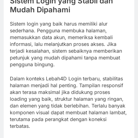
Sistem Login yang Stabil dan
Mudah Dipahami
Sistem login yang baik harus memiliki alur
sederhana. Pengguna membuka halaman,
memasukkan data akun, memeriksa kembali
informasi, lalu melanjutkan proses akses. Jika
terjadi kesalahan, sistem sebaiknya memberikan
petunjuk yang mudah dipahami tanpa membuat
pengguna bingung.
Dalam konteks Lebah4D Login terbaru, stabilitas
halaman menjadi hal penting. Tampilan responsif
akan terasa maksimal jika didukung proses
loading yang baik, struktur halaman yang ringan,
dan elemen yang tidak berlebihan. Terlalu banyak
komponen visual dapat membuat halaman lambat,
terutama pada perangkat dengan koneksi
terbatas.