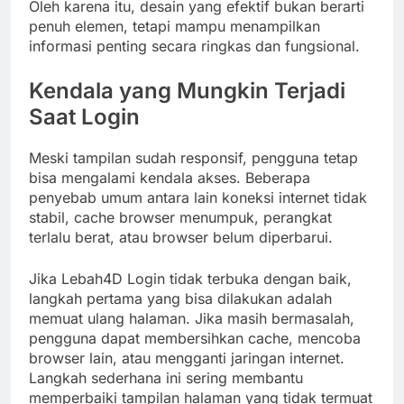
Oleh karena itu, desain yang efektif bukan berarti
penuh elemen, tetapi mampu menampilkan
informasi penting secara ringkas dan fungsional.
Kendala yang Mungkin Terjadi
Saat Login
Meski tampilan sudah responsif, pengguna tetap
bisa mengalami kendala akses. Beberapa
penyebab umum antara lain koneksi internet tidak
stabil, cache browser menumpuk, perangkat
terlalu berat, atau browser belum diperbarui.
Jika Lebah4D Login tidak terbuka dengan baik,
langkah pertama yang bisa dilakukan adalah
memuat ulang halaman. Jika masih bermasalah,
pengguna dapat membersihkan cache, mencoba
browser lain, atau mengganti jaringan internet.
Langkah sederhana ini sering membantu
memperbaiki tampilan halaman yang tidak termuat