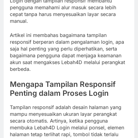
Login dengan tampilan responsif membantu
pengguna memahami alur masuk secara lebih
cepat tanpa harus menyesuaikan layar secara
manual.
Artikel ini membahas bagaimana tampilan
responsif berperan dalam pengalaman login, apa
saja hal penting yang perlu diperhatikan, serta
bagaimana pengguna dapat menjaga keamanan
akun saat mengakses Lebah4D melalui perangkat
berbeda.
Mengapa Tampilan Responsif
Penting dalam Proses Login
Tampilan responsif adalah desain halaman yang
mampu menyesuaikan ukuran layar perangkat
secara otomatis. Artinya, ketika pengguna
membuka Lebah4D Login melalui ponsel, elemen
halaman tetap terlihat rapi, tombol tidak terlalu