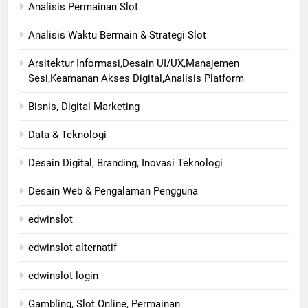
Analisis Permainan Slot
Analisis Waktu Bermain & Strategi Slot
Arsitektur Informasi,Desain UI/UX,Manajemen
Sesi,Keamanan Akses Digital,Analisis Platform
Bisnis, Digital Marketing
Data & Teknologi
Desain Digital, Branding, Inovasi Teknologi
Desain Web & Pengalaman Pengguna
edwinslot
edwinslot alternatif
edwinslot login
Gambling, Slot Online, Permainan