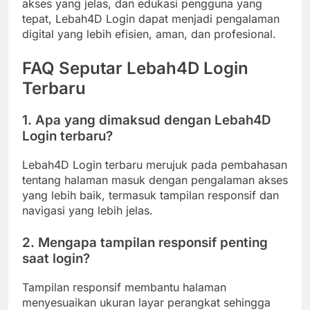
akses yang jelas, dan edukasi pengguna yang
tepat, Lebah4D Login dapat menjadi pengalaman
digital yang lebih efisien, aman, dan profesional.
FAQ Seputar Lebah4D Login
Terbaru
1. Apa yang dimaksud dengan Lebah4D
Login terbaru?
Lebah4D Login terbaru merujuk pada pembahasan
tentang halaman masuk dengan pengalaman akses
yang lebih baik, termasuk tampilan responsif dan
navigasi yang lebih jelas.
2. Mengapa tampilan responsif penting
saat login?
Tampilan responsif membantu halaman
menyesuaikan ukuran layar perangkat sehingga