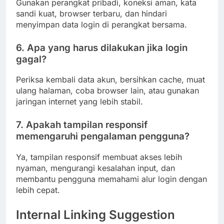
Gunakan perangkat pribadi, koneksi aman, kata
sandi kuat, browser terbaru, dan hindari
menyimpan data login di perangkat bersama.
6. Apa yang harus dilakukan jika login
gagal?
Periksa kembali data akun, bersihkan cache, muat
ulang halaman, coba browser lain, atau gunakan
jaringan internet yang lebih stabil.
7. Apakah tampilan responsif
memengaruhi pengalaman pengguna?
Ya, tampilan responsif membuat akses lebih
nyaman, mengurangi kesalahan input, dan
membantu pengguna memahami alur login dengan
lebih cepat.
Internal Linking Suggestion