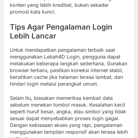
konten yang lebih kredibel, bukan sekadar
promosi kata kunci.
Tips Agar Pengalaman Login
Lebih Lancar
Untuk mendapatkan pengalaman terbaik saat
menggunakan Lebah4D Login, pengguna dapat
melakukan beberapa langkah sederhana. Gunakan
browser terbaru, pastikan koneksi internet stabil,
bersihkan cache jika halaman terasa lambat, dan
hindari login melalui perangkat umum.
Selain itu, biasakan memeriksa kembali data
sebelum menekan tombol masuk. Kesalahan kecil
seperti huruf besar, angka, atau simbol yang tidak
sesuai dapat menyebabkan proses login gagal.
Dengan kebiasaan akses yang rapi, pengalaman
menggunakan tampilan responsif akan terasa lebih