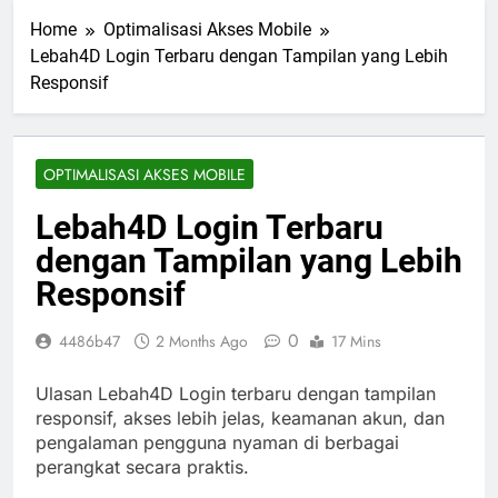
Home
Optimalisasi Akses Mobile
Lebah4D Login Terbaru dengan Tampilan yang Lebih
Responsif
OPTIMALISASI AKSES MOBILE
Lebah4D Login Terbaru
dengan Tampilan yang Lebih
Responsif
0
4486b47
2 Months Ago
17 Mins
Ulasan Lebah4D Login terbaru dengan tampilan
responsif, akses lebih jelas, keamanan akun, dan
pengalaman pengguna nyaman di berbagai
perangkat secara praktis.