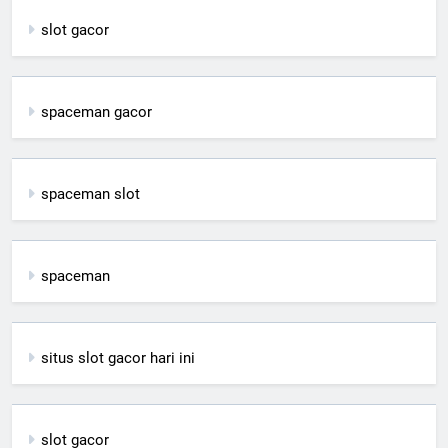
slot gacor
spaceman gacor
spaceman slot
spaceman
situs slot gacor hari ini
slot gacor