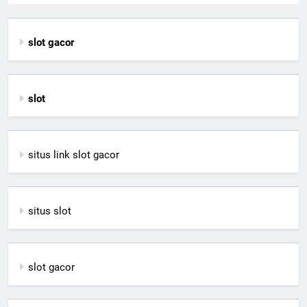
slot gacor
slot
situs link slot gacor
situs slot
slot gacor