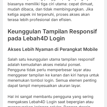
biasanya memiliki tiga ciri utama: cepat dimuat,
mudah dibaca, dan tidak membingungkan. Jika
ketiga aspek ini terpenuhi, proses akses akan
terasa lebih profesional dan efisien.
Keunggulan Tampilan Responsif
pada Lebah4D Login
Akses Lebih Nyaman di Perangkat Mobile
Salah satu keunggulan utama tampilan responsif
adalah kemudahan akses melalui ponsel.
Pengguna tidak perlu memperbesar layar atau
menggeser tampilan ke kanan dan kiri hanya untuk
menemukan tombol login. Semua elemen penting
dapat tampil menyesuaikan ukuran layar.
Hal ini sangat membantu pengguna yang sering
mengakses Lebah4D Login saat bepergian atau
menggunakan jaringan seluler. Dengan desain