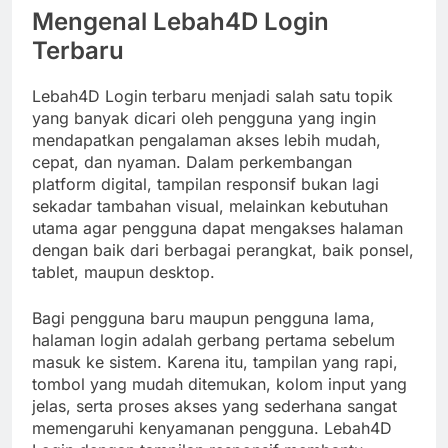
Mengenal Lebah4D Login
Terbaru
Lebah4D Login terbaru menjadi salah satu topik
yang banyak dicari oleh pengguna yang ingin
mendapatkan pengalaman akses lebih mudah,
cepat, dan nyaman. Dalam perkembangan
platform digital, tampilan responsif bukan lagi
sekadar tambahan visual, melainkan kebutuhan
utama agar pengguna dapat mengakses halaman
dengan baik dari berbagai perangkat, baik ponsel,
tablet, maupun desktop.
Bagi pengguna baru maupun pengguna lama,
halaman login adalah gerbang pertama sebelum
masuk ke sistem. Karena itu, tampilan yang rapi,
tombol yang mudah ditemukan, kolom input yang
jelas, serta proses akses yang sederhana sangat
memengaruhi kenyamanan pengguna. Lebah4D