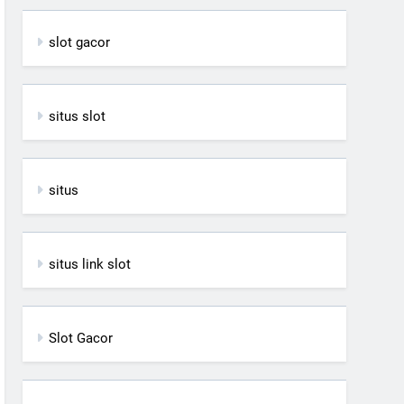
slot gacor
situs slot
situs
situs link slot
Slot
G
acor