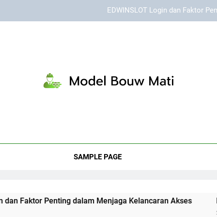
EDWINSLOT Login dan Faktor Pen
Login Edwinslot dengan Sistem Responsif untuk Pengguna Mob
Lebah4D Login Terbaru 
TIARA4D Link Alternatif
EDWINSLOT Login dan Faktor Pen
Login Edwinslot dengan Sistem Responsif untuk Pengguna Mob
el Bouw Mati
 Model Konstruksi Dan Miniatur Dari Model Bouw Mati. Hobi U
Lebah4D Login Terbaru 
SAMPLE PAGE
 Penting dalam Menjaga Kelancaran Akses
Login Edwin
2 Months Ago