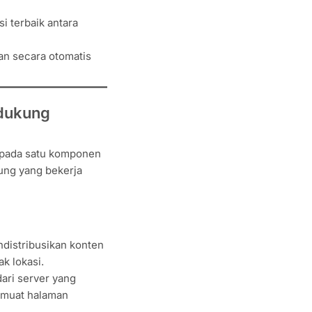
i terbaik antara
kan secara otomatis
ndukung
g pada satu komponen
ung yang bekerja
distribusikan konten
k lokasi.
ari server yang
 muat halaman