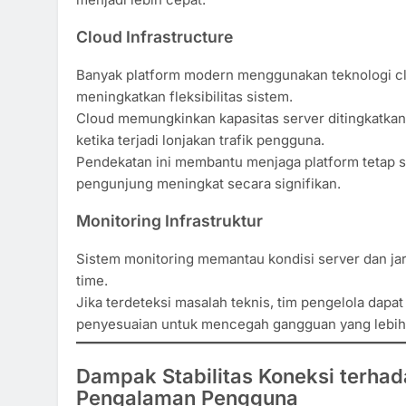
Cloud Infrastructure
Banyak platform modern menggunakan teknologi c
meningkatkan fleksibilitas sistem.
Cloud memungkinkan kapasitas server ditingkatkan
ketika terjadi lonjakan trafik pengguna.
Pendekatan ini membantu menjaga platform tetap s
pengunjung meningkat secara signifikan.
Monitoring Infrastruktur
Sistem monitoring memantau kondisi server dan jar
time.
Jika terdeteksi masalah teknis, tim pengelola dapa
penyesuaian untuk mencegah gangguan yang lebih
Dampak Stabilitas Koneksi terha
Pengalaman Pengguna