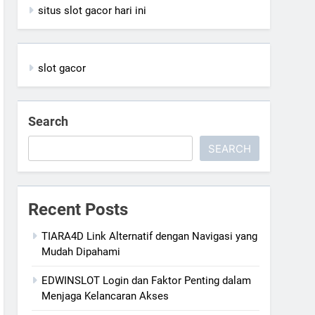
situs slot gacor hari ini
slot gacor
Search
SEARCH
Recent Posts
TIARA4D Link Alternatif dengan Navigasi yang
Mudah Dipahami
EDWINSLOT Login dan Faktor Penting dalam
Menjaga Kelancaran Akses