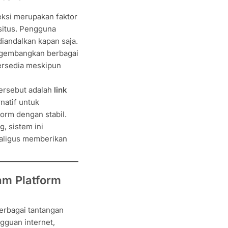
neksi merupakan faktor
situs. Pengguna
diandalkan kapan saja.
ngembangkan berbagai
ersedia meskipun
ersebut adalah
link
rnatif untuk
orm dengan stabil.
g, sistem ini
kaligus memberikan
am Platform
erbagai tantangan
gguan internet,