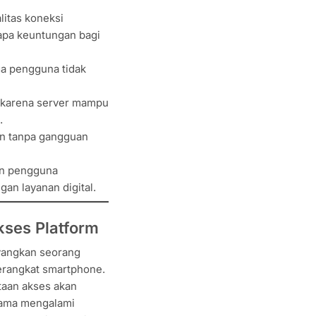
itas koneksi
rapa keuntungan bagi
ga pengguna tidak
r karena server mampu
.
lan tanpa gangguan
an pengguna
an layanan digital.
kses Platform
yangkan seorang
rangkat smartphone.
taan akses akan
utama mengalami