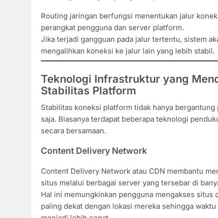
Routing jaringan berfungsi menentukan jalur koneks
perangkat pengguna dan server platform.
Jika terjadi gangguan pada jalur tertentu, sistem a
mengalihkan koneksi ke jalur lain yang lebih stabil.
Teknologi Infrastruktur yang Me
Stabilitas Platform
Stabilitas koneksi platform tidak hanya bergantun
saja. Biasanya terdapat beberapa teknologi penduk
secara bersamaan.
Content Delivery Network
Content Delivery Network atau CDN membantu men
situs melalui berbagai server yang tersebar di banya
Hal ini memungkinkan pengguna mengakses situs d
paling dekat dengan lokasi mereka sehingga waktu
menjadi lebih cepat.