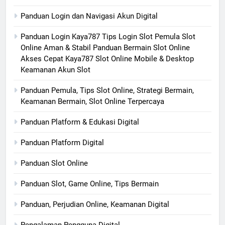
Panduan Login dan Navigasi Akun Digital
Panduan Login Kaya787 Tips Login Slot Pemula Slot
Online Aman & Stabil Panduan Bermain Slot Online
Akses Cepat Kaya787 Slot Online Mobile & Desktop
Keamanan Akun Slot
Panduan Pemula, Tips Slot Online, Strategi Bermain,
Keamanan Bermain, Slot Online Terpercaya
Panduan Platform & Edukasi Digital
Panduan Platform Digital
Panduan Slot Online
Panduan Slot, Game Online, Tips Bermain
Panduan, Perjudian Online, Keamanan Digital