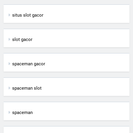
situs slot gacor
slot gacor
spaceman gacor
spaceman slot
spaceman