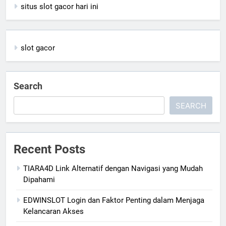
situs slot gacor hari ini
slot gacor
Search
SEARCH
Recent Posts
TIARA4D Link Alternatif dengan Navigasi yang Mudah
Dipahami
EDWINSLOT Login dan Faktor Penting dalam Menjaga
Kelancaran Akses