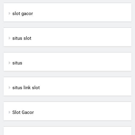
slot gacor
situs slot
situs
situs link slot
Slot
G
acor