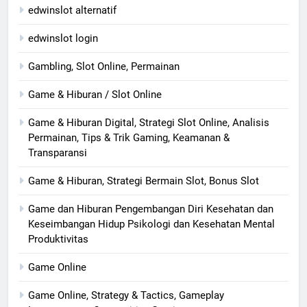
edwinslot alternatif
edwinslot login
Gambling, Slot Online, Permainan
Game & Hiburan / Slot Online
Game & Hiburan Digital, Strategi Slot Online, Analisis
Permainan, Tips & Trik Gaming, Keamanan &
Transparansi
Game & Hiburan, Strategi Bermain Slot, Bonus Slot
Game dan Hiburan Pengembangan Diri Kesehatan dan
Keseimbangan Hidup Psikologi dan Kesehatan Mental
Produktivitas
Game Online
Game Online, Strategy & Tactics, Gameplay