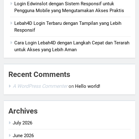
Login Edwinslot dengan Sistem Responsif untuk
Pengguna Mobile yang Mengutamakan Akses Praktis
Lebah4D Login Terbaru dengan Tampilan yang Lebih
Responsif
Cara Login Lebah4D dengan Langkah Cepat dan Terarah
untuk Akses yang Lebih Aman
Recent Comments
A WordPress Commenter
on
Hello world!
Archives
July 2026
June 2026