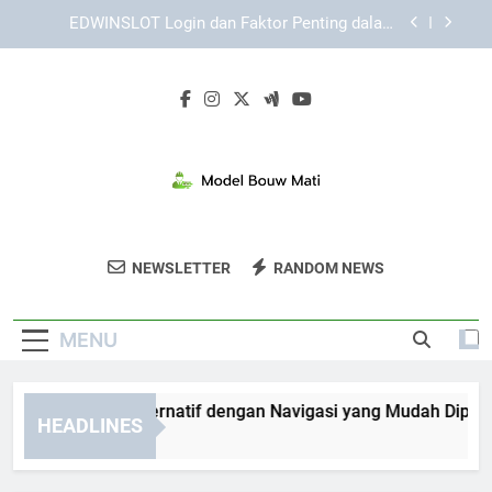
Skip
Login Edwinslot dengan Sistem Responsif untuk
to
Pengguna Mobile yang Mengutamakan Akses
Praktis
content
Lebah4D Login Terbaru dengan Tampilan yang
Lebih Responsif
TIARA4D Link Alternatif dengan Navigasi yang
Mudah Dipahami
EDWINSLOT Login dan Faktor Penting dalam
Menjaga Kelancaran Akses
Login Edwinslot dengan Sistem Responsif untuk
Pengguna Mobile yang Mengutamakan Akses
Model Bouw
Praktis
Eksplorasi Model Konstruksi Dan Miniatur
Lebah4D Login Terbaru dengan Tampilan yang
NEWSLETTER
RANDOM NEWS
Mati
Lebih Responsif
Dari Model Bouw Mati. Hobi Untuk Semua
Usia.
MENU
ARA4D Link Alternatif dengan Navigasi yang Mudah Dipahami
HEADLINES
Weeks Ago