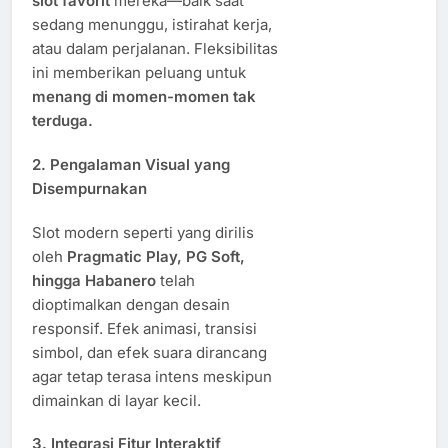
slot favorit
mereka—baik saat
sedang menunggu, istirahat kerja,
atau dalam perjalanan. Fleksibilitas
ini memberikan peluang untuk
menang di momen-momen tak
terduga.
2.
Pengalaman Visual yang
Disempurnakan
Slot modern seperti yang dirilis
oleh
Pragmatic Play, PG Soft,
hingga Habanero
telah
dioptimalkan dengan desain
responsif. Efek animasi, transisi
simbol, dan efek suara dirancang
agar tetap terasa intens meskipun
dimainkan di layar kecil.
3.
Integrasi Fitur Interaktif