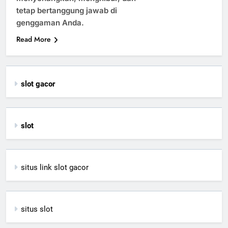
tetap bertanggung jawab di
genggaman Anda.
Read More
slot gacor
slot
situs link slot gacor
situs slot