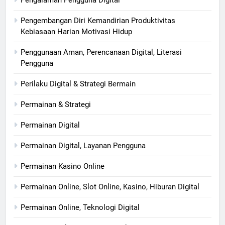
Pengalaman Pengguna Digital
Pengembangan Diri Kemandirian Produktivitas
Kebiasaan Harian Motivasi Hidup
Penggunaan Aman, Perencanaan Digital, Literasi
Pengguna
Perilaku Digital & Strategi Bermain
Permainan & Strategi
Permainan Digital
Permainan Digital, Layanan Pengguna
Permainan Kasino Online
Permainan Online, Slot Online, Kasino, Hiburan Digital
Permainan Online, Teknologi Digital