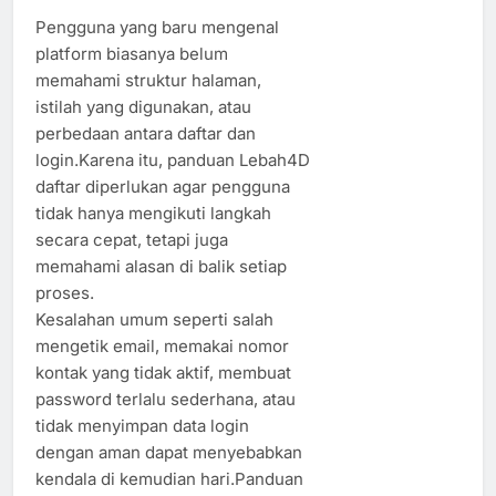
Pengguna yang baru mengenal
platform biasanya belum
memahami struktur halaman,
istilah yang digunakan, atau
perbedaan antara daftar dan
login.Karena itu, panduan Lebah4D
daftar diperlukan agar pengguna
tidak hanya mengikuti langkah
secara cepat, tetapi juga
memahami alasan di balik setiap
proses.
Kesalahan umum seperti salah
mengetik email, memakai nomor
kontak yang tidak aktif, membuat
password terlalu sederhana, atau
tidak menyimpan data login
dengan aman dapat menyebabkan
kendala di kemudian hari.Panduan