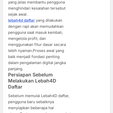
yang jelas membantu pengguna
menghindari kesalahan tersebut
sejak awal.
lebah4d daftar
yang dilakukan
dengan rapi akan memudahkan
pengguna saat masuk kembali,
mengelola profil, dan
menggunakan fitur dasar secara
lebih nyaman.Proses awal yang
baik menjadi fondasi penting
dalam pengalaman digital jangka
panjang.
Persiapan Sebelum
Melakukan Lebah4D
Daftar
Sebelum memulai Lebah4D daftar,
pengguna baru sebaiknya
menyiapkan beberapa hal