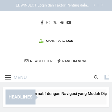
Skip
Login Edwinslot dengan Sistem Responsif untuk
to
Pengguna Mobile yang Mengutamakan Akses
Praktis
content
Lebah4D Login Terbaru dengan Tampilan yang
Lebih Responsif
TIARA4D Link Alternatif dengan Navigasi yang
Mudah Dipahami
EDWINSLOT Login dan Faktor Penting dalam
Menjaga Kelancaran Akses
Login Edwinslot dengan Sistem Responsif untuk
Pengguna Mobile yang Mengutamakan Akses
Model Bouw
Praktis
Eksplorasi Model Konstruksi Dan Miniatur
Lebah4D Login Terbaru dengan Tampilan yang
NEWSLETTER
RANDOM NEWS
Mati
Lebih Responsif
Dari Model Bouw Mati. Hobi Untuk Semua
Usia.
MENU
ARA4D Link Alternatif dengan Navigasi yang Mudah Dipahami
HEADLINES
Weeks Ago