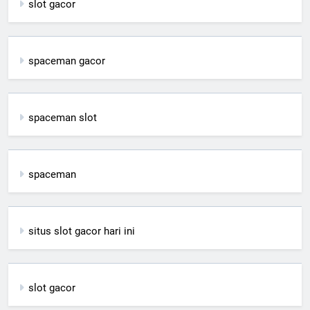
slot gacor
spaceman gacor
spaceman slot
spaceman
situs slot gacor hari ini
slot gacor