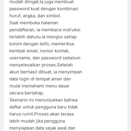
mudah diingat.Ia juga membuat
password kuat dengan kombinasi
huruf, angka, dan simbol.
Saat membuka halaman
pendaftaran, ia membaca instruksi
terlebih dahulu.Ia mengisi setiap
kolom dengan teliti, memeriksa
kembali email, nomor kontak,
username, dan password sebelum
menyelesaikan proses.Setelah
akun berhasil dibuat, ia menyimpan
data login di tempat aman dan
mulai memahami menu dasar
secara bertahap.
Skenario ini menunjukkan bahwa
daftar untuk pengguna baru tidak
harus rumit.Proses akan terasa
lebih mudah jika pengguna
menyiapkan data sejak awal dan