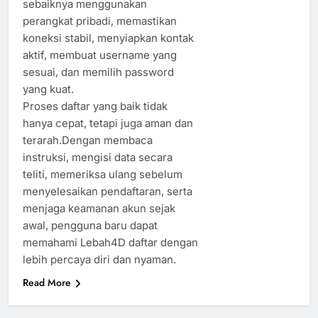
sebaiknya menggunakan
perangkat pribadi, memastikan
koneksi stabil, menyiapkan kontak
aktif, membuat username yang
sesuai, dan memilih password
yang kuat.
Proses daftar yang baik tidak
hanya cepat, tetapi juga aman dan
terarah.Dengan membaca
instruksi, mengisi data secara
teliti, memeriksa ulang sebelum
menyelesaikan pendaftaran, serta
menjaga keamanan akun sejak
awal, pengguna baru dapat
memahami Lebah4D daftar dengan
lebih percaya diri dan nyaman.
Read More