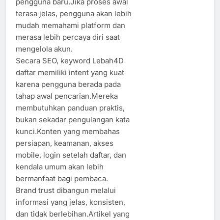
pengguna baru.Jika proses awal
terasa jelas, pengguna akan lebih
mudah memahami platform dan
merasa lebih percaya diri saat
mengelola akun.
Secara SEO, keyword Lebah4D
daftar memiliki intent yang kuat
karena pengguna berada pada
tahap awal pencarian.Mereka
membutuhkan panduan praktis,
bukan sekadar pengulangan kata
kunci.Konten yang membahas
persiapan, keamanan, akses
mobile, login setelah daftar, dan
kendala umum akan lebih
bermanfaat bagi pembaca.
Brand trust dibangun melalui
informasi yang jelas, konsisten,
dan tidak berlebihan.Artikel yang