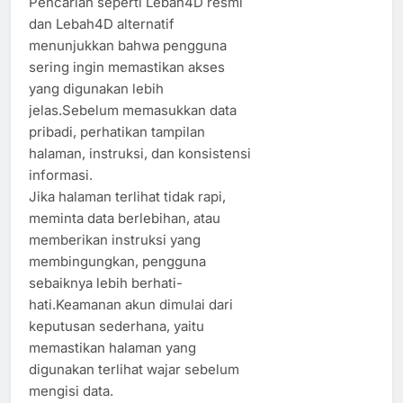
Pencarian seperti Lebah4D resmi
dan Lebah4D alternatif
menunjukkan bahwa pengguna
sering ingin memastikan akses
yang digunakan lebih
jelas.Sebelum memasukkan data
pribadi, perhatikan tampilan
halaman, instruksi, dan konsistensi
informasi.
Jika halaman terlihat tidak rapi,
meminta data berlebihan, atau
memberikan instruksi yang
membingungkan, pengguna
sebaiknya lebih berhati-
hati.Keamanan akun dimulai dari
keputusan sederhana, yaitu
memastikan halaman yang
digunakan terlihat wajar sebelum
mengisi data.