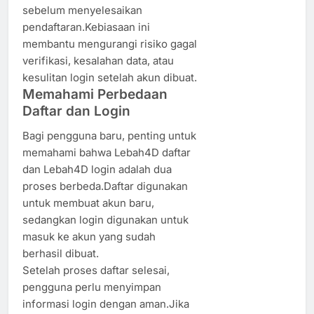
sebelum menyelesaikan
pendaftaran.Kebiasaan ini
membantu mengurangi risiko gagal
verifikasi, kesalahan data, atau
kesulitan login setelah akun dibuat.
Memahami Perbedaan
Daftar dan Login
Bagi pengguna baru, penting untuk
memahami bahwa Lebah4D daftar
dan Lebah4D login adalah dua
proses berbeda.Daftar digunakan
untuk membuat akun baru,
sedangkan login digunakan untuk
masuk ke akun yang sudah
berhasil dibuat.
Setelah proses daftar selesai,
pengguna perlu menyimpan
informasi login dengan aman.Jika