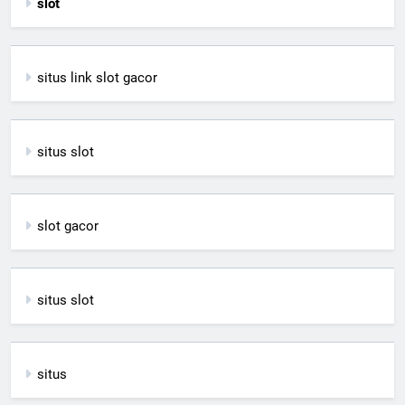
slot
situs link slot gacor
situs slot
slot gacor
situs slot
situs