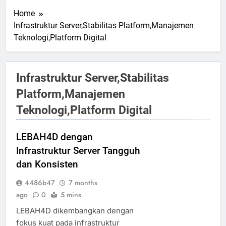
Home
Infrastruktur Server,Stabilitas Platform,Manajemen
Teknologi,Platform Digital
Infrastruktur Server,Stabilitas
Platform,Manajemen
Teknologi,Platform Digital
LEBAH4D dengan
Infrastruktur Server Tangguh
dan Konsisten
4486b47
7 months
ago
0
5 mins
LEBAH4D dikembangkan dengan
fokus kuat pada infrastruktur