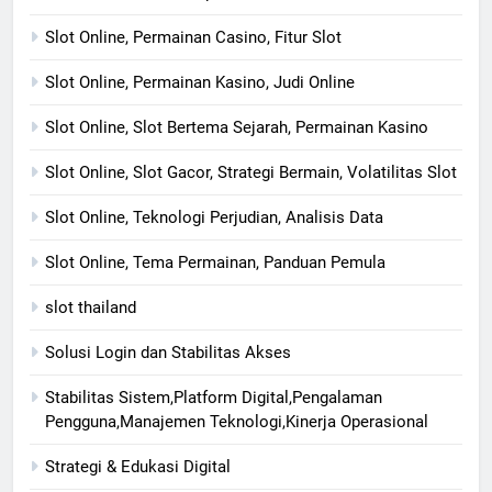
Slot Online, Permainan Casino, Fitur Slot
Slot Online, Permainan Kasino, Judi Online
Slot Online, Slot Bertema Sejarah, Permainan Kasino
Slot Online, Slot Gacor, Strategi Bermain, Volatilitas Slot
Slot Online, Teknologi Perjudian, Analisis Data
Slot Online, Tema Permainan, Panduan Pemula
slot thailand
Solusi Login dan Stabilitas Akses
Stabilitas Sistem,Platform Digital,Pengalaman
Pengguna,Manajemen Teknologi,Kinerja Operasional
Strategi & Edukasi Digital