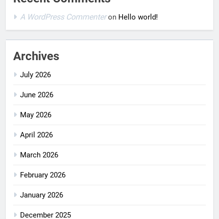
A WordPress Commenter
on
Hello world!
Archives
July 2026
June 2026
May 2026
April 2026
March 2026
February 2026
January 2026
December 2025