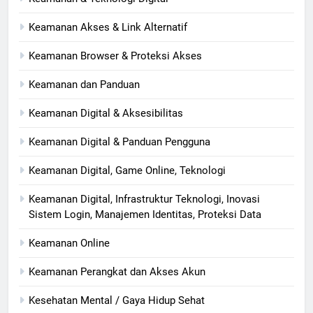
Keamanan Akses & Link Alternatif
Keamanan Browser & Proteksi Akses
Keamanan dan Panduan
Keamanan Digital & Aksesibilitas
Keamanan Digital & Panduan Pengguna
Keamanan Digital, Game Online, Teknologi
Keamanan Digital, Infrastruktur Teknologi, Inovasi
Sistem Login, Manajemen Identitas, Proteksi Data
Keamanan Online
Keamanan Perangkat dan Akses Akun
Kesehatan Mental / Gaya Hidup Sehat