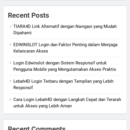
Recent Posts
TIARA4D Link Alternatif dengan Navigasi yang Mudah
Dipahami
EDWINSLOT Login dan Faktor Penting dalam Menjaga
Kelancaran Akses
Login Edwinslot dengan Sistem Responsif untuk
Pengguna Mobile yang Mengutamakan Akses Praktis
Lebah4D Login Terbaru dengan Tampilan yang Lebih
Responsif
Cara Login Lebah4D dengan Langkah Cepat dan Terarah
untuk Akses yang Lebih Aman
Recent Comments