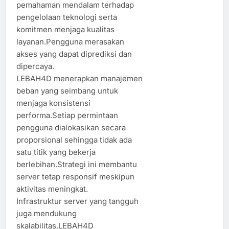
pemahaman mendalam terhadap
pengelolaan teknologi serta
komitmen menjaga kualitas
layanan.Pengguna merasakan
akses yang dapat diprediksi dan
dipercaya.
LEBAH4D menerapkan manajemen
beban yang seimbang untuk
menjaga konsistensi
performa.Setiap permintaan
pengguna dialokasikan secara
proporsional sehingga tidak ada
satu titik yang bekerja
berlebihan.Strategi ini membantu
server tetap responsif meskipun
aktivitas meningkat.
Infrastruktur server yang tangguh
juga mendukung
skalabilitas.LEBAH4D