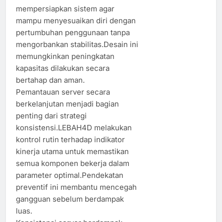
mempersiapkan sistem agar
mampu menyesuaikan diri dengan
pertumbuhan penggunaan tanpa
mengorbankan stabilitas.Desain ini
memungkinkan peningkatan
kapasitas dilakukan secara
bertahap dan aman.
Pemantauan server secara
berkelanjutan menjadi bagian
penting dari strategi
konsistensi.LEBAH4D melakukan
kontrol rutin terhadap indikator
kinerja utama untuk memastikan
semua komponen bekerja dalam
parameter optimal.Pendekatan
preventif ini membantu mencegah
gangguan sebelum berdampak
luas.