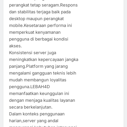
perangkat tetap seragam.Respons
dan stabilitas terjaga baik pada
desktop maupun perangkat
mobile.Kesetaraan performa ini
memperkuat kenyamanan
pengguna di berbagai kondisi
akses.
Konsistensi server juga
meningkatkan kepercayaan jangka
panjang.Platform yang jarang
mengalami gangguan teknis lebih
mudah membangun loyalitas
pengguna.LEBAH4D
memanfaatkan keunggulan ini
dengan menjaga kualitas layanan
secara berkelanjutan.
Dalam konteks penggunaan
harian,server yang andal