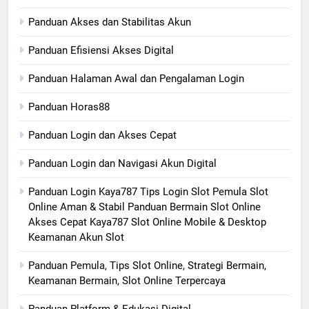
Panduan Akses dan Stabilitas Akun
Panduan Efisiensi Akses Digital
Panduan Halaman Awal dan Pengalaman Login
Panduan Horas88
Panduan Login dan Akses Cepat
Panduan Login dan Navigasi Akun Digital
Panduan Login Kaya787 Tips Login Slot Pemula Slot
Online Aman & Stabil Panduan Bermain Slot Online
Akses Cepat Kaya787 Slot Online Mobile & Desktop
Keamanan Akun Slot
Panduan Pemula, Tips Slot Online, Strategi Bermain,
Keamanan Bermain, Slot Online Terpercaya