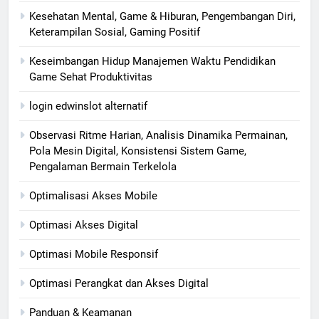
Kesehatan Mental, Game & Hiburan, Pengembangan Diri,
Keterampilan Sosial, Gaming Positif
Keseimbangan Hidup Manajemen Waktu Pendidikan
Game Sehat Produktivitas
login edwinslot alternatif
Observasi Ritme Harian, Analisis Dinamika Permainan,
Pola Mesin Digital, Konsistensi Sistem Game,
Pengalaman Bermain Terkelola
Optimalisasi Akses Mobile
Optimasi Akses Digital
Optimasi Mobile Responsif
Optimasi Perangkat dan Akses Digital
Panduan & Keamanan