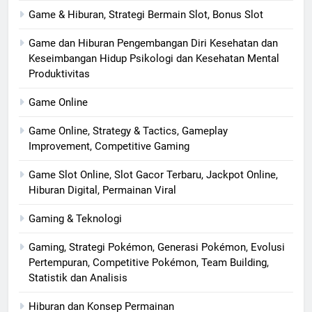
Game & Hiburan, Strategi Bermain Slot, Bonus Slot
Game dan Hiburan Pengembangan Diri Kesehatan dan
Keseimbangan Hidup Psikologi dan Kesehatan Mental
Produktivitas
Game Online
Game Online, Strategy & Tactics, Gameplay
Improvement, Competitive Gaming
Game Slot Online, Slot Gacor Terbaru, Jackpot Online,
Hiburan Digital, Permainan Viral
Gaming & Teknologi
Gaming, Strategi Pokémon, Generasi Pokémon, Evolusi
Pertempuran, Competitive Pokémon, Team Building,
Statistik dan Analisis
Hiburan dan Konsep Permainan