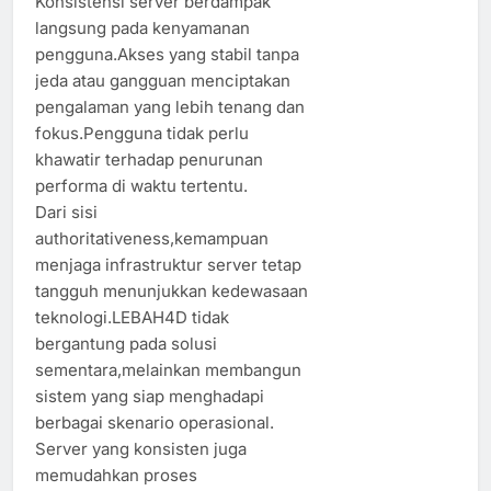
Konsistensi server berdampak
langsung pada kenyamanan
pengguna.Akses yang stabil tanpa
jeda atau gangguan menciptakan
pengalaman yang lebih tenang dan
fokus.Pengguna tidak perlu
khawatir terhadap penurunan
performa di waktu tertentu.
Dari sisi
authoritativeness,kemampuan
menjaga infrastruktur server tetap
tangguh menunjukkan kedewasaan
teknologi.LEBAH4D tidak
bergantung pada solusi
sementara,melainkan membangun
sistem yang siap menghadapi
berbagai skenario operasional.
Server yang konsisten juga
memudahkan proses