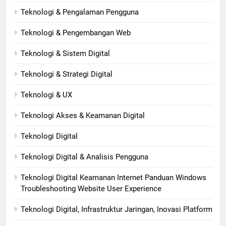
Teknologi & Pengalaman Pengguna
Teknologi & Pengembangan Web
Teknologi & Sistem Digital
Teknologi & Strategi Digital
Teknologi & UX
Teknologi Akses & Keamanan Digital
Teknologi Digital
Teknologi Digital & Analisis Pengguna
Teknologi Digital Keamanan Internet Panduan Windows
Troubleshooting Website User Experience
Teknologi Digital, Infrastruktur Jaringan, Inovasi Platform