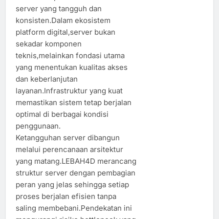
server yang tangguh dan
konsisten.Dalam ekosistem
platform digital,server bukan
sekadar komponen
teknis,melainkan fondasi utama
yang menentukan kualitas akses
dan keberlanjutan
layanan.Infrastruktur yang kuat
memastikan sistem tetap berjalan
optimal di berbagai kondisi
penggunaan.
Ketangguhan server dibangun
melalui perencanaan arsitektur
yang matang.LEBAH4D merancang
struktur server dengan pembagian
peran yang jelas sehingga setiap
proses berjalan efisien tanpa
saling membebani.Pendekatan ini