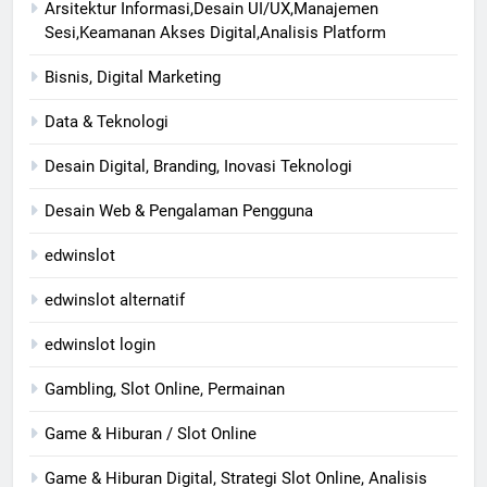
Arsitektur Informasi,Desain UI/UX,Manajemen
Sesi,Keamanan Akses Digital,Analisis Platform
Bisnis, Digital Marketing
Data & Teknologi
Desain Digital, Branding, Inovasi Teknologi
Desain Web & Pengalaman Pengguna
edwinslot
edwinslot alternatif
edwinslot login
Gambling, Slot Online, Permainan
Game & Hiburan / Slot Online
Game & Hiburan Digital, Strategi Slot Online, Analisis