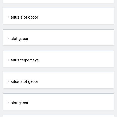
situs slot gacor
slot gacor
situs terpercaya
situs slot gacor
slot gacor