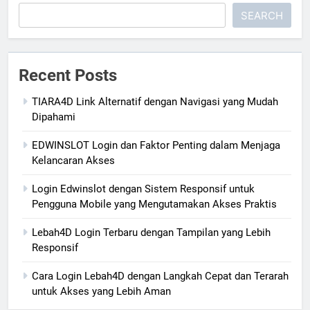
SEARCH
Recent Posts
TIARA4D Link Alternatif dengan Navigasi yang Mudah
Dipahami
EDWINSLOT Login dan Faktor Penting dalam Menjaga
Kelancaran Akses
Login Edwinslot dengan Sistem Responsif untuk
Pengguna Mobile yang Mengutamakan Akses Praktis
Lebah4D Login Terbaru dengan Tampilan yang Lebih
Responsif
Cara Login Lebah4D dengan Langkah Cepat dan Terarah
untuk Akses yang Lebih Aman