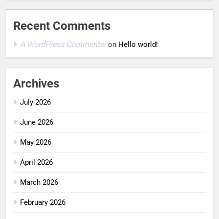
Recent Comments
A WordPress Commenter
on
Hello world!
Archives
July 2026
June 2026
May 2026
April 2026
March 2026
February 2026