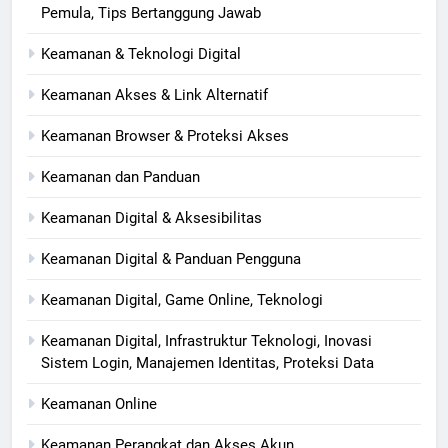
Pemula, Tips Bertanggung Jawab
Keamanan & Teknologi Digital
Keamanan Akses & Link Alternatif
Keamanan Browser & Proteksi Akses
Keamanan dan Panduan
Keamanan Digital & Aksesibilitas
Keamanan Digital & Panduan Pengguna
Keamanan Digital, Game Online, Teknologi
Keamanan Digital, Infrastruktur Teknologi, Inovasi
Sistem Login, Manajemen Identitas, Proteksi Data
Keamanan Online
Keamanan Perangkat dan Akses Akun