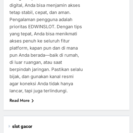
digital, Anda bisa menjamin akses
tetap stabil, cepat, dan aman.
Pengalaman pengguna adalah
prioritas EDWINSLOT. Dengan tips
yang tepat, Anda bisa menikmati
akses penuh ke seluruh fitur
platform, kapan pun dan di mana
pun Anda berada—baik di rumah,
di luar ruangan, atau saat
berpindah jaringan. Pastikan selalu
bijak, dan gunakan kanal resmi
agar koneksi Anda tidak hanya
lancar, tapi juga terlindungi.
Read More
slot gacor