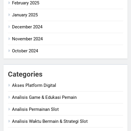
February 2025
January 2025
December 2024
November 2024
October 2024
Categories
Akses Platform Digital
Analisis Game & Edukasi Pemain
Analisis Permainan Slot
Analisis Waktu Bermain & Strategi Slot