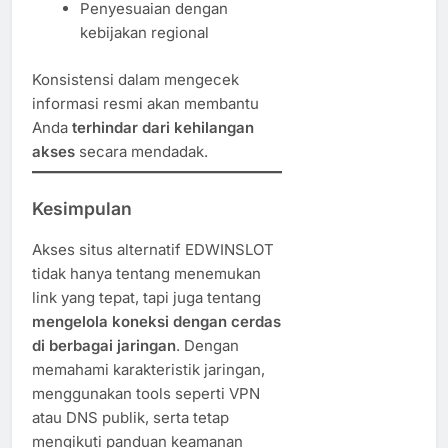
Penyesuaian dengan
kebijakan regional
Konsistensi dalam mengecek
informasi resmi akan membantu
Anda
terhindar dari kehilangan
akses
secara mendadak.
Kesimpulan
Akses situs alternatif EDWINSLOT
tidak hanya tentang menemukan
link yang tepat, tapi juga tentang
mengelola koneksi dengan cerdas
di berbagai jaringan
. Dengan
memahami karakteristik jaringan,
menggunakan tools seperti VPN
atau DNS publik, serta tetap
mengikuti panduan keamanan