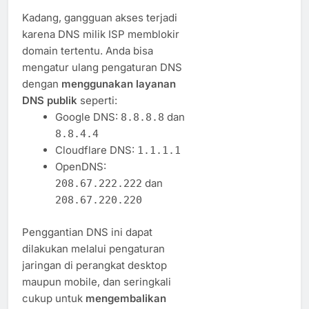
Kadang, gangguan akses terjadi
karena DNS milik ISP memblokir
domain tertentu. Anda bisa
mengatur ulang pengaturan DNS
dengan
menggunakan layanan
DNS publik
seperti:
Google DNS:
dan
8.8.8.8
8.8.4.4
Cloudflare DNS:
1.1.1.1
OpenDNS:
dan
208.67.222.222
208.67.220.220
Penggantian DNS ini dapat
dilakukan melalui pengaturan
jaringan di perangkat desktop
maupun mobile, dan seringkali
cukup untuk
mengembalikan