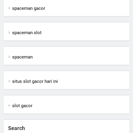
spaceman gacor
spaceman slot
spaceman
situs slot gacor hari ini
slot gacor
Search