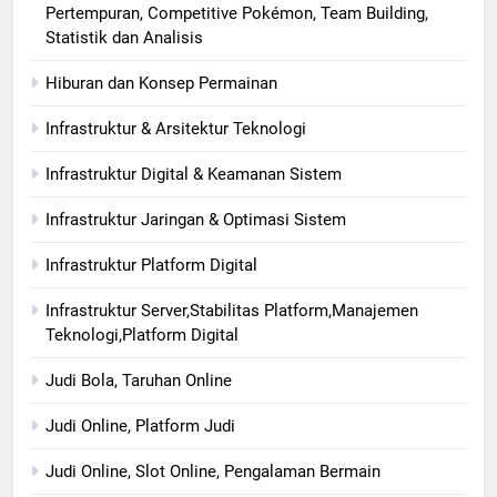
Pertempuran, Competitive Pokémon, Team Building,
Statistik dan Analisis
Hiburan dan Konsep Permainan
Infrastruktur & Arsitektur Teknologi
Infrastruktur Digital & Keamanan Sistem
Infrastruktur Jaringan & Optimasi Sistem
Infrastruktur Platform Digital
Infrastruktur Server,Stabilitas Platform,Manajemen
Teknologi,Platform Digital
Judi Bola, Taruhan Online
Judi Online, Platform Judi
Judi Online, Slot Online, Pengalaman Bermain