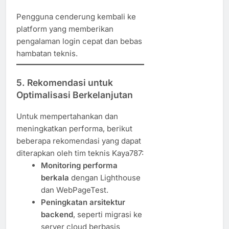
Pengguna cenderung kembali ke
platform yang memberikan
pengalaman login cepat dan bebas
hambatan teknis.
5. Rekomendasi untuk
Optimalisasi Berkelanjutan
Untuk mempertahankan dan
meningkatkan performa, berikut
beberapa rekomendasi yang dapat
diterapkan oleh tim teknis Kaya787:
Monitoring performa
berkala
dengan Lighthouse
dan WebPageTest.
Peningkatan arsitektur
backend
, seperti migrasi ke
server cloud berbasis