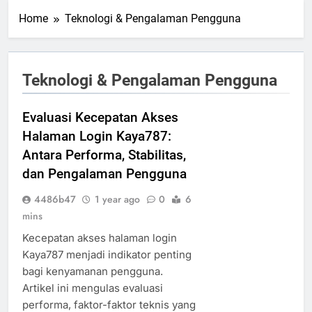
Home
Teknologi & Pengalaman Pengguna
Teknologi & Pengalaman Pengguna
Evaluasi Kecepatan Akses
Halaman Login Kaya787:
Antara Performa, Stabilitas,
dan Pengalaman Pengguna
4486b47
1 year ago
0
6
mins
Kecepatan akses halaman login
Kaya787 menjadi indikator penting
bagi kenyamanan pengguna.
Artikel ini mengulas evaluasi
performa, faktor-faktor teknis yang