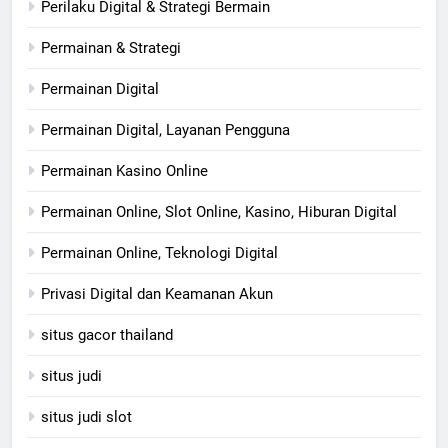
Perilaku Digital & Strategi Bermain
Permainan & Strategi
Permainan Digital
Permainan Digital, Layanan Pengguna
Permainan Kasino Online
Permainan Online, Slot Online, Kasino, Hiburan Digital
Permainan Online, Teknologi Digital
Privasi Digital dan Keamanan Akun
situs gacor thailand
situs judi
situs judi slot