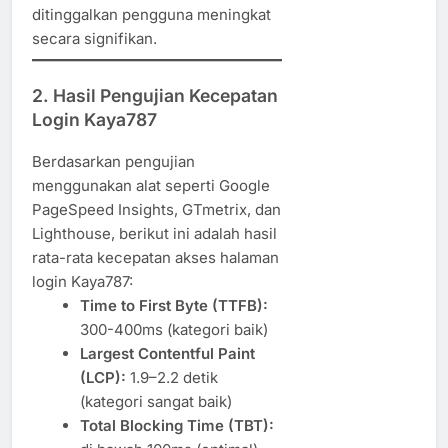
ditinggalkan pengguna meningkat
secara signifikan.
2. Hasil Pengujian Kecepatan
Login Kaya787
Berdasarkan pengujian
menggunakan alat seperti Google
PageSpeed Insights, GTmetrix, dan
Lighthouse, berikut ini adalah hasil
rata-rata kecepatan akses halaman
login Kaya787:
Time to First Byte (TTFB):
300-400ms (kategori baik)
Largest Contentful Paint
(LCP):
1.9–2.2 detik
(kategori sangat baik)
Total Blocking Time (TBT):