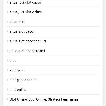
situs judi slot gacor
situs judi slot online
situs slot
situs slot gacor
situs slot gacor hari ini
situs slot online resmi
slot
slot gacor
slot gacor hari ini
slot online
Slot Online, Judi Online, Strategi Permainan