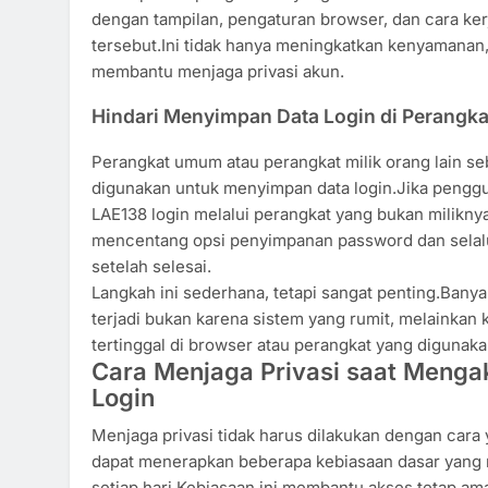
dengan tampilan, pengaturan browser, dan cara ker
tersebut.Ini tidak hanya meningkatkan kenyamanan, 
membantu menjaga privasi akun.
Hindari Menyimpan Data Login di Perang
Perangkat umum atau perangkat milik orang lain se
digunakan untuk menyimpan data login.Jika peng
LAE138 login melalui perangkat yang bukan miliknya
mencentang opsi penyimpanan password dan selalu
setelah selesai.
Langkah ini sederhana, tetapi sangat penting.Banya
terjadi bukan karena sistem yang rumit, melainkan 
tertinggal di browser atau perangkat yang digunak
Cara Menjaga Privasi saat Menga
Login
Menjaga privasi tidak harus dilakukan dengan cara
dapat menerapkan beberapa kebiasaan dasar yang
setiap hari.Kebiasaan ini membantu akses tetap am