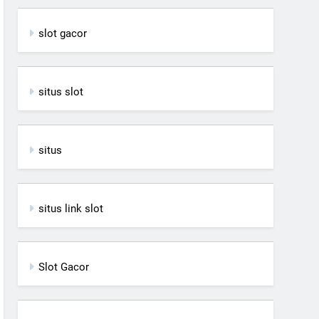
slot gacor
situs slot
situs
situs link slot
Slot
G
acor