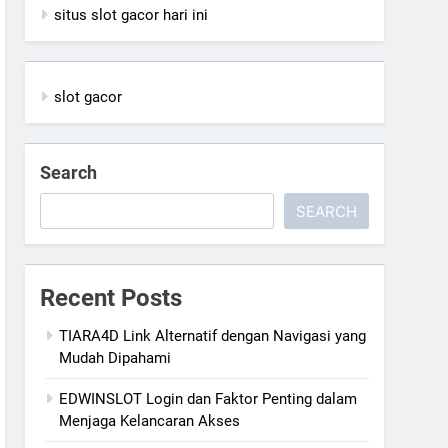
situs slot gacor hari ini
slot gacor
Search
SEARCH
Recent Posts
TIARA4D Link Alternatif dengan Navigasi yang
Mudah Dipahami
EDWINSLOT Login dan Faktor Penting dalam
Menjaga Kelancaran Akses