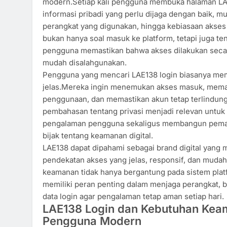
modern.Setiap kali pengguna membuka halaman LAE
informasi pribadi yang perlu dijaga dengan baik, mul
perangkat yang digunakan, hingga kebiasaan akses 
bukan hanya soal masuk ke platform, tetapi juga t
pengguna memastikan bahwa akses dilakukan seca
mudah disalahgunakan.
Pengguna yang mencari LAE138 login biasanya memi
jelas.Mereka ingin menemukan akses masuk, mema
penggunaan, dan memastikan akun tetap terlindungi
pembahasan tentang privasi menjadi relevan untu
pengalaman pengguna sekaligus membangun pema
bijak tentang keamanan digital.
LAE138 dapat dipahami sebagai brand digital yan
pendekatan akses yang jelas, responsif, dan muda
keamanan tidak hanya bergantung pada sistem pla
memiliki peran penting dalam menjaga perangkat, b
data login agar pengalaman tetap aman setiap hari.
LAE138 Login dan Kebutuhan Ke
Pengguna Modern