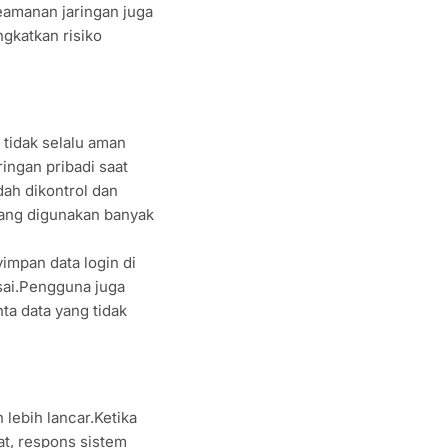
eamanan jaringan juga
ngkatkan risiko
 tidak selalu aman
ingan pribadi saat
ah dikontrol dan
ang digunakan banyak
impan data login di
esai.Pengguna juga
ta data yang tidak
 lebih lancar.Ketika
at, respons sistem