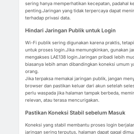
sering hanya memperhatikan kecepatan, padahal k
penting.Jaringan yang tidak terpercaya dapat meni
terhadap privasi data.
Hindari Jaringan Publik untuk Login
Wi-Fi publik sering digunakan karena praktis, tetapi
untuk proses login.Jika memungkinkan, gunakan jar
mengakses LAE138 login.Jaringan pribadi lebih mud
biasanya lebih aman dibandingkan koneksi umum y
orang.
Jika terpaksa memakai jaringan publik, jangan meny
browser dan pastikan keluar dari akun setelah sel
perlu waspada jika halaman tampak berbeda, memin
relevan, atau terasa mencurigakan.
Pastikan Koneksi Stabil sebelum Masuk
Koneksi yang stabil membantu proses login berjalan
jaringan sering terputus, halaman dapat gagal dimu