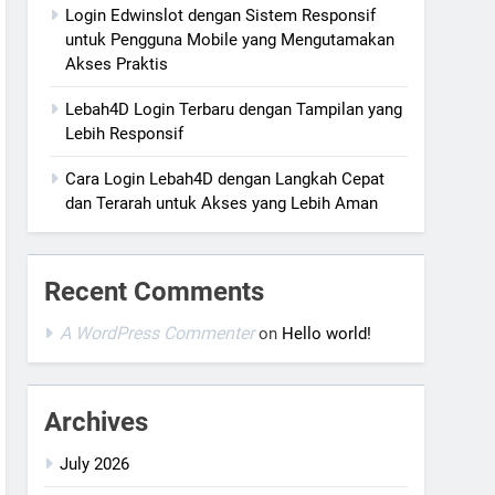
Login Edwinslot dengan Sistem Responsif
untuk Pengguna Mobile yang Mengutamakan
Akses Praktis
Lebah4D Login Terbaru dengan Tampilan yang
Lebih Responsif
Cara Login Lebah4D dengan Langkah Cepat
dan Terarah untuk Akses yang Lebih Aman
Recent Comments
A WordPress Commenter
on
Hello world!
Archives
July 2026