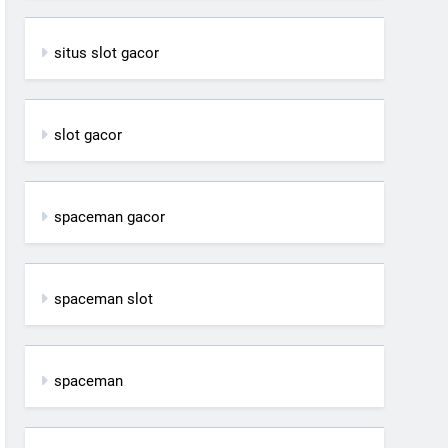
situs slot gacor
slot gacor
spaceman gacor
spaceman slot
spaceman