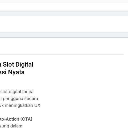
Slot Digital
ksi Nyata
lot digital tanpa
si pengguna secara
tuk meningkatkan UX
to-Action (CTA)
gsung dalam