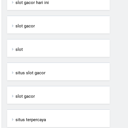
slot gacor hari ini
slot gacor
slot
situs slot gacor
slot gacor
situs terpercaya