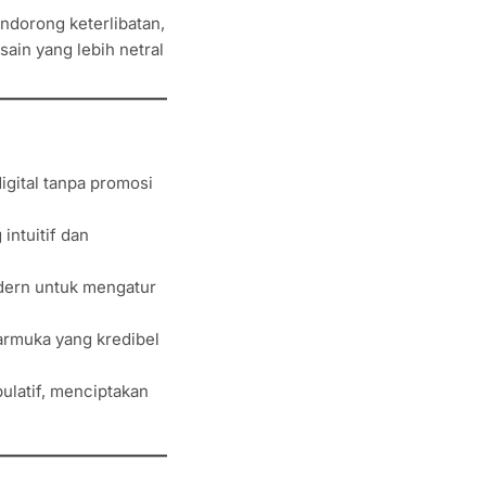
ndorong keterlibatan,
ain yang lebih netral
gital tanpa promosi
 intuitif dan
dern untuk mengatur
armuka yang kredibel
ulatif, menciptakan