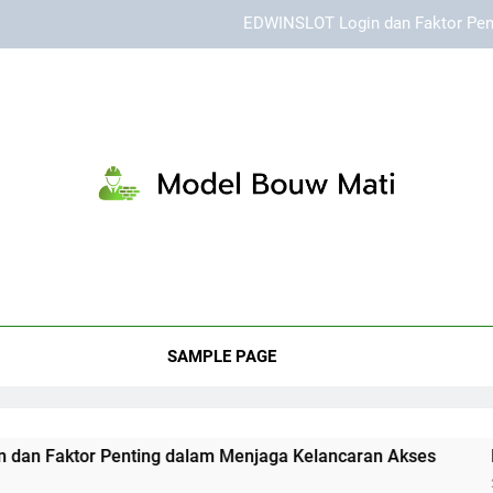
EDWINSLOT Login dan Faktor Pen
Login Edwinslot dengan Sistem Responsif untuk Pengguna Mob
Lebah4D Login Terbaru 
TIARA4D Link Alternatif
EDWINSLOT Login dan Faktor Pen
Login Edwinslot dengan Sistem Responsif untuk Pengguna Mob
el Bouw Mati
 Model Konstruksi Dan Miniatur Dari Model Bouw Mati. Hobi U
Lebah4D Login Terbaru 
SAMPLE PAGE
 Penting dalam Menjaga Kelancaran Akses
Login Edwin
2 Months Ago