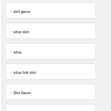
slot gacor
situs slot
situs
situs link slot
Slot
G
acor