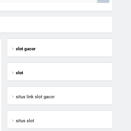
slot gacor
slot
situs link slot gacor
situs slot