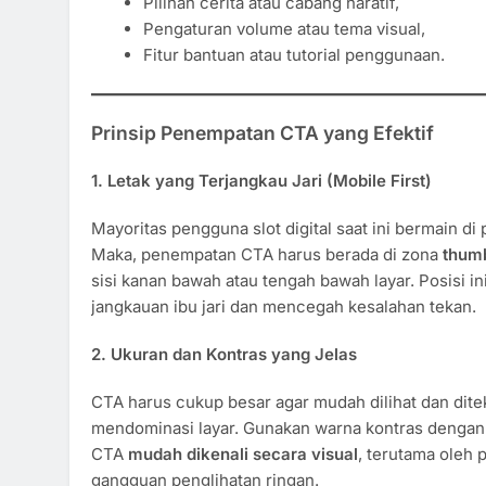
Pilihan cerita atau cabang naratif,
Pengaturan volume atau tema visual,
Fitur bantuan atau tutorial penggunaan.
Prinsip Penempatan CTA yang Efektif
1.
Letak yang Terjangkau Jari (Mobile First)
Mayoritas pengguna slot digital saat ini bermain di
Maka, penempatan CTA harus berada di zona
thumb
sisi kanan bawah atau tengah bawah layar. Posisi i
jangkauan ibu jari dan mencegah kesalahan tekan.
2.
Ukuran dan Kontras yang Jelas
CTA harus cukup besar agar mudah dilihat dan dite
mendominasi layar. Gunakan warna kontras dengan 
CTA
mudah dikenali secara visual
, terutama oleh
gangguan penglihatan ringan.