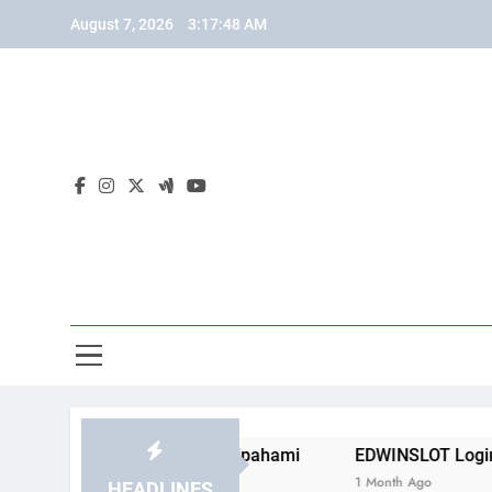
Skip
August 7, 2026
3:17:49 AM
to
content
Mod
Eksplorasi
gasi yang Mudah Dipahami
EDWINSLOT Login dan Faktor
1 Month Ago
HEADLINES