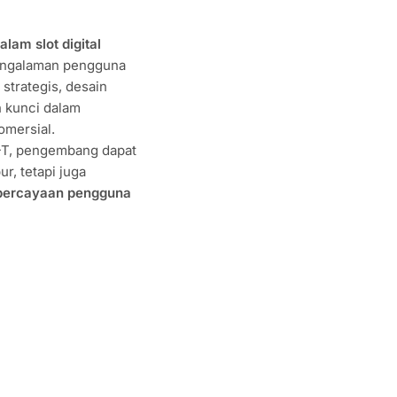
lam slot digital
ngalaman pengguna
trategis, desain
h kunci dalam
omersial.
-T, pengembang dapat
r, tetapi juga
percayaan pengguna