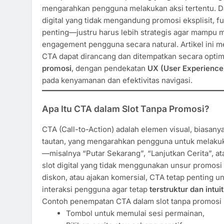
mengarahkan pengguna melakukan aksi tertentu. D
digital yang tidak mengandung promosi eksplisit, f
penting—justru harus lebih strategis agar mampu
engagement pengguna secara natural. Artikel ini
CTA dapat dirancang dan ditempatkan secara opti
promosi
, dengan pendekatan
UX (User Experience
pada kenyamanan dan efektivitas navigasi.
Apa Itu CTA dalam Slot Tanpa Promosi?
CTA (Call-to-Action) adalah elemen visual, biasany
tautan, yang mengarahkan pengguna untuk melakuk
—misalnya “Putar Sekarang”, “Lanjutkan Cerita”, ata
slot digital yang tidak menggunakan unsur promosi
diskon, atau ajakan komersial, CTA tetap penting 
interaksi pengguna agar tetap
terstruktur dan intuit
Contoh penempatan CTA dalam slot tanpa promosi m
Tombol untuk memulai sesi permainan,