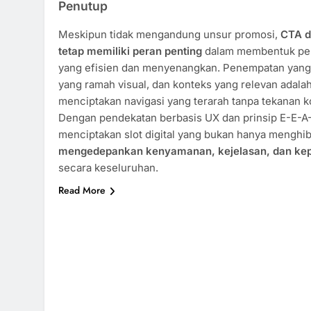
Penutup
Meskipun tidak mengandung unsur promosi,
CTA da
tetap memiliki peran penting
dalam membentuk pe
yang efisien dan menyenangkan. Penempatan yang s
yang ramah visual, dan konteks yang relevan adala
menciptakan navigasi yang terarah tanpa tekanan k
Dengan pendekatan berbasis UX dan prinsip E-E-A
menciptakan slot digital yang bukan hanya menghibu
mengedepankan kenyamanan, kejelasan, dan ke
secara keseluruhan.
Read More