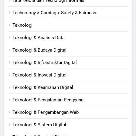
Tata Kelola dan Teknologi Informasi
Technology > Gaming > Safety & Fairness
Teknologi
Teknologi & Analisis Data
Teknologi & Budaya Digital
Teknologi & Infrastruktur Digital
Teknologi & Inovasi Digital
Teknologi & Keamanan Digital
Teknologi & Pengalaman Pengguna
Teknologi & Pengembangan Web
Teknologi & Sistem Digital