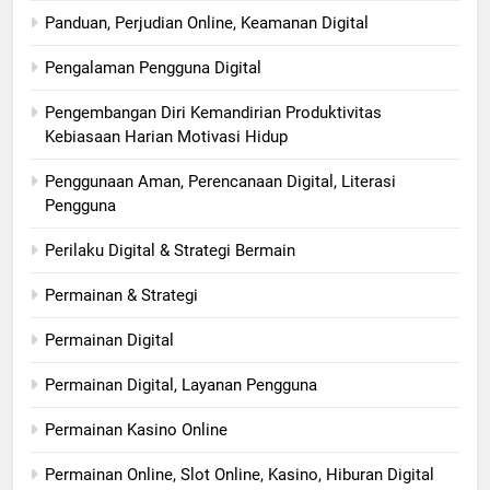
Panduan, Perjudian Online, Keamanan Digital
Pengalaman Pengguna Digital
Pengembangan Diri Kemandirian Produktivitas
Kebiasaan Harian Motivasi Hidup
Penggunaan Aman, Perencanaan Digital, Literasi
Pengguna
Perilaku Digital & Strategi Bermain
Permainan & Strategi
Permainan Digital
Permainan Digital, Layanan Pengguna
Permainan Kasino Online
Permainan Online, Slot Online, Kasino, Hiburan Digital