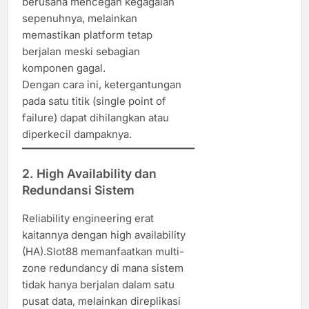
berusaha mencegah kegagalan
sepenuhnya, melainkan
memastikan platform tetap
berjalan meski sebagian
komponen gagal.
Dengan cara ini, ketergantungan
pada satu titik (single point of
failure) dapat dihilangkan atau
diperkecil dampaknya.
2. High Availability dan
Redundansi Sistem
Reliability engineering erat
kaitannya dengan high availability
(HA).Slot88 memanfaatkan multi-
zone redundancy di mana sistem
tidak hanya berjalan dalam satu
pusat data, melainkan direplikasi