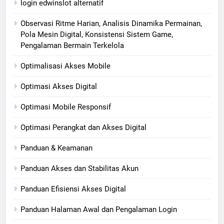
login edwinslot alternatif
Observasi Ritme Harian, Analisis Dinamika Permainan,
Pola Mesin Digital, Konsistensi Sistem Game,
Pengalaman Bermain Terkelola
Optimalisasi Akses Mobile
Optimasi Akses Digital
Optimasi Mobile Responsif
Optimasi Perangkat dan Akses Digital
Panduan & Keamanan
Panduan Akses dan Stabilitas Akun
Panduan Efisiensi Akses Digital
Panduan Halaman Awal dan Pengalaman Login