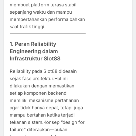
membuat platform terasa stabil
sepanjang waktu dan mampu
mempertahankan performa bahkan
saat trafik tinggi.
1. Peran Reliability
Engineering dalam
Infrastruktur Slot88
Reliability pada Slot88 didesain
sejak fase arsitektur.Hal ini
dilakukan dengan memastikan
setiap komponen backend
memiliki mekanisme pertahanan
agar tidak hanya cepat, tetapi juga
mampu bertahan ketika terjadi
tekanan sistem.Konsep “design for
failure” diterapkan—bukan