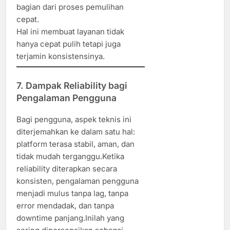
bagian dari proses pemulihan
cepat.
Hal ini membuat layanan tidak
hanya cepat pulih tetapi juga
terjamin konsistensinya.
7. Dampak Reliability bagi
Pengalaman Pengguna
Bagi pengguna, aspek teknis ini
diterjemahkan ke dalam satu hal:
platform terasa stabil, aman, dan
tidak mudah terganggu.Ketika
reliability diterapkan secara
konsisten, pengalaman pengguna
menjadi mulus tanpa lag, tanpa
error mendadak, dan tanpa
downtime panjang.Inilah yang