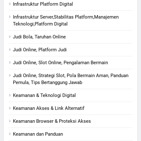
Infrastruktur Platform Digital
Infrastruktur Server,Stabilitas Platform,Manajemen
Teknologi,Platform Digital
Judi Bola, Taruhan Online
Judi Online, Platform Judi
Judi Online, Slot Online, Pengalaman Bermain
Judi Online, Strategi Slot, Pola Bermain Aman, Panduan
Pemula, Tips Bertanggung Jawab
Keamanan & Teknologi Digital
Keamanan Akses & Link Alternatif
Keamanan Browser & Proteksi Akses
Keamanan dan Panduan