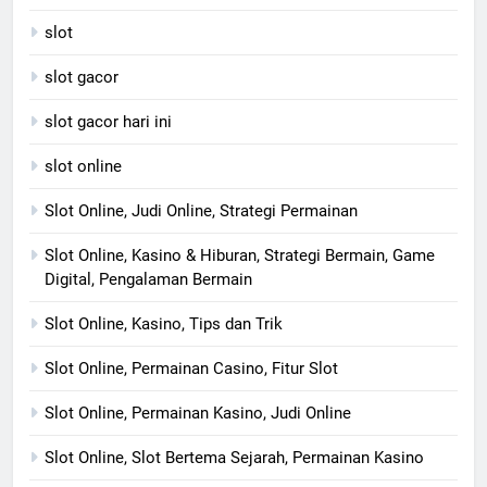
slot
slot gacor
slot gacor hari ini
slot online
Slot Online, Judi Online, Strategi Permainan
Slot Online, Kasino & Hiburan, Strategi Bermain, Game
Digital, Pengalaman Bermain
Slot Online, Kasino, Tips dan Trik
Slot Online, Permainan Casino, Fitur Slot
Slot Online, Permainan Kasino, Judi Online
Slot Online, Slot Bertema Sejarah, Permainan Kasino