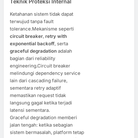
Teknik Proteksi Internal
Ketahanan sistem tidak dapat
terwujud tanpa fault
tolerance.Mekanisme seperti
circuit breaker
,
retry with
exponential backoff
, serta
graceful degradation
adalah
bagian dari reliability
engineering.Circuit breaker
melindungi dependency service
lain dari cascading failure,
sementara retry adaptif
memastikan request tidak
langsung gagal ketika terjadi
latensi sementara.
Graceful degradation memberi
jalan tengah: ketika sebagian
sistem bermasalah, platform tetap