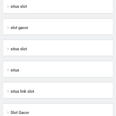
situs slot
slot gacor
situs slot
situs
situs link slot
Slot
G
acor