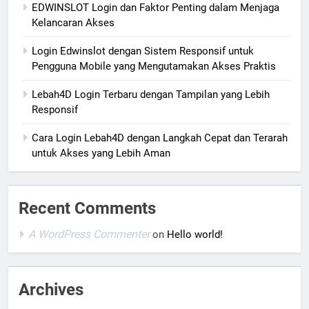
EDWINSLOT Login dan Faktor Penting dalam Menjaga
Kelancaran Akses
Login Edwinslot dengan Sistem Responsif untuk
Pengguna Mobile yang Mengutamakan Akses Praktis
Lebah4D Login Terbaru dengan Tampilan yang Lebih
Responsif
Cara Login Lebah4D dengan Langkah Cepat dan Terarah
untuk Akses yang Lebih Aman
Recent Comments
A WordPress Commenter
on
Hello world!
Archives