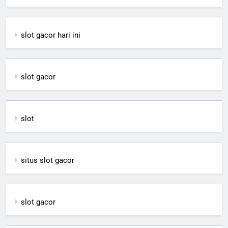
slot gacor hari ini
slot gacor
slot
situs slot gacor
slot gacor