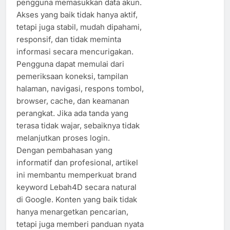
pengguna memasukkan data akun.
Akses yang baik tidak hanya aktif,
tetapi juga stabil, mudah dipahami,
responsif, dan tidak meminta
informasi secara mencurigakan.
Pengguna dapat memulai dari
pemeriksaan koneksi, tampilan
halaman, navigasi, respons tombol,
browser, cache, dan keamanan
perangkat. Jika ada tanda yang
terasa tidak wajar, sebaiknya tidak
melanjutkan proses login.
Dengan pembahasan yang
informatif dan profesional, artikel
ini membantu memperkuat brand
keyword Lebah4D secara natural
di Google. Konten yang baik tidak
hanya menargetkan pencarian,
tetapi juga memberi panduan nyata