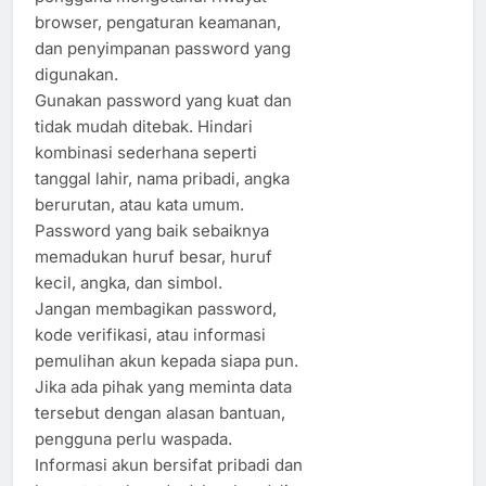
browser, pengaturan keamanan,
dan penyimpanan password yang
digunakan.
Gunakan password yang kuat dan
tidak mudah ditebak. Hindari
kombinasi sederhana seperti
tanggal lahir, nama pribadi, angka
berurutan, atau kata umum.
Password yang baik sebaiknya
memadukan huruf besar, huruf
kecil, angka, dan simbol.
Jangan membagikan password,
kode verifikasi, atau informasi
pemulihan akun kepada siapa pun.
Jika ada pihak yang meminta data
tersebut dengan alasan bantuan,
pengguna perlu waspada.
Informasi akun bersifat pribadi dan