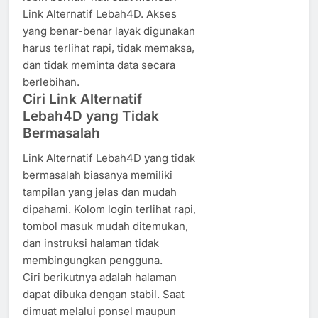
Link Alternatif Lebah4D. Akses
yang benar-benar layak digunakan
harus terlihat rapi, tidak memaksa,
dan tidak meminta data secara
berlebihan.
Ciri Link Alternatif
Lebah4D yang Tidak
Bermasalah
Link Alternatif Lebah4D yang tidak
bermasalah biasanya memiliki
tampilan yang jelas dan mudah
dipahami. Kolom login terlihat rapi,
tombol masuk mudah ditemukan,
dan instruksi halaman tidak
membingungkan pengguna.
Ciri berikutnya adalah halaman
dapat dibuka dengan stabil. Saat
dimuat melalui ponsel maupun