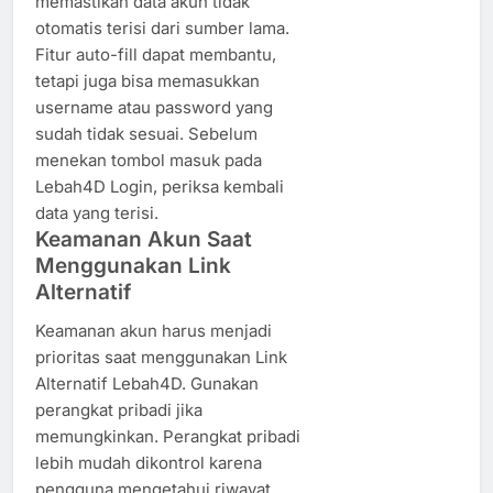
memastikan data akun tidak
otomatis terisi dari sumber lama.
Fitur auto-fill dapat membantu,
tetapi juga bisa memasukkan
username atau password yang
sudah tidak sesuai. Sebelum
menekan tombol masuk pada
Lebah4D Login, periksa kembali
data yang terisi.
Keamanan Akun Saat
Menggunakan Link
Alternatif
Keamanan akun harus menjadi
prioritas saat menggunakan Link
Alternatif Lebah4D. Gunakan
perangkat pribadi jika
memungkinkan. Perangkat pribadi
lebih mudah dikontrol karena
pengguna mengetahui riwayat