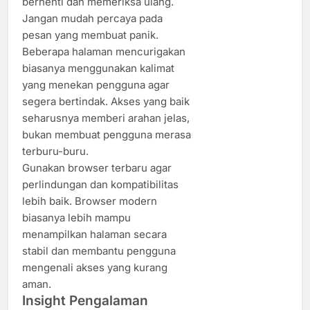
berhenti dan memeriksa ulang.
Jangan mudah percaya pada
pesan yang membuat panik.
Beberapa halaman mencurigakan
biasanya menggunakan kalimat
yang menekan pengguna agar
segera bertindak. Akses yang baik
seharusnya memberi arahan jelas,
bukan membuat pengguna merasa
terburu-buru.
Gunakan browser terbaru agar
perlindungan dan kompatibilitas
lebih baik. Browser modern
biasanya lebih mampu
menampilkan halaman secara
stabil dan membantu pengguna
mengenali akses yang kurang
aman.
Insight Pengalaman