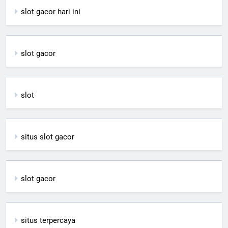
slot gacor hari ini
slot gacor
slot
situs slot gacor
slot gacor
situs terpercaya