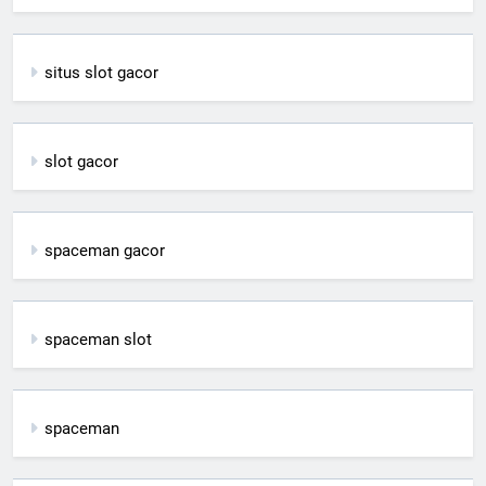
situs slot gacor
slot gacor
spaceman gacor
spaceman slot
spaceman