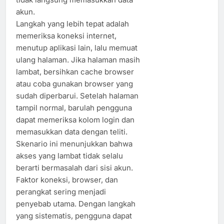
akun.
Langkah yang lebih tepat adalah
memeriksa koneksi internet,
menutup aplikasi lain, lalu memuat
ulang halaman. Jika halaman masih
lambat, bersihkan cache browser
atau coba gunakan browser yang
sudah diperbarui. Setelah halaman
tampil normal, barulah pengguna
dapat memeriksa kolom login dan
memasukkan data dengan teliti.
Skenario ini menunjukkan bahwa
akses yang lambat tidak selalu
berarti bermasalah dari sisi akun.
Faktor koneksi, browser, dan
perangkat sering menjadi
penyebab utama. Dengan langkah
yang sistematis, pengguna dapat