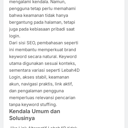
mengalami kendala. Namun,
pengguna tetap perlu memahami
bahwa keamanan tidak hanya
bergantung pada halaman, tetapi
juga pada kebiasaan pribadi saat
login.
Dari sisi SEO, pembahasan seperti
ini membantu memperkuat brand
keyword secara natural. Keyword
utama digunakan sesuai konteks,
sementara variasi seperti Lebah4D
Login, akses stabil, keamanan
akun, navigasi praktis, link aktif,
dan pengalaman pengguna
memperluas relevansi pencarian
tanpa keyword stuffing.
Kendala Umum dan
Solusinya