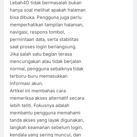
Lebah4D tidak bermasalah bukan
hanya soal melihat apakah halaman
bisa dibuka. Pengguna juga perlu
memperhatikan tampilan halaman,
navigasi, respons tombol,
permintaan data, serta stabilitas
saat proses login berlangsung.
Jika salah satu bagian terasa
mencurigakan atau tidak berjalan
normal, pengguna sebaiknya tidak
terburu-buru memasukkan
informasi akun.
Artikel ini membahas cara
memeriksa akses alternatif secara
lebih teliti. Fokusnya adalah
membantu pengguna memahami
tanda akses yang layak digunakan,
langkah keamanan sebelum login,
kendala yang sering muncul, dan