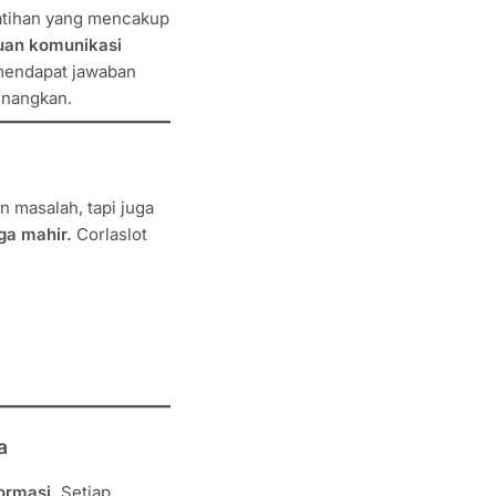
elatihan yang mencakup
uan komunikasi
mendapat jawaban
enangkan.
 masalah, tapi juga
ga mahir.
Corlaslot
a
ormasi.
Setiap