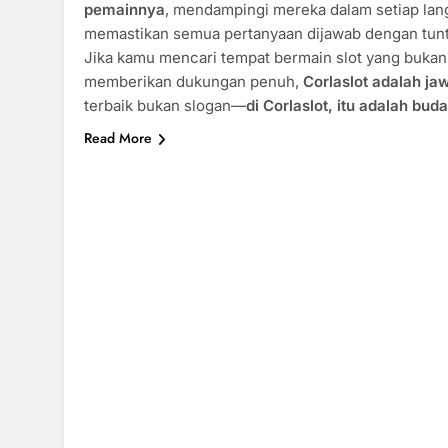
pemainnya
, mendampingi mereka dalam setiap lan
memastikan semua pertanyaan dijawab dengan tunt
Jika kamu mencari tempat bermain slot yang bukan 
memberikan dukungan penuh,
Corlaslot adalah j
terbaik bukan slogan—
di Corlaslot, itu adalah bud
Read More