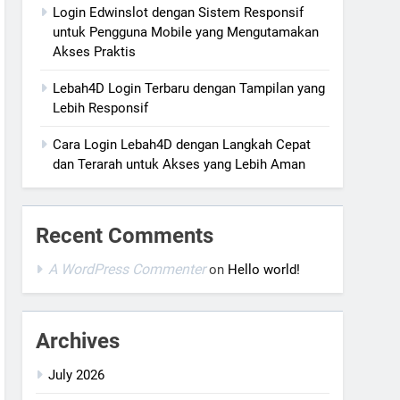
Login Edwinslot dengan Sistem Responsif
untuk Pengguna Mobile yang Mengutamakan
Akses Praktis
Lebah4D Login Terbaru dengan Tampilan yang
Lebih Responsif
Cara Login Lebah4D dengan Langkah Cepat
dan Terarah untuk Akses yang Lebih Aman
Recent Comments
A WordPress Commenter
on
Hello world!
Archives
July 2026