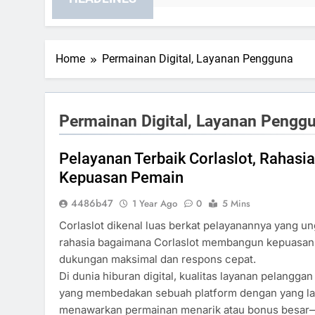
Home
Permainan Digital, Layanan Pengguna
Permainan Digital, Layanan Pengg
Pelayanan Terbaik Corlaslot, Rahasia 
Kepuasan Pemain
4486b47
1 Year Ago
0
5 Mins
Corlaslot dikenal luas berkat pelayanannya yang u
rahasia bagaimana Corlaslot membangun kepuasan
dukungan maksimal dan respons cepat.
Di dunia hiburan digital, kualitas layanan pelanggan
yang membedakan sebuah platform dengan yang la
menawarkan permainan menarik atau bonus besar