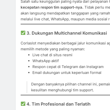
Salah satu keunggulan paling nyata dari pelayanan 
kecepatan respon tim support-nya.
Tidak perlu m
akan langsung mendapatkan tanggapan yang ramah d
melalui live chat, WhatsApp, maupun media sosial 
3.
Dukungan Multichannel Komunikasi
Corlaslot menyediakan berbagai jalur komunikasi a
memilih metode yang paling nyaman:
Live chat di situs resmi
WhatsApp aktif
Respon cepat di Telegram dan Instagram
Email dukungan untuk keperluan formal
Dengan banyaknya pilihan channel ini, pemai
kesulitan menghubungi tim support.
4.
Tim Profesional dan Terlatih