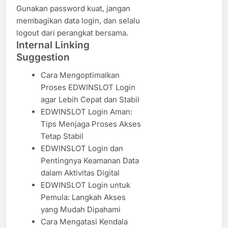
Gunakan password kuat, jangan
membagikan data login, dan selalu
logout dari perangkat bersama.
Internal Linking
Suggestion
Cara Mengoptimalkan
Proses EDWINSLOT Login
agar Lebih Cepat dan Stabil
EDWINSLOT Login Aman:
Tips Menjaga Proses Akses
Tetap Stabil
EDWINSLOT Login dan
Pentingnya Keamanan Data
dalam Aktivitas Digital
EDWINSLOT Login untuk
Pemula: Langkah Akses
yang Mudah Dipahami
Cara Mengatasi Kendala