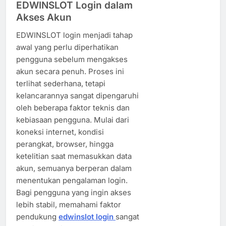
EDWINSLOT Login dalam
Akses Akun
EDWINSLOT login menjadi tahap
awal yang perlu diperhatikan
pengguna sebelum mengakses
akun secara penuh. Proses ini
terlihat sederhana, tetapi
kelancarannya sangat dipengaruhi
oleh beberapa faktor teknis dan
kebiasaan pengguna. Mulai dari
koneksi internet, kondisi
perangkat, browser, hingga
ketelitian saat memasukkan data
akun, semuanya berperan dalam
menentukan pengalaman login.
Bagi pengguna yang ingin akses
lebih stabil, memahami faktor
pendukung
edwinslot login
sangat