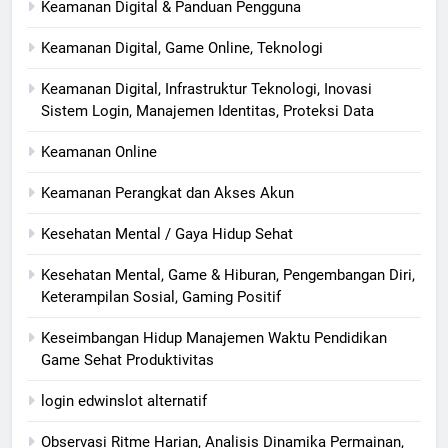
Keamanan Digital & Panduan Pengguna
Keamanan Digital, Game Online, Teknologi
Keamanan Digital, Infrastruktur Teknologi, Inovasi
Sistem Login, Manajemen Identitas, Proteksi Data
Keamanan Online
Keamanan Perangkat dan Akses Akun
Kesehatan Mental / Gaya Hidup Sehat
Kesehatan Mental, Game & Hiburan, Pengembangan Diri,
Keterampilan Sosial, Gaming Positif
Keseimbangan Hidup Manajemen Waktu Pendidikan
Game Sehat Produktivitas
login edwinslot alternatif
Observasi Ritme Harian, Analisis Dinamika Permainan,