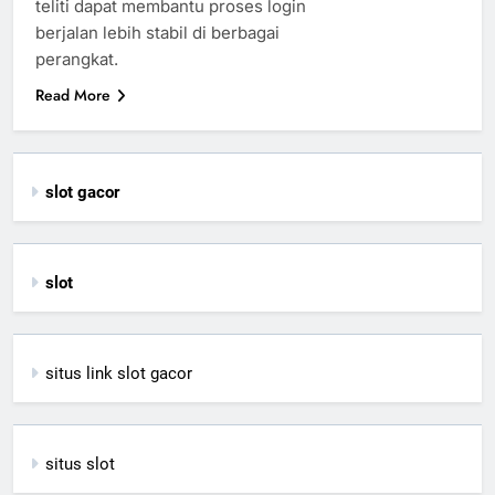
teliti dapat membantu proses login
berjalan lebih stabil di berbagai
perangkat.
Read More
slot gacor
slot
situs link slot gacor
situs slot