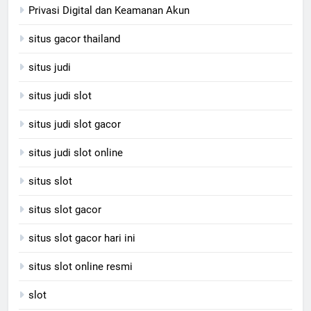
Privasi Digital dan Keamanan Akun
situs gacor thailand
situs judi
situs judi slot
situs judi slot gacor
situs judi slot online
situs slot
situs slot gacor
situs slot gacor hari ini
situs slot online resmi
slot