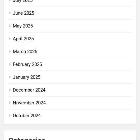
July 2025
June 2025
May 2025
April 2025
March 2025
February 2025
January 2025
December 2024
November 2024
October 2024