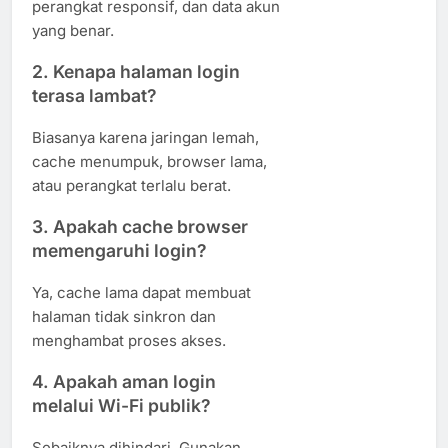
perangkat responsif, dan data akun
yang benar.
2. Kenapa halaman login
terasa lambat?
Biasanya karena jaringan lemah,
cache menumpuk, browser lama,
atau perangkat terlalu berat.
3. Apakah cache browser
memengaruhi login?
Ya, cache lama dapat membuat
halaman tidak sinkron dan
menghambat proses akses.
4. Apakah aman login
melalui Wi-Fi publik?
Sebaiknya dihindari. Gunakan