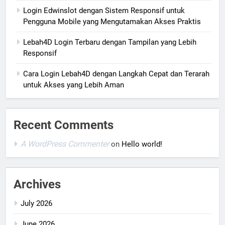
Login Edwinslot dengan Sistem Responsif untuk
Pengguna Mobile yang Mengutamakan Akses Praktis
Lebah4D Login Terbaru dengan Tampilan yang Lebih
Responsif
Cara Login Lebah4D dengan Langkah Cepat dan Terarah
untuk Akses yang Lebih Aman
Recent Comments
A WordPress Commenter
on
Hello world!
Archives
July 2026
June 2026