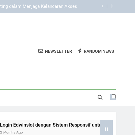
ting dalam Menjaga Kelancaran Akses
ile yang Mengutamakan Akses Praktis
dengan Tampilan yang Lebih Responsif
 dengan Navigasi yang Mudah Dipahami
NEWSLETTER
RANDOM NEWS
ting dalam Menjaga Kelancaran Akses
ile yang Mengutamakan Akses Praktis
ntuk Semua Usia.
dengan Tampilan yang Lebih Responsif
slot dengan Sistem Responsif untuk Pengguna Mobile yang M