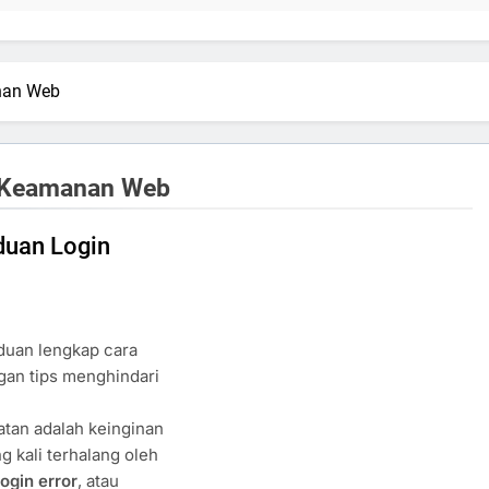
anan Web
e, Keamanan Web
duan Login
duan lengkap cara
gan tips menghindari
tan adalah keinginan
 kali terhalang oleh
ogin error
, atau