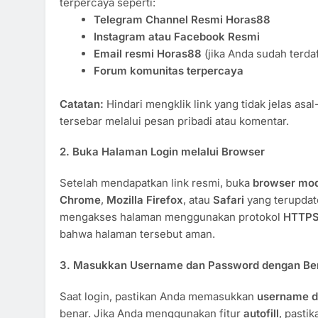
terpercaya seperti:
Telegram Channel Resmi Horas88
Instagram atau Facebook Resmi
Email resmi Horas88
(jika Anda sudah terdaf
Forum komunitas terpercaya
Catatan:
Hindari mengklik link yang tidak jelas asa
tersebar melalui pesan pribadi atau komentar.
2.
Buka Halaman Login melalui Browser
Setelah mendapatkan link resmi, buka
browser mo
Chrome
,
Mozilla Firefox
, atau
Safari
yang terupdat
mengakses halaman menggunakan protokol
HTTP
bahwa halaman tersebut aman.
3.
Masukkan Username dan Password dengan Be
Saat login, pastikan Anda memasukkan
username d
benar. Jika Anda menggunakan fitur
autofill
, pasti