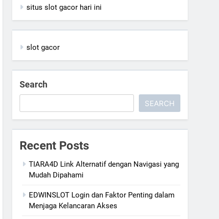
situs slot gacor hari ini
slot gacor
Search
SEARCH
Recent Posts
TIARA4D Link Alternatif dengan Navigasi yang
Mudah Dipahami
EDWINSLOT Login dan Faktor Penting dalam
Menjaga Kelancaran Akses