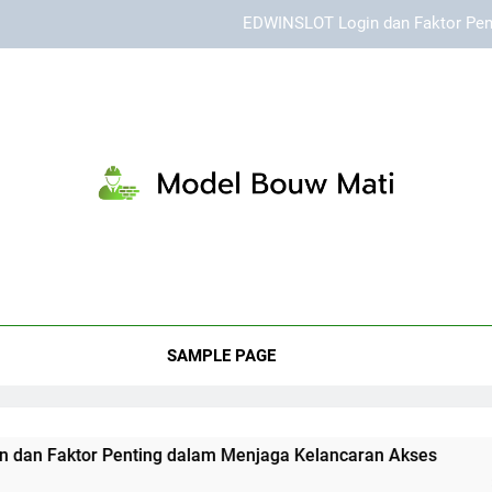
EDWINSLOT Login dan Faktor Pen
Login Edwinslot dengan Sistem Responsif untuk Pengguna Mob
Lebah4D Login Terbaru 
TIARA4D Link Alternatif
EDWINSLOT Login dan Faktor Pen
Login Edwinslot dengan Sistem Responsif untuk Pengguna Mob
el Bouw Mati
 Model Konstruksi Dan Miniatur Dari Model Bouw Mati. Hobi U
Lebah4D Login Terbaru 
SAMPLE PAGE
Penting dalam Menjaga Kelancaran Akses
Login Edwin
2 Months Ago