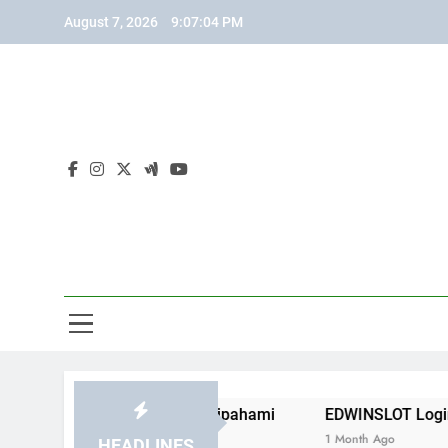
Skip
August 7, 2026
9:07:05 PM
to
content
Mod
Eksplorasi
gasi yang Mudah Dipahami
EDWINSLOT Login dan Faktor 
1 Month Ago
HEADLINES