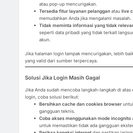
atau pop-up mencurigakan.
Tersedia fitur layanan pelanggan
atau
live 
memudahkan Anda jika mengalami masalah.
Tidak meminta informasi yang tidak releva
seperti data pribadi yang tidak terkait lang
akun.
Jika halaman login tampak mencurigakan, lebih baik 
yang valid dari sumber terpercaya.
Solusi Jika Login Masih Gagal
Jika Anda sudah mencoba langkah-langkah di atas d
login, coba solusi berikut:
Bersihkan cache dan cookies browser
untu
gangguan teknis.
Coba akses menggunakan mode incognito
a
untuk memastikan tidak ada gangguan ekster
Periksa koneksi internet
dan pastikan jaring