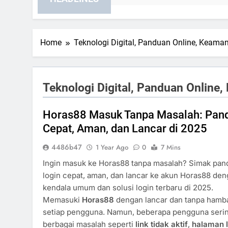
Home
Teknologi Digital, Panduan Online, Keam
Teknologi Digital, Panduan Onlin
Horas88 Masuk Tanpa Masalah: Pan
Cepat, Aman, dan Lancar di 2025
4486b47
1 Year Ago
0
7 Mins
Ingin masuk ke Horas88 tanpa masalah? Simak pan
login cepat, aman, dan lancar ke akun Horas88 den
kendala umum dan solusi login terbaru di 2025.
Memasuki
Horas88
dengan lancar dan tanpa hamba
setiap pengguna. Namun, beberapa pengguna sering
berbagai masalah seperti
link tidak aktif
,
halaman l