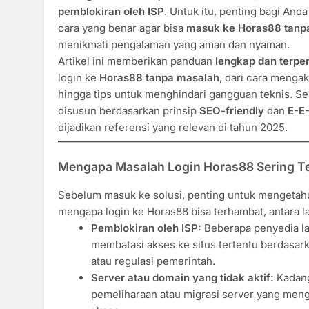
pemblokiran oleh ISP
. Untuk itu, penting bagi And
cara yang benar agar bisa
masuk ke Horas88 tanp
menikmati pengalaman yang aman dan nyaman.
Artikel ini memberikan panduan
lengkap dan terpe
login ke
Horas88 tanpa masalah
, dari cara mengak
hingga tips untuk menghindari gangguan teknis. S
disusun berdasarkan prinsip
SEO-friendly
dan
E-E
dijadikan referensi yang relevan di tahun 2025.
Mengapa Masalah Login Horas88 Sering Te
Sebelum masuk ke solusi, penting untuk mengeta
mengapa login ke Horas88 bisa terhambat, antara la
Pemblokiran oleh ISP:
Beberapa penyedia la
membatasi akses ke situs tertentu berdasark
atau regulasi pemerintah.
Server atau domain yang tidak aktif:
Kadang
pemeliharaan atau migrasi server yang men