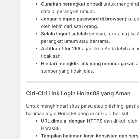
Gunakan perangkat pribadi
untuk menghinda
data di perangkat umum.
Jangan simpan password di browser
jika p
oleh lebih dari satu orang.
Selalu logout setelah selesai
, terutama jika 
perangkat umum atau bersama.
Aktifkan fitur 2FA
agar akun Anda lebih aman
tidak sah.
Hindari mengklik link yang mencurigakan
a
sumber yang tidak jelas.
Ciri-Ciri Link Login Horas88 yang Aman
Untuk menghindari situs palsu atau phishing, pas
halaman login Horas88 dengan ciri-ciri berikut:
URL dimulai dengan HTTPS
dan diikuti ole
Horas88.
Tampilan halaman login konsisten dan bers