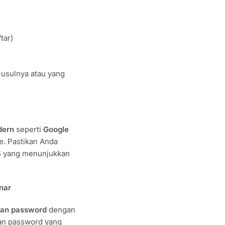
tar)
l-usulnya atau yang
dern
seperti
Google
e. Pastikan Anda
S
yang menunjukkan
nar
an password
dengan
kan password yang