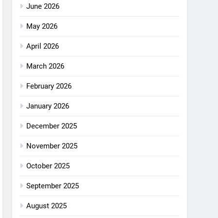
June 2026
May 2026
April 2026
March 2026
February 2026
January 2026
December 2025
November 2025
October 2025
September 2025
August 2025