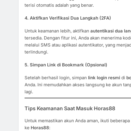
terisi otomatis adalah yang benar.
4.
Aktifkan Verifikasi Dua Langkah (2FA)
Untuk keamanan lebih, aktifkan
autentikasi dua la
tersedia. Dengan fitur ini, Anda akan menerima kod
melalui SMS atau aplikasi autentikator, yang menja
terlindungi.
5.
Simpan Link di Bookmark (Opsional)
Setelah berhasil login, simpan
link login resmi
di
b
Anda. Ini memudahkan akses langsung ke akun tan
lagi.
Tips Keamanan Saat Masuk Horas88
Untuk memastikan akun Anda aman, ikuti beberapa ti
ke
Horas88
: