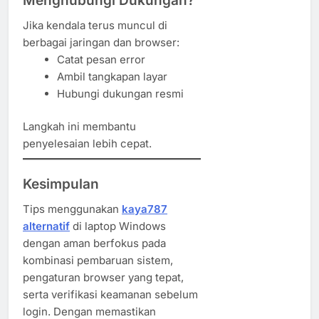
Menghubungi Dukungan?
Jika kendala terus muncul di
berbagai jaringan dan browser:
Catat pesan error
Ambil tangkapan layar
Hubungi dukungan resmi
Langkah ini membantu
penyelesaian lebih cepat.
Kesimpulan
Tips menggunakan
kaya787
alternatif
di laptop Windows
dengan aman berfokus pada
kombinasi pembaruan sistem,
pengaturan browser yang tepat,
serta verifikasi keamanan sebelum
login. Dengan memastikan