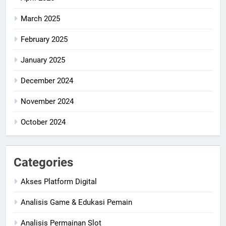
March 2025
February 2025
January 2025
December 2024
November 2024
October 2024
Categories
Akses Platform Digital
Analisis Game & Edukasi Pemain
Analisis Permainan Slot