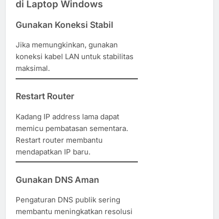
di Laptop Windows
Gunakan Koneksi Stabil
Jika memungkinkan, gunakan
koneksi kabel LAN untuk stabilitas
maksimal.
Restart Router
Kadang IP address lama dapat
memicu pembatasan sementara.
Restart router membantu
mendapatkan IP baru.
Gunakan DNS Aman
Pengaturan DNS publik sering
membantu meningkatkan resolusi