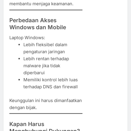
membantu menjaga keamanan.
Perbedaan Akses
Windows dan Mobile
Laptop Windows:
Lebih fleksibel dalam
pengaturan jaringan
Lebih rentan terhadap
malware jika tidak
diperbarui
Memiliki kontrol lebih luas
terhadap DNS dan firewall
Keunggulan ini harus dimanfaatkan
dengan bijak.
Kapan Harus