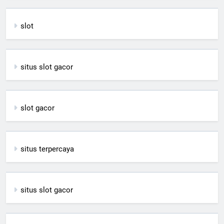
slot
situs slot gacor
slot gacor
situs terpercaya
situs slot gacor