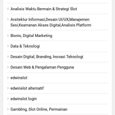
Analisis Waktu Bermain & Strategi Slot
Arsitektur Informasi,Desain UI/UX,Manajemen
Sesi,Keamanan Akses Digital,Analisis Platform
Bisnis, Digital Marketing
Data & Teknologi
Desain Digital, Branding, Inovasi Teknologi
Desain Web & Pengalaman Pengguna
edwinslot
edwinslot alternatif
edwinslot login
Gambling, Slot Online, Permainan