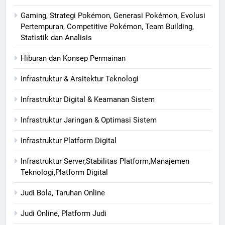
Gaming, Strategi Pokémon, Generasi Pokémon, Evolusi
Pertempuran, Competitive Pokémon, Team Building,
Statistik dan Analisis
Hiburan dan Konsep Permainan
Infrastruktur & Arsitektur Teknologi
Infrastruktur Digital & Keamanan Sistem
Infrastruktur Jaringan & Optimasi Sistem
Infrastruktur Platform Digital
Infrastruktur Server,Stabilitas Platform,Manajemen
Teknologi,Platform Digital
Judi Bola, Taruhan Online
Judi Online, Platform Judi