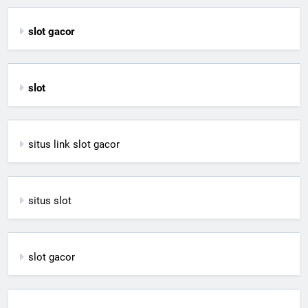
slot gacor
slot
situs link slot gacor
situs slot
slot gacor