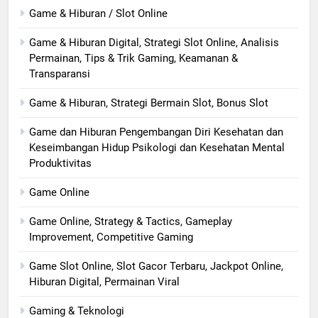
Game & Hiburan / Slot Online
Game & Hiburan Digital, Strategi Slot Online, Analisis
Permainan, Tips & Trik Gaming, Keamanan &
Transparansi
Game & Hiburan, Strategi Bermain Slot, Bonus Slot
Game dan Hiburan Pengembangan Diri Kesehatan dan
Keseimbangan Hidup Psikologi dan Kesehatan Mental
Produktivitas
Game Online
Game Online, Strategy & Tactics, Gameplay
Improvement, Competitive Gaming
Game Slot Online, Slot Gacor Terbaru, Jackpot Online,
Hiburan Digital, Permainan Viral
Gaming & Teknologi