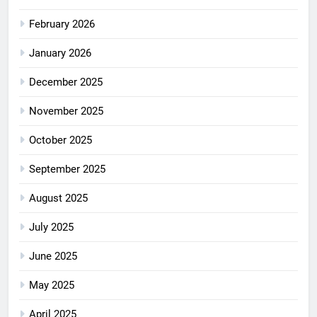
February 2026
January 2026
December 2025
November 2025
October 2025
September 2025
August 2025
July 2025
June 2025
May 2025
April 2025