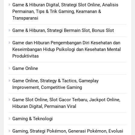
Game & Hiburan Digital, Strategi Slot Online, Analisis
Permainan, Tips & Trik Gaming, Keamanan &
Transparansi
Game & Hiburan, Strategi Bermain Slot, Bonus Slot
Game dan Hiburan Pengembangan Diri Kesehatan dan
Keseimbangan Hidup Psikologi dan Kesehatan Mental
Produktivitas
Game Online
Game Online, Strategy & Tactics, Gameplay
Improvement, Competitive Gaming
Game Slot Online, Slot Gacor Terbaru, Jackpot Online,
Hiburan Digital, Permainan Viral
Gaming & Teknologi
Gaming, Strategi Pokémon, Generasi Pokémon, Evolusi