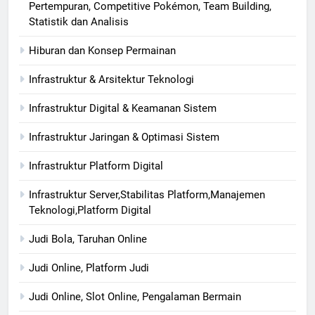
Pertempuran, Competitive Pokémon, Team Building,
Statistik dan Analisis
Hiburan dan Konsep Permainan
Infrastruktur & Arsitektur Teknologi
Infrastruktur Digital & Keamanan Sistem
Infrastruktur Jaringan & Optimasi Sistem
Infrastruktur Platform Digital
Infrastruktur Server,Stabilitas Platform,Manajemen
Teknologi,Platform Digital
Judi Bola, Taruhan Online
Judi Online, Platform Judi
Judi Online, Slot Online, Pengalaman Bermain