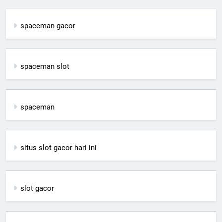
spaceman gacor
spaceman slot
spaceman
situs slot gacor hari ini
slot gacor