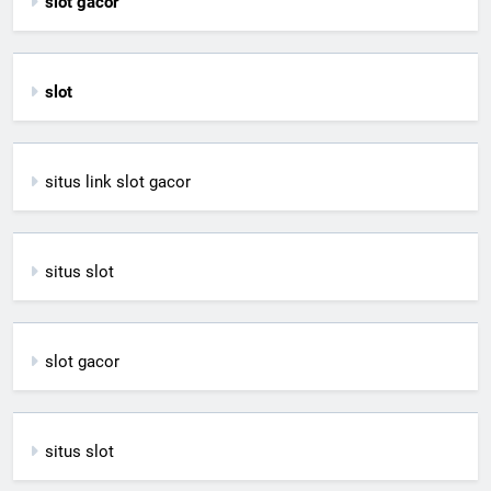
slot gacor
slot
situs link slot gacor
situs slot
slot gacor
situs slot