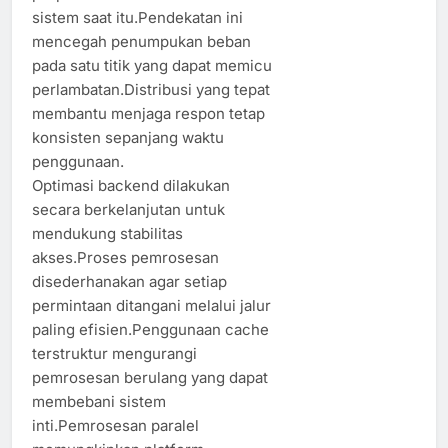
sistem saat itu.Pendekatan ini
mencegah penumpukan beban
pada satu titik yang dapat memicu
perlambatan.Distribusi yang tepat
membantu menjaga respon tetap
konsisten sepanjang waktu
penggunaan.
Optimasi backend dilakukan
secara berkelanjutan untuk
mendukung stabilitas
akses.Proses pemrosesan
disederhanakan agar setiap
permintaan ditangani melalui jalur
paling efisien.Penggunaan cache
terstruktur mengurangi
pemrosesan berulang yang dapat
membebani sistem
inti.Pemrosesan paralel