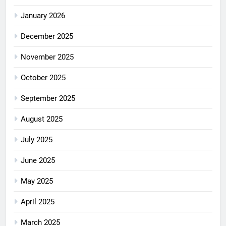
January 2026
December 2025
November 2025
October 2025
September 2025
August 2025
July 2025
June 2025
May 2025
April 2025
March 2025