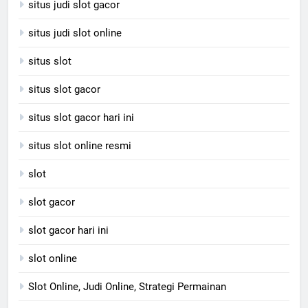
situs judi slot gacor
situs judi slot online
situs slot
situs slot gacor
situs slot gacor hari ini
situs slot online resmi
slot
slot gacor
slot gacor hari ini
slot online
Slot Online, Judi Online, Strategi Permainan