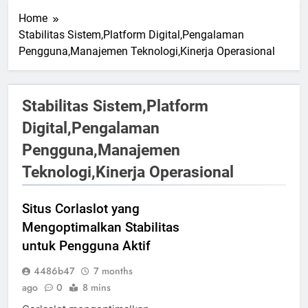
Home
Stabilitas Sistem,Platform Digital,Pengalaman
Pengguna,Manajemen Teknologi,Kinerja Operasional
Stabilitas Sistem,Platform
Digital,Pengalaman
Pengguna,Manajemen
Teknologi,Kinerja Operasional
Situs Corlaslot yang
Mengoptimalkan Stabilitas
untuk Pengguna Aktif
4486b47
7 months
ago
0
8 mins