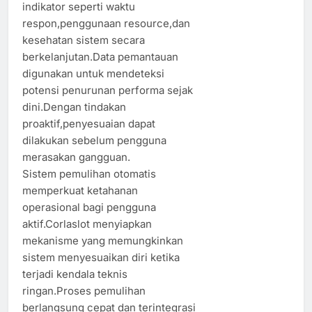
indikator seperti waktu
respon,penggunaan resource,dan
kesehatan sistem secara
berkelanjutan.Data pemantauan
digunakan untuk mendeteksi
potensi penurunan performa sejak
dini.Dengan tindakan
proaktif,penyesuaian dapat
dilakukan sebelum pengguna
merasakan gangguan.
Sistem pemulihan otomatis
memperkuat ketahanan
operasional bagi pengguna
aktif.Corlaslot menyiapkan
mekanisme yang memungkinkan
sistem menyesuaikan diri ketika
terjadi kendala teknis
ringan.Proses pemulihan
berlangsung cepat dan terintegrasi