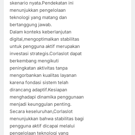
skenario nyata.Pendekatan ini
menunjukkan pengelolaan
teknologi yang matang dan
bertanggung jawab.
Dalam konteks keberlanjutan
digital,mengoptimalkan stabilitas
untuk pengguna aktif merupakan
investasi strategis.Corlaslot dapat
berkembang mengikuti
peningkatan aktivitas tanpa
mengorbankan kualitas layanan
karena fondasi sistem telah
dirancang adaptif.Kesiapan
menghadapi dinamika penggunaan
menjadi keunggulan penting.
Secara keseluruhan,Corlaslot
menunjukkan bahwa stabilitas bagi
pengguna aktif dicapai melalui
pengelolaan teknologi yang