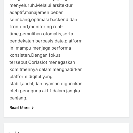
menyeluruh.Melalui arsitektur
adaptif,manajemen beban
seimbang,optimasi backend dan
frontend,monitoring real-
time,pemulihan otomatis,serta
pendekatan berbasis data,platform
ini mampu menjaga performa
konsisten.Dengan fokus
tersebut,Corlaslot menegaskan
komitmennya dalam menghadirkan
platform digital yang
stabil,andal,dan nyaman digunakan
oleh pengguna aktif dalam jangka
panjang.
Read More