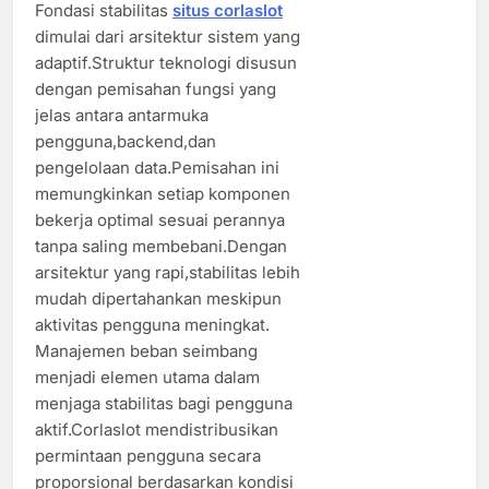
Fondasi stabilitas
situs corlaslot
dimulai dari arsitektur sistem yang
adaptif.Struktur teknologi disusun
dengan pemisahan fungsi yang
jelas antara antarmuka
pengguna,backend,dan
pengelolaan data.Pemisahan ini
memungkinkan setiap komponen
bekerja optimal sesuai perannya
tanpa saling membebani.Dengan
arsitektur yang rapi,stabilitas lebih
mudah dipertahankan meskipun
aktivitas pengguna meningkat.
Manajemen beban seimbang
menjadi elemen utama dalam
menjaga stabilitas bagi pengguna
aktif.Corlaslot mendistribusikan
permintaan pengguna secara
proporsional berdasarkan kondisi