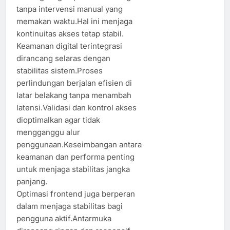
tanpa intervensi manual yang
memakan waktu.Hal ini menjaga
kontinuitas akses tetap stabil.
Keamanan digital terintegrasi
dirancang selaras dengan
stabilitas sistem.Proses
perlindungan berjalan efisien di
latar belakang tanpa menambah
latensi.Validasi dan kontrol akses
dioptimalkan agar tidak
mengganggu alur
penggunaan.Keseimbangan antara
keamanan dan performa penting
untuk menjaga stabilitas jangka
panjang.
Optimasi frontend juga berperan
dalam menjaga stabilitas bagi
pengguna aktif.Antarmuka