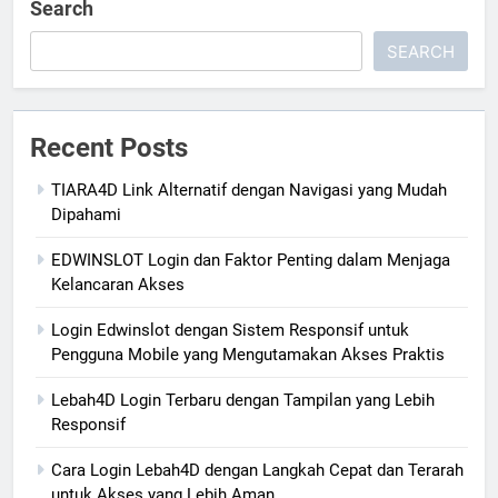
Search
SEARCH
Recent Posts
TIARA4D Link Alternatif dengan Navigasi yang Mudah
Dipahami
EDWINSLOT Login dan Faktor Penting dalam Menjaga
Kelancaran Akses
Login Edwinslot dengan Sistem Responsif untuk
Pengguna Mobile yang Mengutamakan Akses Praktis
Lebah4D Login Terbaru dengan Tampilan yang Lebih
Responsif
Cara Login Lebah4D dengan Langkah Cepat dan Terarah
untuk Akses yang Lebih Aman