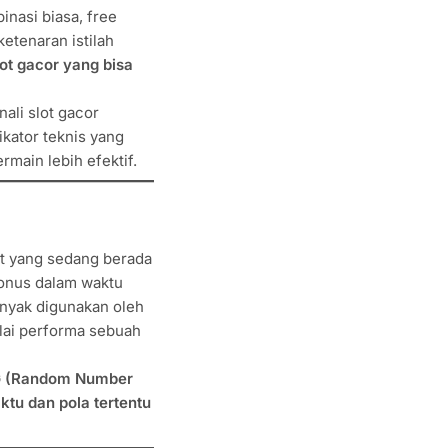
asi biasa, free
etenaran istilah
slot gacor yang bisa
ali slot gacor
ikator teknis yang
rmain lebih efektif.
ot yang sedang berada
onus dalam waktu
banyak digunakan oleh
ilai performa sebuah
 (Random Number
ktu dan pola tertentu