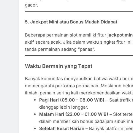
gacor.
5.
Jackpot Mini atau Bonus Mudah Didapat
Beberapa permainan slot memiliki fitur
jackpot min
aktif secara acak. Jika dalam waktu singkat fitur ini 
tanda permainan sedang “panas”.
Waktu Bermain yang Tepat
Banyak komunitas menyebutkan bahwa waktu berma
memengaruhi performa permainan. Meskipun belum
ilmiah, pemain sering kali merekomendasikan waktu
Pagi Hari (05.00 – 08.00 WIB)
– Saat trafik
dianggap lebih longgar.
Malam Hari (22.00 – 01.00 WIB)
– Slot tert
dalam memberikan bonus pada jam sibuk ma
Setelah Reset Harian
– Banyak platform memi