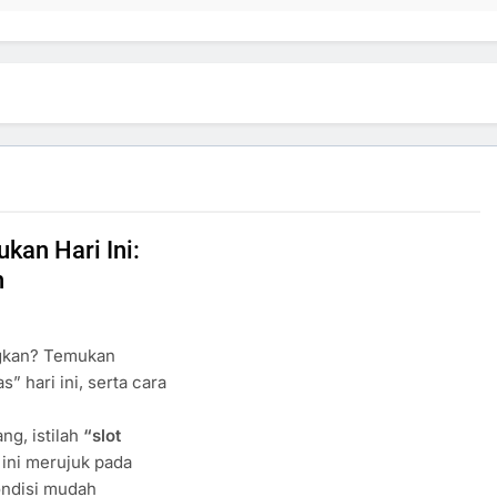
ukan Hari Ini:
n
ngkan? Temukan
 hari ini, serta cara
ng, istilah
“slot
 ini merujuk pada
ondisi mudah