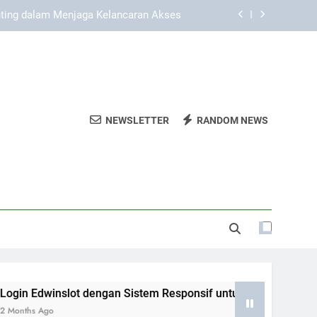
ting dalam Menjaga Kelancaran Akses
ile yang Mengutamakan Akses Praktis
dengan Tampilan yang Lebih Responsif
 dengan Navigasi yang Mudah Dipahami
NEWSLETTER
RANDOM NEWS
ting dalam Menjaga Kelancaran Akses
ile yang Mengutamakan Akses Praktis
ntuk Semua Usia.
dengan Tampilan yang Lebih Responsif
slot dengan Sistem Responsif untuk Pengguna Mobile yang M