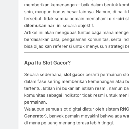
memberikan kemenangan—baik dalam bentuk kombin
spin, maupun bonus besar lainnya. Namun, di balik k
tersebut, tidak semua pemain memahami
ciri-ciri 
ditemukan hari ini
secara objektif.
Artikel ini akan mengupas tuntas bagaimana mengen
berdasarkan data, pengalaman komunitas, serta ind
bisa dijadikan referensi untuk menyusun strategi be
Apa Itu Slot Gacor?
Secara sederhana,
slot gacor
berarti permainan sl
dalam fase sering memberikan kemenangan atau b
tertentu. Istilah ini bukanlah istilah resmi, namun 
komunitas sebagai indikator tidak resmi untuk men
permainan.
Walaupun semua slot digital diatur oleh sistem
RNG
Generator)
, banyak pemain meyakini bahwa ada
wa
di mana peluang menang terasa lebih tinggi.