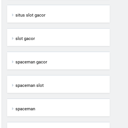
situs slot gacor
slot gacor
spaceman gacor
spaceman slot
spaceman