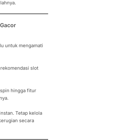
elahnya.
 Gacor
ulu untuk mengamati
rekomendasi slot
pin hingga fitur
nya.
nstan. Tetap kelola
kerugian secara