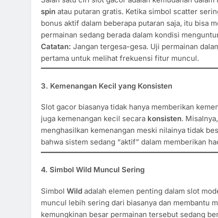
spin
atau putaran gratis. Ketika simbol scatter serin
bonus aktif dalam beberapa putaran saja, itu bisa m
permainan sedang berada dalam kondisi menguntu
Catatan:
Jangan tergesa-gesa. Uji permainan dala
pertama untuk melihat frekuensi fitur muncul.
3.
Kemenangan Kecil yang Konsisten
Slot gacor biasanya tidak hanya memberikan kemen
juga kemenangan kecil secara
konsisten
. Misalnya,
menghasilkan kemenangan meski nilainya tidak bes
bahwa sistem sedang “aktif” dalam memberikan ha
4.
Simbol Wild Muncul Sering
Simbol
Wild
adalah elemen penting dalam slot mode
muncul lebih sering dari biasanya dan membantu 
kemungkinan besar permainan tersebut sedang be