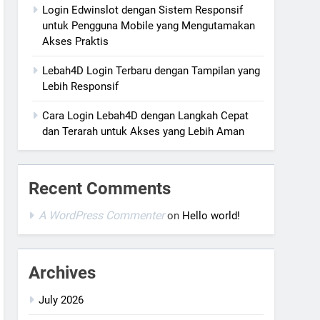
Login Edwinslot dengan Sistem Responsif
untuk Pengguna Mobile yang Mengutamakan
Akses Praktis
Lebah4D Login Terbaru dengan Tampilan yang
Lebih Responsif
Cara Login Lebah4D dengan Langkah Cepat
dan Terarah untuk Akses yang Lebih Aman
Recent Comments
A WordPress Commenter
on
Hello world!
Archives
July 2026