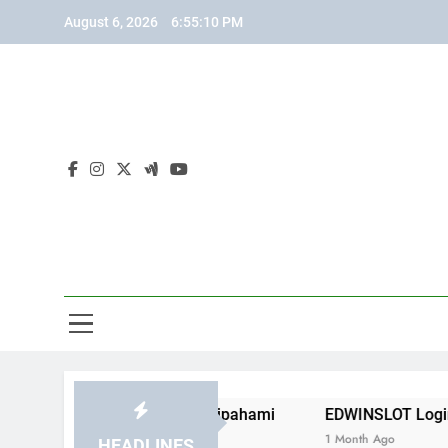
Skip
August 6, 2026
6:55:11 PM
to
content
Mod
Eksplorasi
gasi yang Mudah Dipahami
EDWINSLOT Login dan Faktor
1 Month Ago
HEADLINES