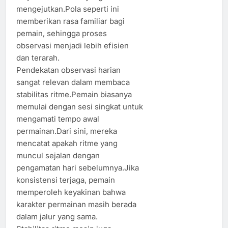
mengejutkan.Pola seperti ini
memberikan rasa familiar bagi
pemain, sehingga proses
observasi menjadi lebih efisien
dan terarah.
Pendekatan observasi harian
sangat relevan dalam membaca
stabilitas ritme.Pemain biasanya
memulai dengan sesi singkat untuk
mengamati tempo awal
permainan.Dari sini, mereka
mencatat apakah ritme yang
muncul sejalan dengan
pengamatan hari sebelumnya.Jika
konsistensi terjaga, pemain
memperoleh keyakinan bahwa
karakter permainan masih berada
dalam jalur yang sama.