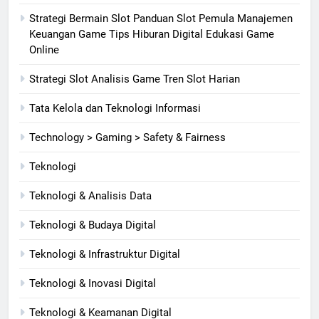
Strategi Bermain Slot Panduan Slot Pemula Manajemen
Keuangan Game Tips Hiburan Digital Edukasi Game
Online
Strategi Slot Analisis Game Tren Slot Harian
Tata Kelola dan Teknologi Informasi
Technology > Gaming > Safety & Fairness
Teknologi
Teknologi & Analisis Data
Teknologi & Budaya Digital
Teknologi & Infrastruktur Digital
Teknologi & Inovasi Digital
Teknologi & Keamanan Digital