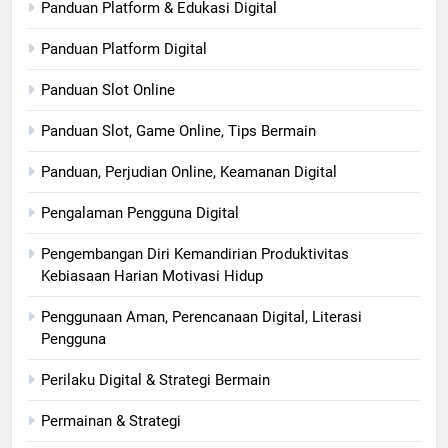
Panduan Platform & Edukasi Digital
Panduan Platform Digital
Panduan Slot Online
Panduan Slot, Game Online, Tips Bermain
Panduan, Perjudian Online, Keamanan Digital
Pengalaman Pengguna Digital
Pengembangan Diri Kemandirian Produktivitas
Kebiasaan Harian Motivasi Hidup
Penggunaan Aman, Perencanaan Digital, Literasi
Pengguna
Perilaku Digital & Strategi Bermain
Permainan & Strategi