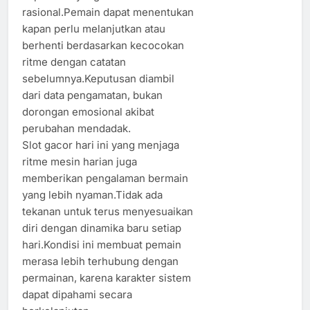
rasional.Pemain dapat menentukan
kapan perlu melanjutkan atau
berhenti berdasarkan kecocokan
ritme dengan catatan
sebelumnya.Keputusan diambil
dari data pengamatan, bukan
dorongan emosional akibat
perubahan mendadak.
Slot gacor hari ini yang menjaga
ritme mesin harian juga
memberikan pengalaman bermain
yang lebih nyaman.Tidak ada
tekanan untuk terus menyesuaikan
diri dengan dinamika baru setiap
hari.Kondisi ini membuat pemain
merasa lebih terhubung dengan
permainan, karena karakter sistem
dapat dipahami secara