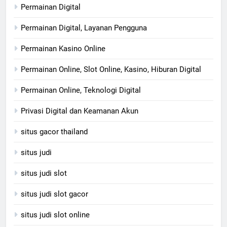
Permainan Digital
Permainan Digital, Layanan Pengguna
Permainan Kasino Online
Permainan Online, Slot Online, Kasino, Hiburan Digital
Permainan Online, Teknologi Digital
Privasi Digital dan Keamanan Akun
situs gacor thailand
situs judi
situs judi slot
situs judi slot gacor
situs judi slot online