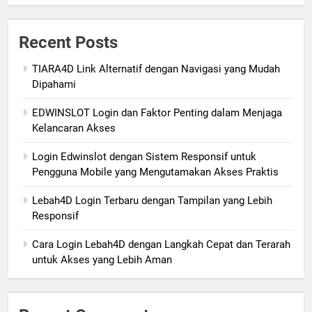
Recent Posts
TIARA4D Link Alternatif dengan Navigasi yang Mudah
Dipahami
EDWINSLOT Login dan Faktor Penting dalam Menjaga
Kelancaran Akses
Login Edwinslot dengan Sistem Responsif untuk
Pengguna Mobile yang Mengutamakan Akses Praktis
Lebah4D Login Terbaru dengan Tampilan yang Lebih
Responsif
Cara Login Lebah4D dengan Langkah Cepat dan Terarah
untuk Akses yang Lebih Aman