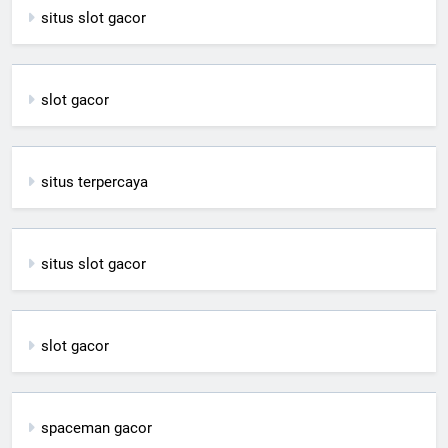
situs slot gacor
slot gacor
situs terpercaya
situs slot gacor
slot gacor
spaceman gacor