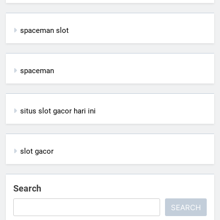
spaceman slot
spaceman
situs slot gacor hari ini
slot gacor
Search
SEARCH