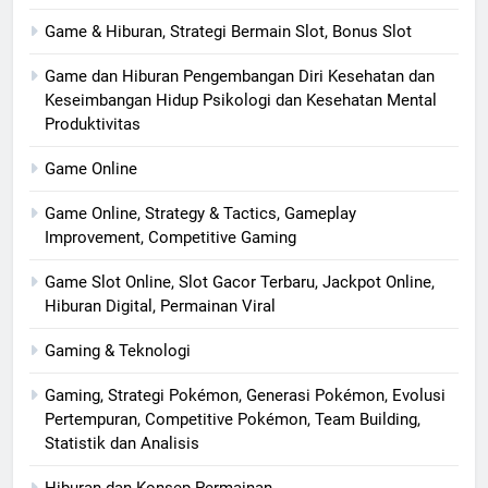
Game & Hiburan, Strategi Bermain Slot, Bonus Slot
Game dan Hiburan Pengembangan Diri Kesehatan dan
Keseimbangan Hidup Psikologi dan Kesehatan Mental
Produktivitas
Game Online
Game Online, Strategy & Tactics, Gameplay
Improvement, Competitive Gaming
Game Slot Online, Slot Gacor Terbaru, Jackpot Online,
Hiburan Digital, Permainan Viral
Gaming & Teknologi
Gaming, Strategi Pokémon, Generasi Pokémon, Evolusi
Pertempuran, Competitive Pokémon, Team Building,
Statistik dan Analisis