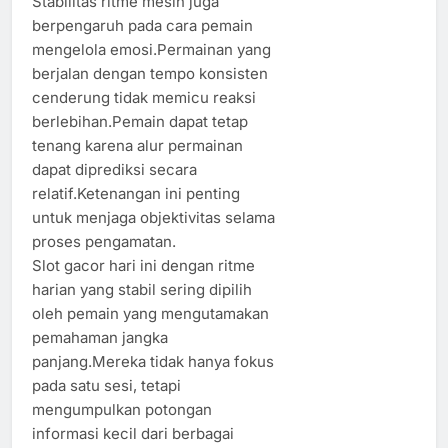
Stabilitas ritme mesin juga
berpengaruh pada cara pemain
mengelola emosi.Permainan yang
berjalan dengan tempo konsisten
cenderung tidak memicu reaksi
berlebihan.Pemain dapat tetap
tenang karena alur permainan
dapat diprediksi secara
relatif.Ketenangan ini penting
untuk menjaga objektivitas selama
proses pengamatan.
Slot gacor hari ini dengan ritme
harian yang stabil sering dipilih
oleh pemain yang mengutamakan
pemahaman jangka
panjang.Mereka tidak hanya fokus
pada satu sesi, tetapi
mengumpulkan potongan
informasi kecil dari berbagai