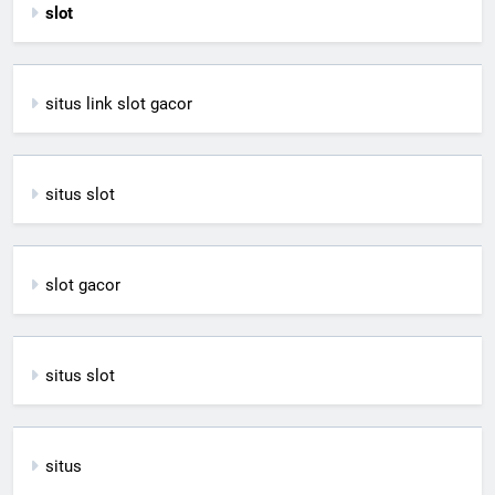
slot
situs link slot gacor
situs slot
slot gacor
situs slot
situs