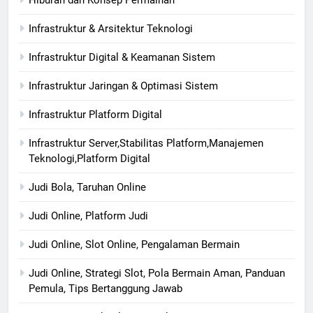
Hiburan dan Konsep Permainan
Infrastruktur & Arsitektur Teknologi
Infrastruktur Digital & Keamanan Sistem
Infrastruktur Jaringan & Optimasi Sistem
Infrastruktur Platform Digital
Infrastruktur Server,Stabilitas Platform,Manajemen
Teknologi,Platform Digital
Judi Bola, Taruhan Online
Judi Online, Platform Judi
Judi Online, Slot Online, Pengalaman Bermain
Judi Online, Strategi Slot, Pola Bermain Aman, Panduan
Pemula, Tips Bertanggung Jawab