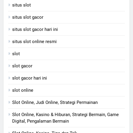
situs slot
situs slot gacor
situs slot gacor hari ini
situs slot online resmi
slot
slot gacor
slot gacor hari ini
slot online
Slot Online, Judi Online, Strategi Permainan
Slot Online, Kasino & Hiburan, Strategi Bermain, Game
Digital, Pengalaman Bermain