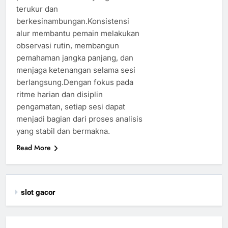
terukur dan
berkesinambungan.Konsistensi
alur membantu pemain melakukan
observasi rutin, membangun
pemahaman jangka panjang, dan
menjaga ketenangan selama sesi
berlangsung.Dengan fokus pada
ritme harian dan disiplin
pengamatan, setiap sesi dapat
menjadi bagian dari proses analisis
yang stabil dan bermakna.
Read More
slot gacor