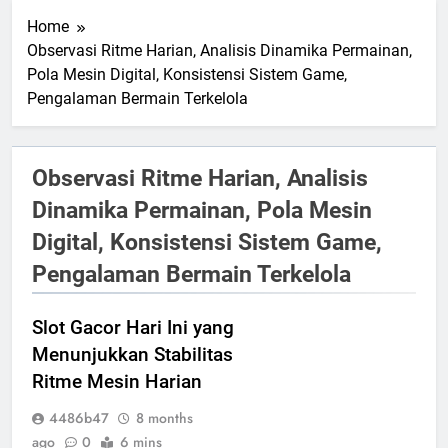
Home
Observasi Ritme Harian, Analisis Dinamika Permainan,
Pola Mesin Digital, Konsistensi Sistem Game,
Pengalaman Bermain Terkelola
Observasi Ritme Harian, Analisis
Dinamika Permainan, Pola Mesin
Digital, Konsistensi Sistem Game,
Pengalaman Bermain Terkelola
Slot Gacor Hari Ini yang
Menunjukkan Stabilitas
Ritme Mesin Harian
4486b47
8 months
ago
0
6 mins