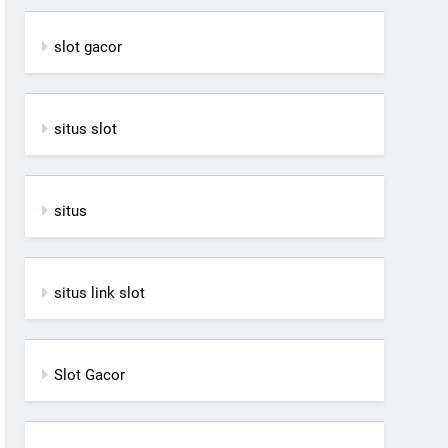
slot gacor
situs slot
situs
situs link slot
Slot
G
acor