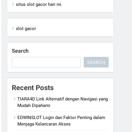
situs slot gacor hari ini
slot gacor
Search
SEARCH
Recent Posts
TIARA4D Link Alternatif dengan Navigasi yang
Mudah Dipahami
EDWINSLOT Login dan Faktor Penting dalam
Menjaga Kelancaran Akses