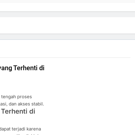
ng Terhenti di
 tengah proses
si, dan akses stabil.
erhenti di
apat terjadi karena