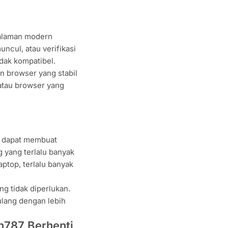
halaman modern
ncul, atau verifikasi
idak kompatibel.
n browser yang stabil
 atau browser yang
si dapat membuat
g yang terlalu banyak
ptop, terlalu banyak
ang tidak diperlukan.
ulang dengan lebih
n787 Berhenti