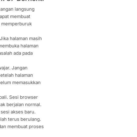
 jangan langsung
 dapat membuat
an memperburuk
Jika halaman masih
n membuka halaman
asalah ada pada
ajar. Jangan
Setelah halaman
sebelum memasukkan
bali. Sesi browser
ak berjalan normal.
esi akses baru.
lah terus berulang.
 dan membuat proses