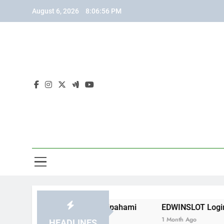
Skip
August 6, 2026
8:06:57 PM
to
content
Mod
Eksplorasi
gasi yang Mudah Dipahami
EDWINSLOT Login dan Faktor 
1 Month Ago
HEADLINES