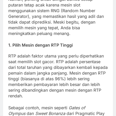
putaran tetap acak karena mesin slot
menggunakan sistem RNG (Random Number
Generator), yang memastikan hasil yang adil dan
tidak dapat diprediksi. Meski begitu, dengan
memilih mesin yang tepat, Anda bisa
meningkatkan peluang menang.
1.
Pilih Mesin dengan RTP Tinggi
RTP adalah faktor utama yang perlu diperhatikan
saat memilih slot gacor. RTP adalah persentase
dari total taruhan yang dibayarkan kembali kepada
pemain dalam jangka panjang. Mesin dengan RTP
tinggi (biasanya di atas 96%) lebih sering
memberikan pembayaran lebih besar dan lebih
sering dibandingkan dengan mesin dengan RTP
rendah.
Sebagai contoh, mesin seperti
Gates of
Olympus
dan
Sweet Bonanza
dari Pragmatic Play