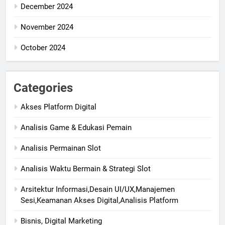
December 2024
November 2024
October 2024
Categories
Akses Platform Digital
Analisis Game & Edukasi Pemain
Analisis Permainan Slot
Analisis Waktu Bermain & Strategi Slot
Arsitektur Informasi,Desain UI/UX,Manajemen
Sesi,Keamanan Akses Digital,Analisis Platform
Bisnis, Digital Marketing