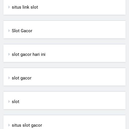
situs link slot
Slot
G
acor
slot gacor hari ini
slot gacor
slot
situs slot gacor