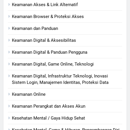
Keamanan Akses & Link Alternatif
Keamanan Browser & Proteksi Akses
Keamanan dan Panduan
Keamanan Digital & Aksesibilitas
Keamanan Digital & Panduan Pengguna
Keamanan Digital, Game Online, Teknologi
Keamanan Digital, Infrastruktur Teknologi, Inovasi
Sistem Login, Manajemen Identitas, Proteksi Data
Keamanan Online
Keamanan Perangkat dan Akses Akun
Kesehatan Mental / Gaya Hidup Sehat
Kesehatan Mental, Game & Hiburan, Pengembangan Diri,