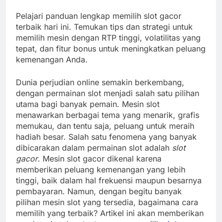
Pelajari panduan lengkap memilih slot gacor
terbaik hari ini. Temukan tips dan strategi untuk
memilih mesin dengan RTP tinggi, volatilitas yang
tepat, dan fitur bonus untuk meningkatkan peluang
kemenangan Anda.
Dunia perjudian online semakin berkembang,
dengan permainan slot menjadi salah satu pilihan
utama bagi banyak pemain. Mesin slot
menawarkan berbagai tema yang menarik, grafis
memukau, dan tentu saja, peluang untuk meraih
hadiah besar. Salah satu fenomena yang banyak
dibicarakan dalam permainan slot adalah
slot
gacor
. Mesin slot gacor dikenal karena
memberikan peluang kemenangan yang lebih
tinggi, baik dalam hal frekuensi maupun besarnya
pembayaran. Namun, dengan begitu banyak
pilihan mesin slot yang tersedia, bagaimana cara
memilih yang terbaik? Artikel ini akan memberikan