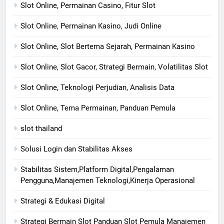
Slot Online, Permainan Casino, Fitur Slot
Slot Online, Permainan Kasino, Judi Online
Slot Online, Slot Bertema Sejarah, Permainan Kasino
Slot Online, Slot Gacor, Strategi Bermain, Volatilitas Slot
Slot Online, Teknologi Perjudian, Analisis Data
Slot Online, Tema Permainan, Panduan Pemula
slot thailand
Solusi Login dan Stabilitas Akses
Stabilitas Sistem,Platform Digital,Pengalaman
Pengguna,Manajemen Teknologi,Kinerja Operasional
Strategi & Edukasi Digital
Strategi Bermain Slot Panduan Slot Pemula Manajemen