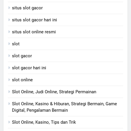
situs slot gacor
situs slot gacor hari ini
situs slot online resmi
slot
slot gacor
slot gacor hari ini
slot online
Slot Online, Judi Online, Strategi Permainan
Slot Online, Kasino & Hiburan, Strategi Bermain, Game
Digital, Pengalaman Bermain
Slot Online, Kasino, Tips dan Trik