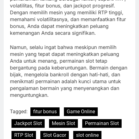
volatilitas, fitur bonus, dan jackpot progresif.
Dengan memilih mesin yang memiliki RTP tinggi,
memahami volatilitasnya, dan memanfaatkan fitur
bonus, Anda dapat meningkatkan peluang
kemenangan Anda secara signifikan.
Namun, selalu ingat bahwa meskipun memilih
mesin yang tepat dapat meningkatkan peluang
Anda untuk menang, permainan slot tetap
bergantung pada keberuntungan. Bermain dengan
bijak, mengelola bankroll dengan hati-hati, dan
menikmati permainan adalah kunci utama untuk
pengalaman bermain yang menyenangkan dan
menguntungkan.
Tagged:
fitur bonus
Game Online
Jackpot Slot
Mesin Slot
Permainan Slot
RTP Slot
Slot Gacor
slot online