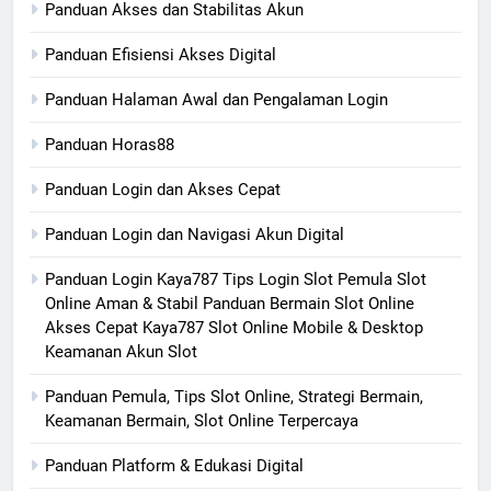
Panduan Akses dan Stabilitas Akun
Panduan Efisiensi Akses Digital
Panduan Halaman Awal dan Pengalaman Login
Panduan Horas88
Panduan Login dan Akses Cepat
Panduan Login dan Navigasi Akun Digital
Panduan Login Kaya787 Tips Login Slot Pemula Slot
Online Aman & Stabil Panduan Bermain Slot Online
Akses Cepat Kaya787 Slot Online Mobile & Desktop
Keamanan Akun Slot
Panduan Pemula, Tips Slot Online, Strategi Bermain,
Keamanan Bermain, Slot Online Terpercaya
Panduan Platform & Edukasi Digital