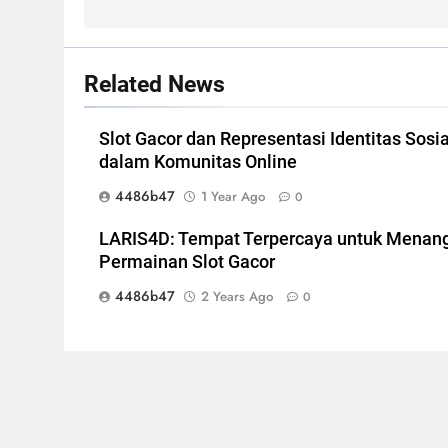
Related News
Slot Gacor dan Representasi Identitas Sosia
dalam Komunitas Online
4486b47
1 Year Ago
0
LARIS4D: Tempat Terpercaya untuk Menang
Permainan Slot Gacor
4486b47
2 Years Ago
0