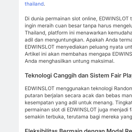
thailand
.
Di dunia permainan slot online, EDWINSLOT t
ingin meraih cuan besar tanpa harus mengelu
Thailand, platform ini menawarkan kemudahan
adil dan menguntungkan. Apakah Anda term
EDWINSLOT menyediakan peluang nyata untu
Artikel ini akan membahas mengapa EDWINSLO
Anda menghasilkan untung maksimal.
Teknologi Canggih dan Sistem Fair Pl
EDWINSLOT menggunakan teknologi Random 
putaran berjalan secara acak dan bebas manip
kesempatan yang adil untuk menang. Tingkat
permainan slot di EDWINSLOT juga menjadi 
semakin terbuka, terutama bagi mereka yan
Fleksibilitas Bermain dengan Modal R