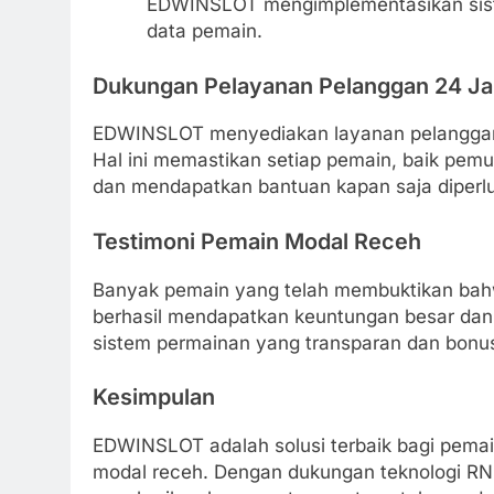
EDWINSLOT mengimplementasikan siste
data pemain.
Dukungan Pelayanan Pelanggan 24 J
EDWINSLOT menyediakan layanan pelanggan 
Hal ini memastikan setiap pemain, baik pe
dan mendapatkan bantuan kapan saja diperl
Testimoni Pemain Modal Receh
Banyak pemain yang telah membuktikan ba
berhasil mendapatkan keuntungan besar dan
sistem permainan yang transparan dan bonu
Kesimpulan
EDWINSLOT adalah solusi terbaik bagi pema
modal receh. Dengan dukungan teknologi RNG, 