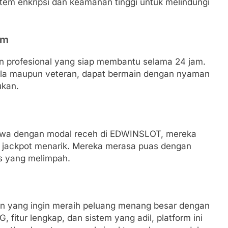
m enkripsi dan keamanan tinggi untuk melindungi
am
profesional yang siap membantu selama 24 jam.
mula maupun veteran, dapat bermain dengan nyaman
ukan.
hwa dengan modal receh di EDWINSLOT, mereka
 jackpot menarik. Mereka merasa puas dengan
s yang melimpah.
in yang ingin meraih peluang menang besar dengan
fitur lengkap, dan sistem yang adil, platform ini