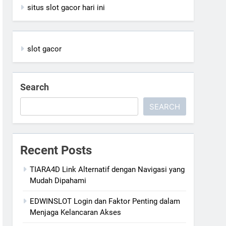
situs slot gacor hari ini
slot gacor
Search
SEARCH
Recent Posts
TIARA4D Link Alternatif dengan Navigasi yang
Mudah Dipahami
EDWINSLOT Login dan Faktor Penting dalam
Menjaga Kelancaran Akses