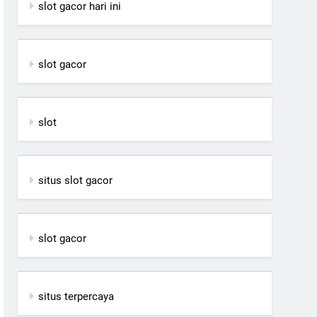
slot gacor hari ini
slot gacor
slot
situs slot gacor
slot gacor
situs terpercaya