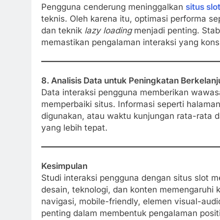
Pengguna cenderung meninggalkan
situs slo
teknis. Oleh karena itu, optimasi performa 
dan teknik
lazy loading
menjadi penting. Stabi
memastikan pengalaman interaksi yang konsi
8. Analisis Data untuk Peningkatan Berkelanj
Data interaksi pengguna memberikan wawas
memperbaiki situs. Informasi seperti halaman 
digunakan, atau waktu kunjungan rata-rata
yang lebih tepat.
Kesimpulan
Studi interaksi pengguna dengan situs slo
desain, teknologi, dan konten memengaruhi k
navigasi, mobile-friendly, elemen visual-aud
penting dalam membentuk pengalaman positi