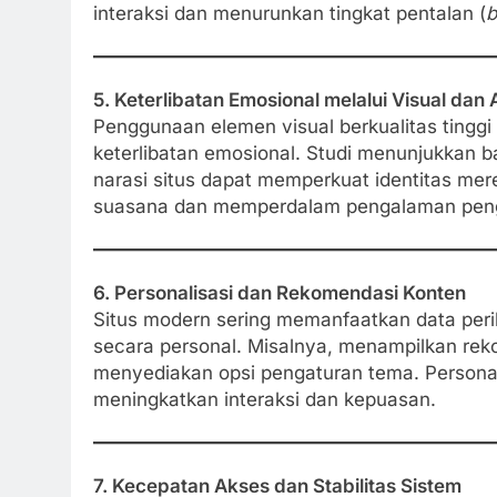
interaksi dan menurunkan tingkat pentalan (
b
5. Keterlibatan Emosional melalui Visual dan 
Penggunaan elemen visual berkualitas tinggi
keterlibatan emosional. Studi menunjukkan 
narasi situs dapat memperkuat identitas me
suasana dan memperdalam pengalaman pen
6. Personalisasi dan Rekomendasi Konten
Situs modern sering memanfaatkan data pe
secara personal. Misalnya, menampilkan rek
menyediakan opsi pengaturan tema. Personali
meningkatkan interaksi dan kepuasan.
7. Kecepatan Akses dan Stabilitas Sistem