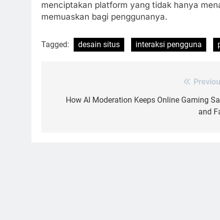
menciptakan platform yang tidak hanya menari
memuaskan bagi penggunanya.
Tagged:
desain situs
interaksi pengguna
Previou
Post
navigation
How AI Moderation Keeps Online Gaming Sa
and Fa