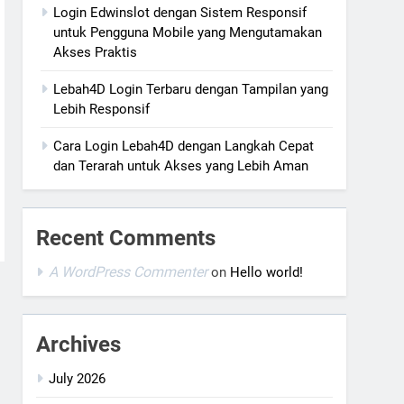
Login Edwinslot dengan Sistem Responsif
untuk Pengguna Mobile yang Mengutamakan
Akses Praktis
Lebah4D Login Terbaru dengan Tampilan yang
Lebih Responsif
Cara Login Lebah4D dengan Langkah Cepat
dan Terarah untuk Akses yang Lebih Aman
Recent Comments
A WordPress Commenter
on
Hello world!
Archives
July 2026