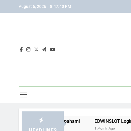
Skip
August 6, 2026
8:47:41 PM
to
content
Mod
Eksplorasi
avigasi yang Mudah Dipahami
EDWINSLOT Login dan Fak
1 Month Ago
HEADLINES