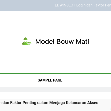
EDWINSLOT Login dan Faktor Pen
Login Edwinslot dengan Sistem Responsif untuk Pengguna Mob
Lebah4D Login Terbaru 
TIARA4D Link Alternatif
EDWINSLOT Login dan Faktor Pen
Login Edwinslot dengan Sistem Responsif untuk Pengguna Mob
el Bouw Mati
 Model Konstruksi Dan Miniatur Dari Model Bouw Mati. Hobi U
Lebah4D Login Terbaru 
SAMPLE PAGE
tor Penting dalam Menjaga Kelancaran Akses
Login Ed
2 Months A