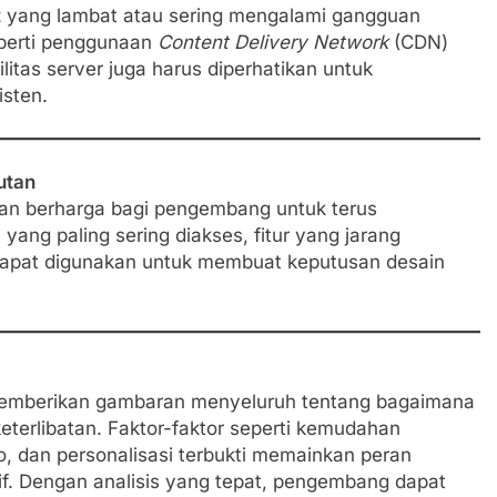
t
yang lambat atau sering mengalami gangguan
seperti penggunaan
Content Delivery Network
(CDN)
litas server juga harus diperhatikan untuk
sten.
utan
an berharga bagi pengembang untuk terus
yang paling sering diakses, fitur yang jarang
 dapat digunakan untuk membuat keputusan desain
t memberikan gambaran menyeluruh tentang bagaimana
eterlibatan. Faktor-faktor seperti kemudahan
io, dan personalisasi terbukti memainkan peran
f. Dengan analisis yang tepat, pengembang dapat