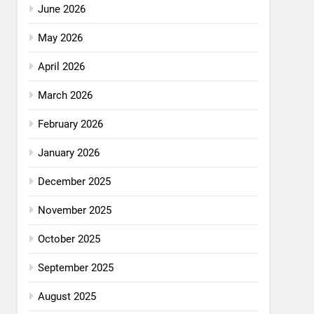
June 2026
May 2026
April 2026
March 2026
February 2026
January 2026
December 2025
November 2025
October 2025
September 2025
August 2025