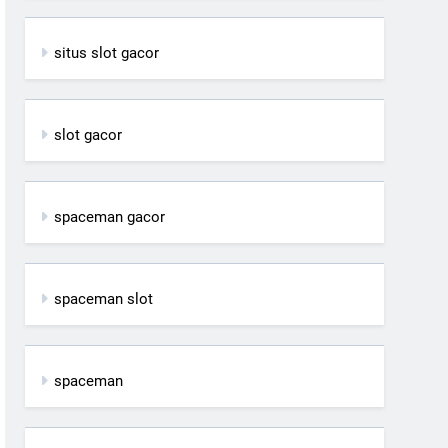
situs slot gacor
slot gacor
spaceman gacor
spaceman slot
spaceman