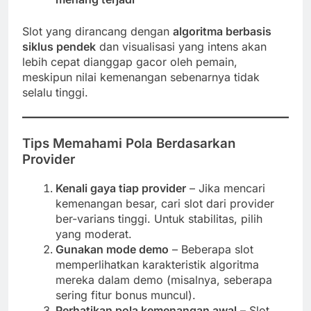
Slot yang dirancang dengan
algoritma berbasis
siklus pendek
dan visualisasi yang intens akan
lebih cepat dianggap gacor oleh pemain,
meskipun nilai kemenangan sebenarnya tidak
selalu tinggi.
Tips Memahami Pola Berdasarkan
Provider
Kenali gaya tiap provider
– Jika mencari
kemenangan besar, cari slot dari provider
ber-varians tinggi. Untuk stabilitas, pilih
yang moderat.
Gunakan mode demo
– Beberapa slot
memperlihatkan karakteristik algoritma
mereka dalam demo (misalnya, seberapa
sering fitur bonus muncul).
Perhatikan pola kemenangan awal
– Slot