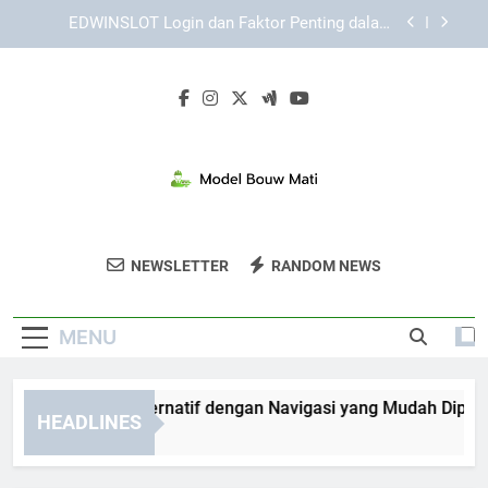
Skip
Login Edwinslot dengan Sistem Responsif untuk
to
Pengguna Mobile yang Mengutamakan Akses
Praktis
content
Lebah4D Login Terbaru dengan Tampilan yang
Lebih Responsif
TIARA4D Link Alternatif dengan Navigasi yang
Mudah Dipahami
EDWINSLOT Login dan Faktor Penting dalam
Menjaga Kelancaran Akses
Login Edwinslot dengan Sistem Responsif untuk
Pengguna Mobile yang Mengutamakan Akses
Model Bouw
Praktis
Eksplorasi Model Konstruksi Dan Miniatur
Lebah4D Login Terbaru dengan Tampilan yang
NEWSLETTER
RANDOM NEWS
Mati
Lebih Responsif
Dari Model Bouw Mati. Hobi Untuk Semua
Usia.
MENU
ARA4D Link Alternatif dengan Navigasi yang Mudah Dipahami
HEADLINES
Weeks Ago