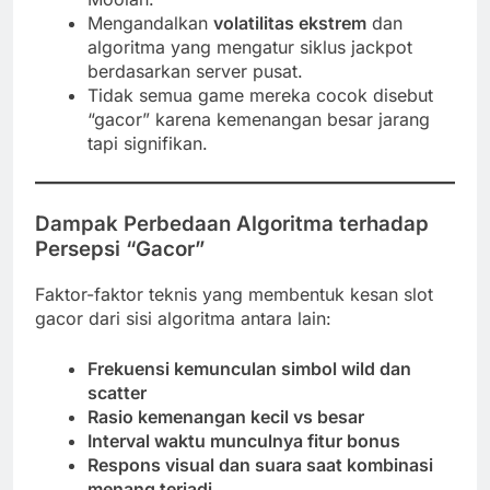
Mengandalkan
volatilitas ekstrem
dan
algoritma yang mengatur siklus jackpot
berdasarkan server pusat.
Tidak semua game mereka cocok disebut
“gacor” karena kemenangan besar jarang
tapi signifikan.
Dampak Perbedaan Algoritma terhadap
Persepsi “Gacor”
Faktor-faktor teknis yang membentuk kesan slot
gacor dari sisi algoritma antara lain:
Frekuensi kemunculan simbol wild dan
scatter
Rasio kemenangan kecil vs besar
Interval waktu munculnya fitur bonus
Respons visual dan suara saat kombinasi
menang terjadi