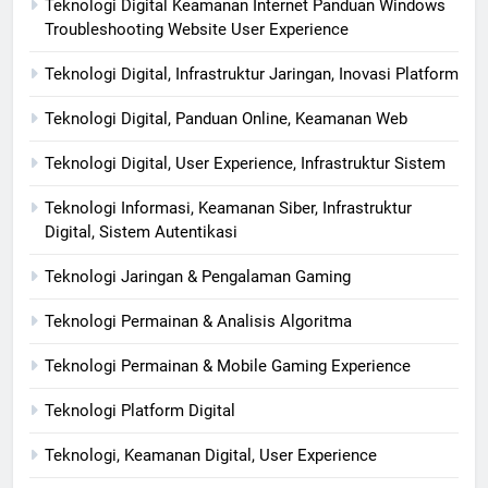
Teknologi Digital Keamanan Internet Panduan Windows
Troubleshooting Website User Experience
Teknologi Digital, Infrastruktur Jaringan, Inovasi Platform
Teknologi Digital, Panduan Online, Keamanan Web
Teknologi Digital, User Experience, Infrastruktur Sistem
Teknologi Informasi, Keamanan Siber, Infrastruktur
Digital, Sistem Autentikasi
Teknologi Jaringan & Pengalaman Gaming
Teknologi Permainan & Analisis Algoritma
Teknologi Permainan & Mobile Gaming Experience
Teknologi Platform Digital
Teknologi, Keamanan Digital, User Experience