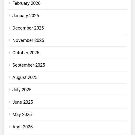
February 2026
January 2026
December 2025
November 2025
October 2025
September 2025
August 2025
July 2025
June 2025
May 2025
April 2025