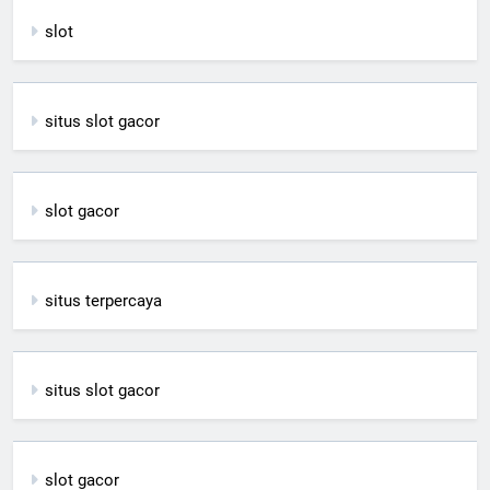
slot
situs slot gacor
slot gacor
situs terpercaya
situs slot gacor
slot gacor