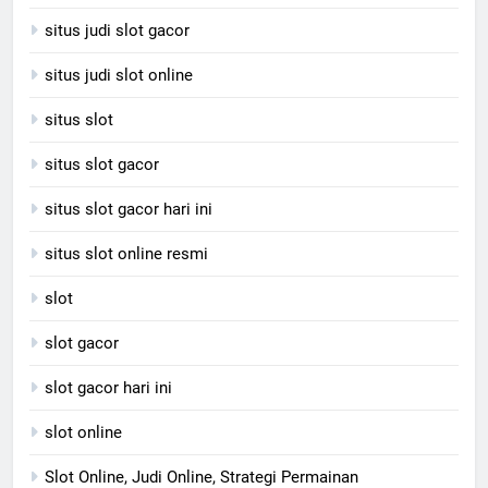
situs judi slot gacor
situs judi slot online
situs slot
situs slot gacor
situs slot gacor hari ini
situs slot online resmi
slot
slot gacor
slot gacor hari ini
slot online
Slot Online, Judi Online, Strategi Permainan