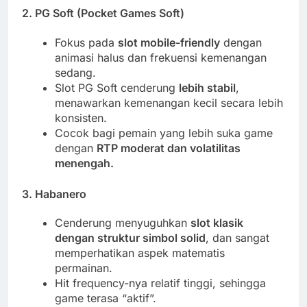
2.
PG Soft (Pocket Games Soft)
Fokus pada
slot mobile-friendly
dengan
animasi halus dan frekuensi kemenangan
sedang.
Slot PG Soft cenderung
lebih stabil
,
menawarkan kemenangan kecil secara lebih
konsisten.
Cocok bagi pemain yang lebih suka game
dengan
RTP moderat dan volatilitas
menengah.
3.
Habanero
Cenderung menyuguhkan
slot klasik
dengan struktur simbol solid
, dan sangat
memperhatikan aspek matematis
permainan.
Hit frequency-nya relatif tinggi, sehingga
game terasa “aktif”.