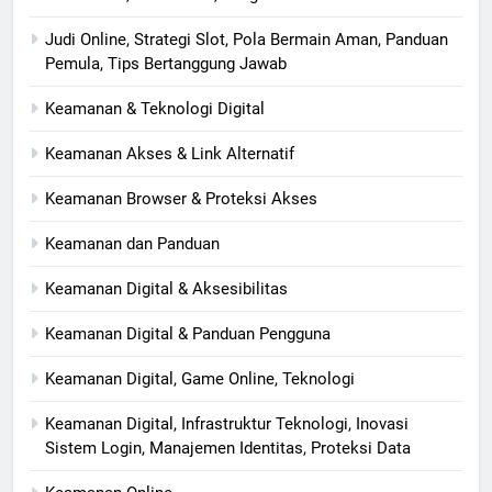
Judi Online, Strategi Slot, Pola Bermain Aman, Panduan
Pemula, Tips Bertanggung Jawab
Keamanan & Teknologi Digital
Keamanan Akses & Link Alternatif
Keamanan Browser & Proteksi Akses
Keamanan dan Panduan
Keamanan Digital & Aksesibilitas
Keamanan Digital & Panduan Pengguna
Keamanan Digital, Game Online, Teknologi
Keamanan Digital, Infrastruktur Teknologi, Inovasi
Sistem Login, Manajemen Identitas, Proteksi Data