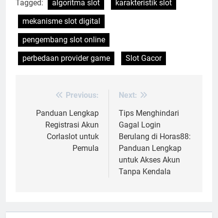
Tagged:
algoritma slot
karakteristik slot
mekanisme slot digital
pengembang slot online
perbedaan provider game
Slot Gacor
Previous:
Next:
Post
navigation
Panduan Lengkap
Tips Menghindari
Registrasi Akun
Gagal Login
Corlaslot untuk
Berulang di Horas88:
Pemula
Panduan Lengkap
untuk Akses Akun
Tanpa Kendala