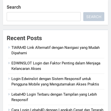
Search
SEARCH
Recent Posts
TIARA4D Link Alternatif dengan Navigasi yang Mudah
Dipahami
EDWINSLOT Login dan Faktor Penting dalam Menjaga
Kelancaran Akses
Login Edwinslot dengan Sistem Responsif untuk
Pengguna Mobile yang Mengutamakan Akses Praktis
Lebah4D Login Terbaru dengan Tampilan yang Lebih
Responsif
Cara Login Lebah4D dengan Langkah Cepat dan Terarah