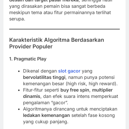
yang dirasakan pemain bisa sangat berbeda
meskipun tema atau fitur permainannya terlihat
serupa.
Karakteristik Algoritma Berdasarkan
Provider Populer
1.
Pragmatic Play
Dikenal dengan
slot gacor
yang
bervolatilitas tinggi
, namun punya potensi
kemenangan besar (high risk, high reward).
Fitur-fitur seperti
buy free spin
,
multiplier
dinamis
, dan efek suara intens memperkuat
pengalaman “gacor”.
Algoritmanya dirancang untuk menciptakan
ledakan kemenangan
setelah fase kosong
yang cukup panjang.