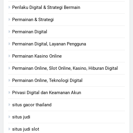
Perilaku Digital & Strategi Bermain
Permainan & Strategi
Permainan Digital
Permainan Digital, Layanan Pengguna
Permainan Kasino Online
Permainan Online, Slot Online, Kasino, Hiburan Digital
Permainan Online, Teknologi Digital
Privasi Digital dan Keamanan Akun
situs gacor thailand
situs judi
situs judi slot