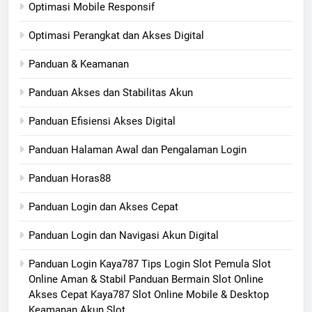
Optimasi Mobile Responsif
Optimasi Perangkat dan Akses Digital
Panduan & Keamanan
Panduan Akses dan Stabilitas Akun
Panduan Efisiensi Akses Digital
Panduan Halaman Awal dan Pengalaman Login
Panduan Horas88
Panduan Login dan Akses Cepat
Panduan Login dan Navigasi Akun Digital
Panduan Login Kaya787 Tips Login Slot Pemula Slot
Online Aman & Stabil Panduan Bermain Slot Online
Akses Cepat Kaya787 Slot Online Mobile & Desktop
Keamanan Akun Slot