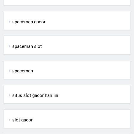
spaceman gacor
spaceman slot
spaceman
situs slot gacor hari ini
slot gacor