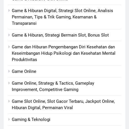
Game & Hiburan Digital, Strategi Slot Online, Analisis
Permainan, Tips & Trik Gaming, Keamanan &
Transparansi
Game & Hiburan, Strategi Bermain Slot, Bonus Slot
Game dan Hiburan Pengembangan Diri Kesehatan dan
Keseimbangan Hidup Psikologi dan Kesehatan Mental
Produktivitas
Game Online
Game Online, Strategy & Tactics, Gameplay
Improvement, Competitive Gaming
Game Slot Online, Slot Gacor Terbaru, Jackpot Online,
Hiburan Digital, Permainan Viral
Gaming & Teknologi