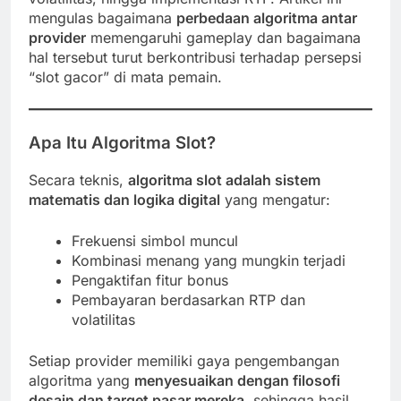
mengulas bagaimana
perbedaan algoritma antar
provider
memengaruhi gameplay dan bagaimana
hal tersebut turut berkontribusi terhadap persepsi
“slot gacor” di mata pemain.
Apa Itu Algoritma Slot?
Secara teknis,
algoritma slot adalah sistem
matematis dan logika digital
yang mengatur:
Frekuensi simbol muncul
Kombinasi menang yang mungkin terjadi
Pengaktifan fitur bonus
Pembayaran berdasarkan RTP dan
volatilitas
Setiap provider memiliki gaya pengembangan
algoritma yang
menyesuaikan dengan filosofi
desain dan target pasar mereka
, sehingga hasil