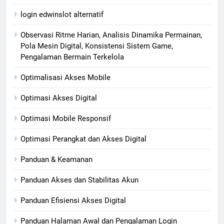
login edwinslot alternatif
Observasi Ritme Harian, Analisis Dinamika Permainan,
Pola Mesin Digital, Konsistensi Sistem Game,
Pengalaman Bermain Terkelola
Optimalisasi Akses Mobile
Optimasi Akses Digital
Optimasi Mobile Responsif
Optimasi Perangkat dan Akses Digital
Panduan & Keamanan
Panduan Akses dan Stabilitas Akun
Panduan Efisiensi Akses Digital
Panduan Halaman Awal dan Pengalaman Login