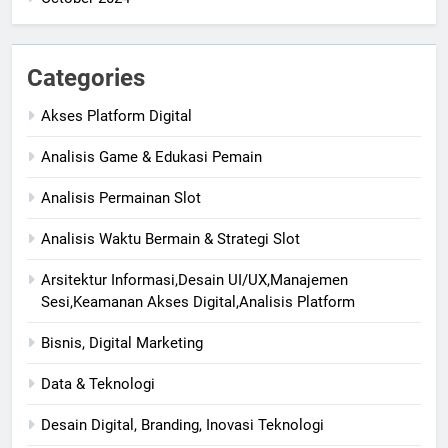
Categories
Akses Platform Digital
Analisis Game & Edukasi Pemain
Analisis Permainan Slot
Analisis Waktu Bermain & Strategi Slot
Arsitektur Informasi,Desain UI/UX,Manajemen
Sesi,Keamanan Akses Digital,Analisis Platform
Bisnis, Digital Marketing
Data & Teknologi
Desain Digital, Branding, Inovasi Teknologi