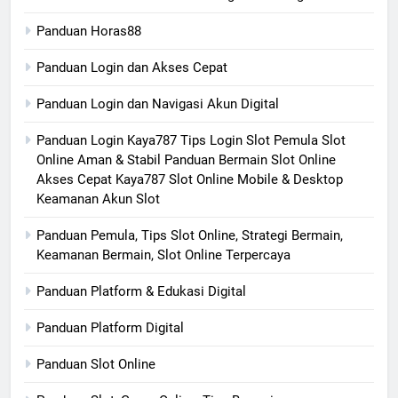
Panduan Horas88
Panduan Login dan Akses Cepat
Panduan Login dan Navigasi Akun Digital
Panduan Login Kaya787 Tips Login Slot Pemula Slot
Online Aman & Stabil Panduan Bermain Slot Online
Akses Cepat Kaya787 Slot Online Mobile & Desktop
Keamanan Akun Slot
Panduan Pemula, Tips Slot Online, Strategi Bermain,
Keamanan Bermain, Slot Online Terpercaya
Panduan Platform & Edukasi Digital
Panduan Platform Digital
Panduan Slot Online