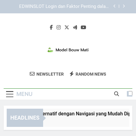
Skip
Login Edwinslot dengan Sistem Responsif untuk
to
Pengguna Mobile yang Mengutamakan Akses
content
Praktis
Lebah4D Login Terbaru dengan Tampilan yang
Lebih Responsif
TIARA4D Link Alternatif dengan Navigasi yang
Mudah Dipahami
EDWINSLOT Login dan Faktor Penting dalam
Menjaga Kelancaran Akses
Login Edwinslot dengan Sistem Responsif untuk
Model Bouw
Pengguna Mobile yang Mengutamakan Akses
Eksplorasi Model Konstruksi Dan Miniatur
Praktis
NEWSLETTER
RANDOM NEWS
Lebah4D Login Terbaru dengan Tampilan yang
Mati
Dari Model Bouw Mati. Hobi Untuk Semua
Lebih Responsif
Usia.
MENU
TIARA4D Link Alternatif dengan Navigasi yang Mudah Dipaham
HEADLINES
4 Weeks Ago