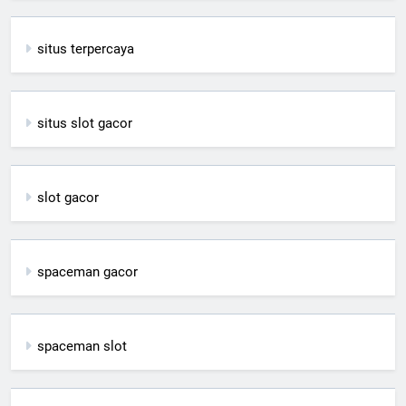
situs terpercaya
situs slot gacor
slot gacor
spaceman gacor
spaceman slot