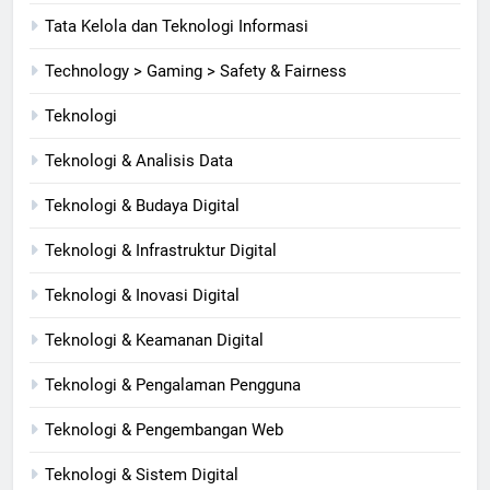
Tata Kelola dan Teknologi Informasi
Technology > Gaming > Safety & Fairness
Teknologi
Teknologi & Analisis Data
Teknologi & Budaya Digital
Teknologi & Infrastruktur Digital
Teknologi & Inovasi Digital
Teknologi & Keamanan Digital
Teknologi & Pengalaman Pengguna
Teknologi & Pengembangan Web
Teknologi & Sistem Digital