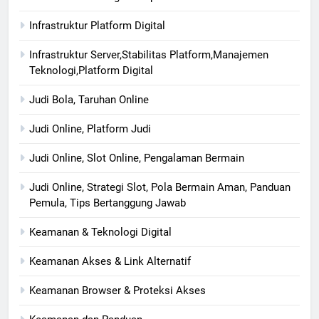
Infrastruktur Platform Digital
Infrastruktur Server,Stabilitas Platform,Manajemen
Teknologi,Platform Digital
Judi Bola, Taruhan Online
Judi Online, Platform Judi
Judi Online, Slot Online, Pengalaman Bermain
Judi Online, Strategi Slot, Pola Bermain Aman, Panduan
Pemula, Tips Bertanggung Jawab
Keamanan & Teknologi Digital
Keamanan Akses & Link Alternatif
Keamanan Browser & Proteksi Akses