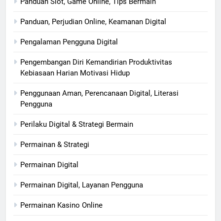
Panduan Slot, Game Online, Tips Bermain
Panduan, Perjudian Online, Keamanan Digital
Pengalaman Pengguna Digital
Pengembangan Diri Kemandirian Produktivitas
Kebiasaan Harian Motivasi Hidup
Penggunaan Aman, Perencanaan Digital, Literasi
Pengguna
Perilaku Digital & Strategi Bermain
Permainan & Strategi
Permainan Digital
Permainan Digital, Layanan Pengguna
Permainan Kasino Online