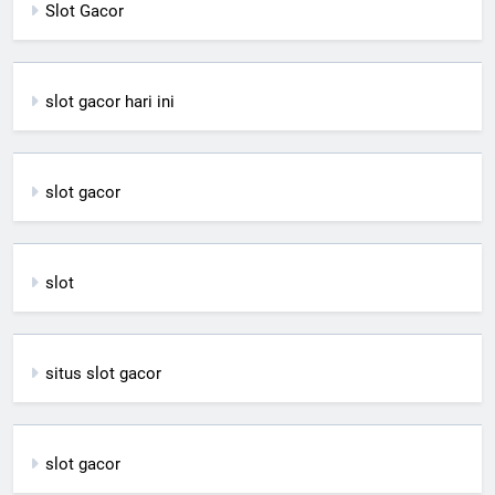
Slot
G
acor
slot gacor hari ini
slot gacor
slot
situs slot gacor
slot gacor