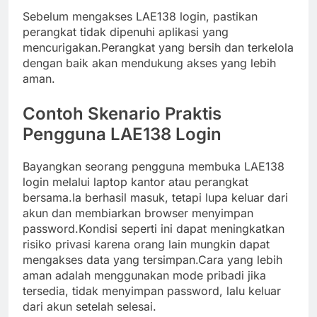
Sebelum mengakses LAE138 login, pastikan
perangkat tidak dipenuhi aplikasi yang
mencurigakan.Perangkat yang bersih dan terkelola
dengan baik akan mendukung akses yang lebih
aman.
Contoh Skenario Praktis
Pengguna LAE138 Login
Bayangkan seorang pengguna membuka LAE138
login melalui laptop kantor atau perangkat
bersama.Ia berhasil masuk, tetapi lupa keluar dari
akun dan membiarkan browser menyimpan
password.Kondisi seperti ini dapat meningkatkan
risiko privasi karena orang lain mungkin dapat
mengakses data yang tersimpan.Cara yang lebih
aman adalah menggunakan mode pribadi jika
tersedia, tidak menyimpan password, lalu keluar
dari akun setelah selesai.