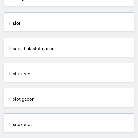
slot
situs link slot gacor
situs slot
slot gacor
situs slot