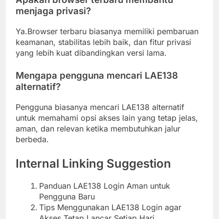
menjaga privasi?
Ya.Browser terbaru biasanya memiliki pembaruan
keamanan, stabilitas lebih baik, dan fitur privasi
yang lebih kuat dibandingkan versi lama.
Mengapa pengguna mencari LAE138
alternatif?
Pengguna biasanya mencari LAE138 alternatif
untuk memahami opsi akses lain yang tetap jelas,
aman, dan relevan ketika membutuhkan jalur
berbeda.
Internal Linking Suggestion
Panduan LAE138 Login Aman untuk
Pengguna Baru
Tips Menggunakan LAE138 Login agar
Akses Tetap Lancar Setiap Hari