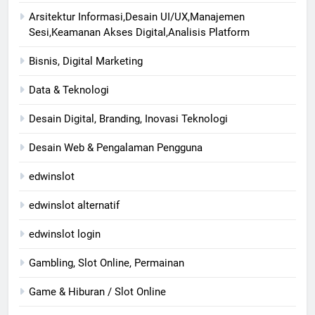
Arsitektur Informasi,Desain UI/UX,Manajemen
Sesi,Keamanan Akses Digital,Analisis Platform
Bisnis, Digital Marketing
Data & Teknologi
Desain Digital, Branding, Inovasi Teknologi
Desain Web & Pengalaman Pengguna
edwinslot
edwinslot alternatif
edwinslot login
Gambling, Slot Online, Permainan
Game & Hiburan / Slot Online