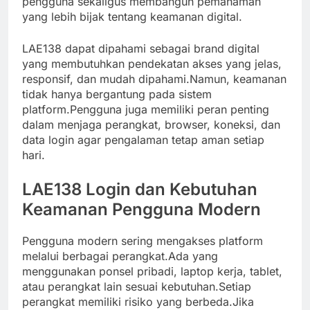
pengguna sekaligus membangun pemahaman
yang lebih bijak tentang keamanan digital.
LAE138 dapat dipahami sebagai brand digital
yang membutuhkan pendekatan akses yang jelas,
responsif, dan mudah dipahami.Namun, keamanan
tidak hanya bergantung pada sistem
platform.Pengguna juga memiliki peran penting
dalam menjaga perangkat, browser, koneksi, dan
data login agar pengalaman tetap aman setiap
hari.
LAE138 Login dan Kebutuhan
Keamanan Pengguna Modern
Pengguna modern sering mengakses platform
melalui berbagai perangkat.Ada yang
menggunakan ponsel pribadi, laptop kerja, tablet,
atau perangkat lain sesuai kebutuhan.Setiap
perangkat memiliki risiko yang berbeda.Jika