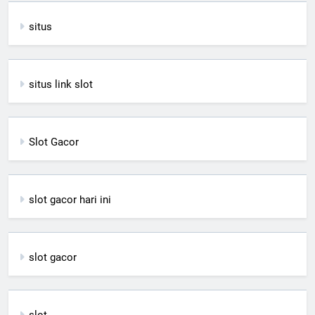
situs
situs link slot
Slot
G
acor
slot gacor hari ini
slot gacor
slot