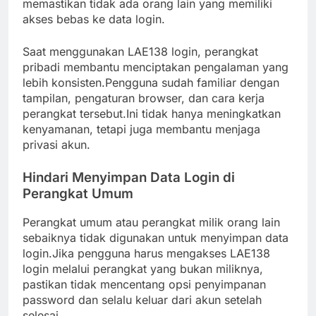
memastikan tidak ada orang lain yang memiliki
akses bebas ke data login.
Saat menggunakan LAE138 login, perangkat
pribadi membantu menciptakan pengalaman yang
lebih konsisten.Pengguna sudah familiar dengan
tampilan, pengaturan browser, dan cara kerja
perangkat tersebut.Ini tidak hanya meningkatkan
kenyamanan, tetapi juga membantu menjaga
privasi akun.
Hindari Menyimpan Data Login di
Perangkat Umum
Perangkat umum atau perangkat milik orang lain
sebaiknya tidak digunakan untuk menyimpan data
login.Jika pengguna harus mengakses LAE138
login melalui perangkat yang bukan miliknya,
pastikan tidak mencentang opsi penyimpanan
password dan selalu keluar dari akun setelah
selesai.