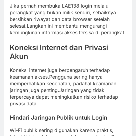
Jika pernah membuka LAE138 login melalui
perangkat yang bukan milik sendiri, sebaiknya
bersihkan riwayat dan data browser setelah
selesai.Langkah ini membantu mengurangi
kemungkinan informasi akses tersisa di perangkat.
Koneksi Internet dan Privasi
Akun
Koneksi internet juga berpengaruh terhadap
keamanan akses.Pengguna sering hanya
memperhatikan kecepatan, padahal keamanan
jaringan juga penting.Jaringan yang tidak
terpercaya dapat meningkatkan risiko terhadap
privasi data.
Hindari Jaringan Publik untuk Login
Wi-Fi publik sering digunakan karena praktis,