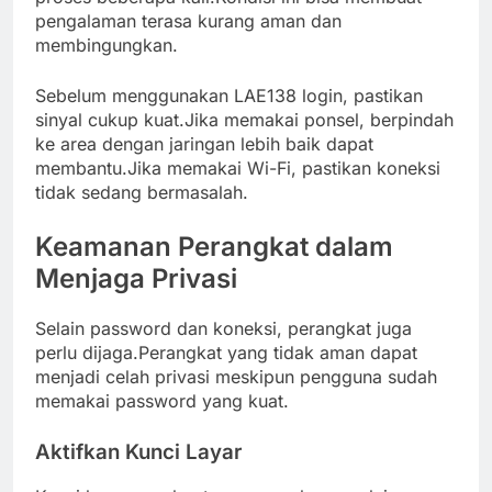
pengalaman terasa kurang aman dan
membingungkan.
Sebelum menggunakan LAE138 login, pastikan
sinyal cukup kuat.Jika memakai ponsel, berpindah
ke area dengan jaringan lebih baik dapat
membantu.Jika memakai Wi-Fi, pastikan koneksi
tidak sedang bermasalah.
Keamanan Perangkat dalam
Menjaga Privasi
Selain password dan koneksi, perangkat juga
perlu dijaga.Perangkat yang tidak aman dapat
menjadi celah privasi meskipun pengguna sudah
memakai password yang kuat.
Aktifkan Kunci Layar