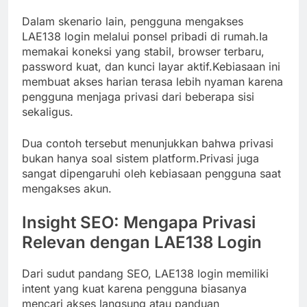
Dalam skenario lain, pengguna mengakses
LAE138 login melalui ponsel pribadi di rumah.Ia
memakai koneksi yang stabil, browser terbaru,
password kuat, dan kunci layar aktif.Kebiasaan ini
membuat akses harian terasa lebih nyaman karena
pengguna menjaga privasi dari beberapa sisi
sekaligus.
Dua contoh tersebut menunjukkan bahwa privasi
bukan hanya soal sistem platform.Privasi juga
sangat dipengaruhi oleh kebiasaan pengguna saat
mengakses akun.
Insight SEO: Mengapa Privasi
Relevan dengan LAE138 Login
Dari sudut pandang SEO, LAE138 login memiliki
intent yang kuat karena pengguna biasanya
mencari akses langsung atau panduan