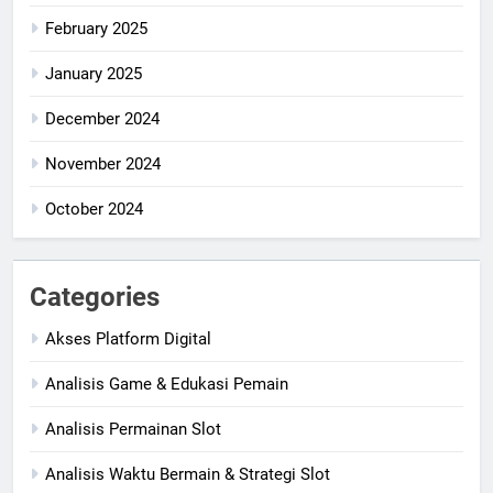
February 2025
January 2025
December 2024
November 2024
October 2024
Categories
Akses Platform Digital
Analisis Game & Edukasi Pemain
Analisis Permainan Slot
Analisis Waktu Bermain & Strategi Slot