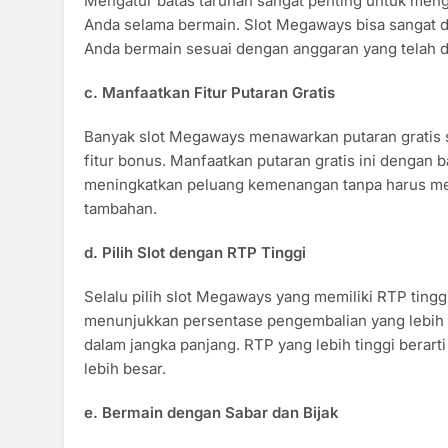
Mengatur batas taruhan sangat penting untuk men
Anda selama bermain. Slot Megaways bisa sangat di
Anda bermain sesuai dengan anggaran yang telah d
c. Manfaatkan Fitur Putaran Gratis
Banyak slot Megaways menawarkan putaran gratis s
fitur bonus. Manfaatkan putaran gratis ini dengan b
meningkatkan peluang kemenangan tanpa harus me
tambahan.
d. Pilih Slot dengan RTP Tinggi
Selalu pilih slot Megaways yang memiliki RTP tinggi
menunjukkan persentase pengembalian yang lebih
dalam jangka panjang. RTP yang lebih tinggi berar
lebih besar.
e. Bermain dengan Sabar dan Bijak