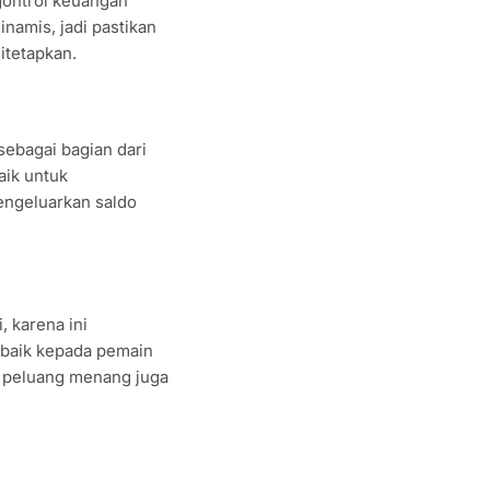
gontrol keuangan
namis, jadi pastikan
itetapkan.
ebagai bagian dari
aik untuk
ngeluarkan saldo
, karena ini
 baik kepada pemain
ti peluang menang juga