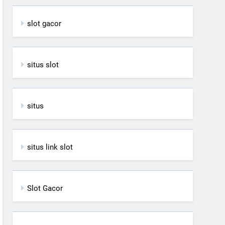
slot gacor
situs slot
situs
situs link slot
Slot
G
acor