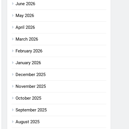
June 2026
May 2026
April 2026
March 2026
February 2026
January 2026
December 2025
November 2025
October 2025
September 2025
August 2025