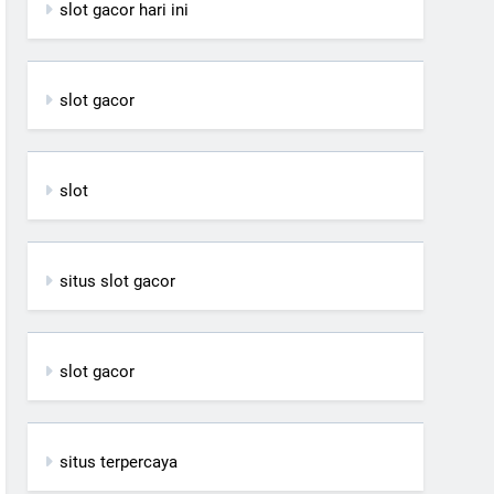
slot gacor hari ini
slot gacor
slot
situs slot gacor
slot gacor
situs terpercaya