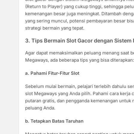
(Return to Player) yang cukup tinggi, sehingga pel
kemenangan besar juga meningkat. Ditambah dengan
yang sering muncul, potensi pembayaran besar bis
strategi bermain yang tepat.
3.
Tips Bermain Slot Gacor dengan Siste
Agar dapat memaksimalkan peluang menang saat be
Megaways, ada beberapa tips yang bisa diterapkan:
a. Pahami Fitur-Fitur Slot
Sebelum mulai bermain, pelajari terlebih dahulu se
slot Megaways yang Anda pilih. Pahami cara kerja c
putaran gratis, dan pengganda kemenangan untuk
peluang Anda.
b. Tetapkan Batas Taruhan