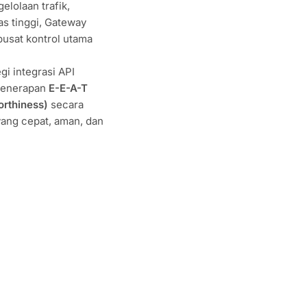
elolaan trafik,
as tinggi, Gateway
usat kontrol utama
gi integrasi API
penerapan
E-E-A-T
orthiness)
secara
ng cepat, aman, dan