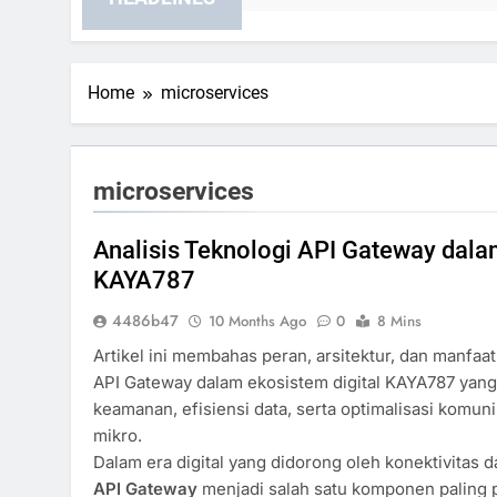
Home
microservices
microservices
Analisis Teknologi API Gateway dal
KAYA787
4486b47
10 Months Ago
0
8 Mins
Artikel ini membahas peran, arsitektur, dan manfaa
API Gateway dalam ekosistem digital KAYA787 yang
keamanan, efisiensi data, serta optimalisasi komuni
mikro.
Dalam era digital yang didorong oleh konektivitas dan
API Gateway
menjadi salah satu komponen paling 