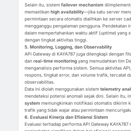
Selain itu, sistem
failover mechanism
diimplement
memastikan
high availability
—jika satu server men
permintaan secara otomatis dialihkan ke server ca
mengganggu pengalaman pengguna. Pendekatan ini
dalam mempertahankan waktu aktif (
uptime
) yang s
dengan tingkat aktivitas tinggi.
5. Monitoring, Logging, dan Observability
API Gateway di KAYA787 juga dilengkapi dengan fi
dan
real-time monitoring
yang memudahkan tim De
menganalisis performa sistem. Semua aktivitas API
respons, tingkat error, dan volume trafik, tercatat
observabilitas.
Data ini diolah menggunakan sistem
telemetry anal
mendeteksi potensi anomali sejak dini. Selain itu, 
system
memungkinkan notifikasi otomatis dikirim k
trafik yang tidak wajar atau permintaan mencurigak
6. Evaluasi Kinerja dan Efisiensi Sistem
Evaluasi terhadap performa API Gateway KAYA787