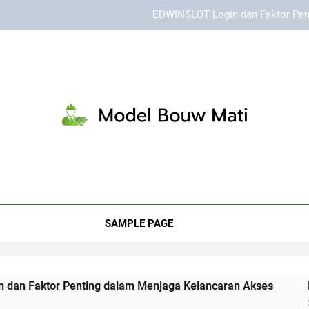
EDWINSLOT Login dan Faktor Pen
Login Edwinslot dengan Sistem Responsif untuk Pengguna Mob
Lebah4D Login Terbaru 
TIARA4D Link Alternatif
EDWINSLOT Login dan Faktor Pen
Login Edwinslot dengan Sistem Responsif untuk Pengguna Mob
el Bouw Mati
 Model Konstruksi Dan Miniatur Dari Model Bouw Mati. Hobi U
Lebah4D Login Terbaru 
SAMPLE PAGE
 Penting dalam Menjaga Kelancaran Akses
Login Edwin
2 Months Ago