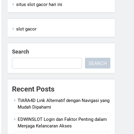
situs slot gacor hari ini
slot gacor
Search
SEARCH
Recent Posts
TIARA4D Link Alternatif dengan Navigasi yang
Mudah Dipahami
EDWINSLOT Login dan Faktor Penting dalam
Menjaga Kelancaran Akses