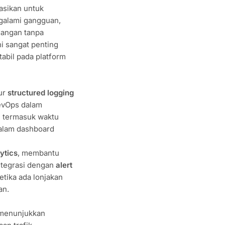
asikan untuk
galami gangguan,
dangan tanpa
 sangat penting
tabil pada platform
tur
structured logging
vOps dalam
, termasuk waktu
 dalam dashboard
ytics
, membantu
integrasi dengan
alert
etika ada lonjakan
an.
 menunjukkan