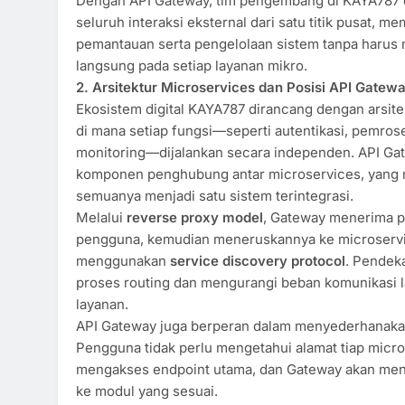
Dengan API Gateway, tim pengembang di KAYA787 
seluruh interaksi eksternal dari satu titik pusat, 
pemantauan serta pengelolaan sistem tanpa harus
langsung pada setiap layanan mikro.
2. Arsitektur Microservices dan Posisi API Gatew
Ekosistem digital KAYA787 dirancang dengan arsit
di mana setiap fungsi—seperti autentikasi, pemrose
monitoring—dijalankan secara independen. API Ga
komponen penghubung antar microservices, yang
semuanya menjadi satu sistem terintegrasi.
Melalui
reverse proxy model
, Gateway menerima p
pengguna, kemudian meneruskannya ke microservi
menggunakan
service discovery protocol
. Pendek
proses routing dan mengurangi beban komunikasi 
layanan.
API Gateway juga berperan dalam menyederhanakan
Pengguna tidak perlu mengetahui alamat tiap micr
mengakses endpoint utama, dan Gateway akan me
ke modul yang sesuai.