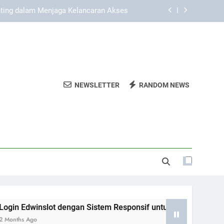
ting dalam Menjaga Kelancaran Akses
ile yang Mengutamakan Akses Praktis
dengan Tampilan yang Lebih Responsif
 dengan Navigasi yang Mudah Dipahami
NEWSLETTER
RANDOM NEWS
ting dalam Menjaga Kelancaran Akses
ile yang Mengutamakan Akses Praktis
ntuk Semua Usia.
dengan Tampilan yang Lebih Responsif
slot dengan Sistem Responsif untuk Pengguna Mobile yang M