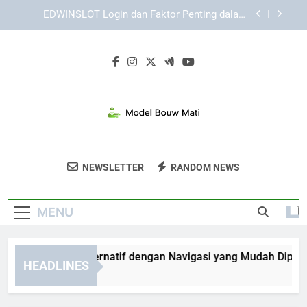
Skip
Login Edwinslot dengan Sistem Responsif untuk
to
Pengguna Mobile yang Mengutamakan Akses
Praktis
content
Lebah4D Login Terbaru dengan Tampilan yang
Lebih Responsif
TIARA4D Link Alternatif dengan Navigasi yang
Mudah Dipahami
EDWINSLOT Login dan Faktor Penting dalam
Menjaga Kelancaran Akses
Login Edwinslot dengan Sistem Responsif untuk
Pengguna Mobile yang Mengutamakan Akses
Model Bouw
Praktis
Eksplorasi Model Konstruksi Dan Miniatur
Lebah4D Login Terbaru dengan Tampilan yang
NEWSLETTER
RANDOM NEWS
Mati
Lebih Responsif
Dari Model Bouw Mati. Hobi Untuk Semua
Usia.
MENU
ARA4D Link Alternatif dengan Navigasi yang Mudah Dipahami
HEADLINES
Month Ago