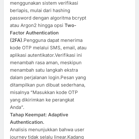
menggunakan sistem verifikasi
berlapis, mulai dari hashing
password dengan algoritma bcrypt
atau Argon2 hingga opsi
Two-
Factor Authentication
(2FA)
.Pengguna dapat menerima
kode OTP melalui SMS, email, atau
aplikasi autentikator.Verifikasi ini
menambah rasa aman, meskipun
menambah satu langkah ekstra
dalam perjalanan login.Pesan yang
ditampilkan pun dibuat sederhana,
misalnya “Masukkan kode OTP
yang dikirimkan ke perangkat
Anda”.
Tahap Keempat: Adaptive
Authentication.
Analisis menunjukkan bahwa user
journey tidak selalu linear.Kadang