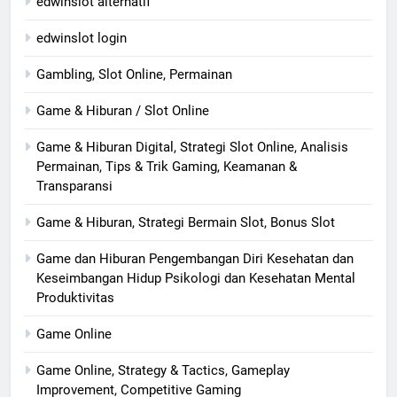
edwinslot alternatif
edwinslot login
Gambling, Slot Online, Permainan
Game & Hiburan / Slot Online
Game & Hiburan Digital, Strategi Slot Online, Analisis
Permainan, Tips & Trik Gaming, Keamanan &
Transparansi
Game & Hiburan, Strategi Bermain Slot, Bonus Slot
Game dan Hiburan Pengembangan Diri Kesehatan dan
Keseimbangan Hidup Psikologi dan Kesehatan Mental
Produktivitas
Game Online
Game Online, Strategy & Tactics, Gameplay
Improvement, Competitive Gaming