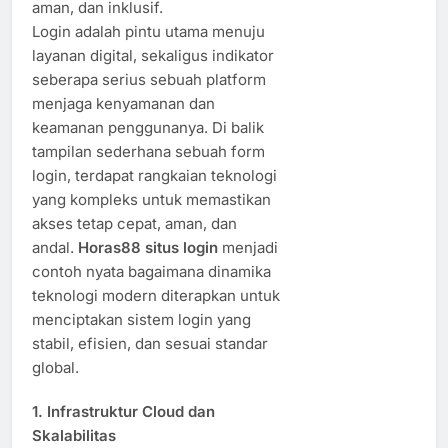
aman, dan inklusif.
Login adalah pintu utama menuju
layanan digital, sekaligus indikator
seberapa serius sebuah platform
menjaga kenyamanan dan
keamanan penggunanya. Di balik
tampilan sederhana sebuah form
login, terdapat rangkaian teknologi
yang kompleks untuk memastikan
akses tetap cepat, aman, dan
andal.
Horas88 situs login
menjadi
contoh nyata bagaimana dinamika
teknologi modern diterapkan untuk
menciptakan sistem login yang
stabil, efisien, dan sesuai standar
global.
1. Infrastruktur Cloud dan
Skalabilitas