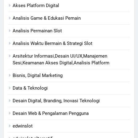
Akses Platform Digital
Analisis Game & Edukasi Pemain
Analisis Permainan Slot
Analisis Waktu Bermain & Strategi Slot
Arsitektur Informasi,Desain UI/UX,Manajemen
Sesi,Keamanan Akses Digital,Analisis Platform
Bisnis, Digital Marketing
Data & Teknologi
Desain Digital, Branding, Inovasi Teknologi
Desain Web & Pengalaman Pengguna
edwinslot