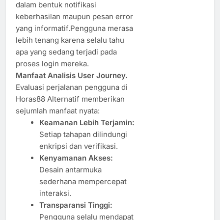
dalam bentuk notifikasi
keberhasilan maupun pesan error
yang informatif.Pengguna merasa
lebih tenang karena selalu tahu
apa yang sedang terjadi pada
proses login mereka.
Manfaat Analisis User Journey.
Evaluasi perjalanan pengguna di
Horas88 Alternatif memberikan
sejumlah manfaat nyata:
Keamanan Lebih Terjamin:
Setiap tahapan dilindungi
enkripsi dan verifikasi.
Kenyamanan Akses:
Desain antarmuka
sederhana mempercepat
interaksi.
Transparansi Tinggi:
Pengguna selalu mendapat