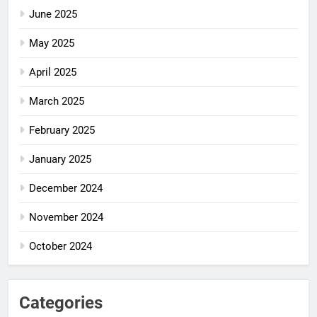
June 2025
May 2025
April 2025
March 2025
February 2025
January 2025
December 2024
November 2024
October 2024
Categories