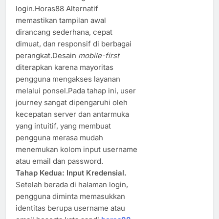
login.Horas88 Alternatif
memastikan tampilan awal
dirancang sederhana, cepat
dimuat, dan responsif di berbagai
perangkat.Desain
mobile-first
diterapkan karena mayoritas
pengguna mengakses layanan
melalui ponsel.Pada tahap ini, user
journey sangat dipengaruhi oleh
kecepatan server dan antarmuka
yang intuitif, yang membuat
pengguna merasa mudah
menemukan kolom input username
atau email dan password.
Tahap Kedua: Input Kredensial.
Setelah berada di halaman login,
pengguna diminta memasukkan
identitas berupa username atau