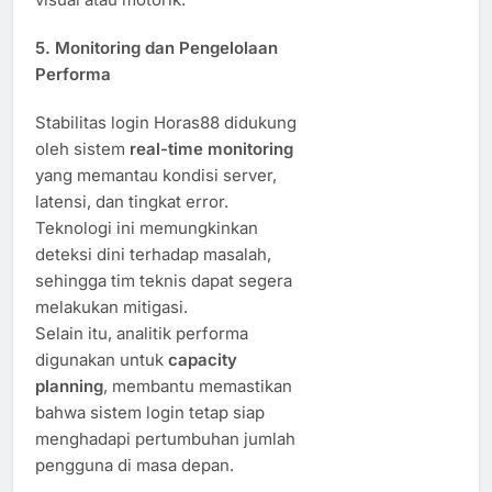
5. Monitoring dan Pengelolaan
Performa
Stabilitas login Horas88 didukung
oleh sistem
real-time monitoring
yang memantau kondisi server,
latensi, dan tingkat error.
Teknologi ini memungkinkan
deteksi dini terhadap masalah,
sehingga tim teknis dapat segera
melakukan mitigasi.
Selain itu, analitik performa
digunakan untuk
capacity
planning
, membantu memastikan
bahwa sistem login tetap siap
menghadapi pertumbuhan jumlah
pengguna di masa depan.