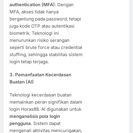
authentication (MFA)
. Dengan
MFA, akses tidak hanya
bergantung pada password, tetapi
juga kode OTP atau autentikasi
biometrik. Teknologi ini
menurunkan risiko serangan
seperti brute force atau credential
stuffing, sehingga stabilitas sistem
login tetap terjaga.
3. Pemanfaatan Kecerdasan
Buatan (AI)
Teknologi kecerdasan buatan
memainkan peran signifikan dalam
login Horas88. AI digunakan untuk
menganalisis pola login
pengguna
. Sistem dapat
mengenali aktivitas mencurigakan,