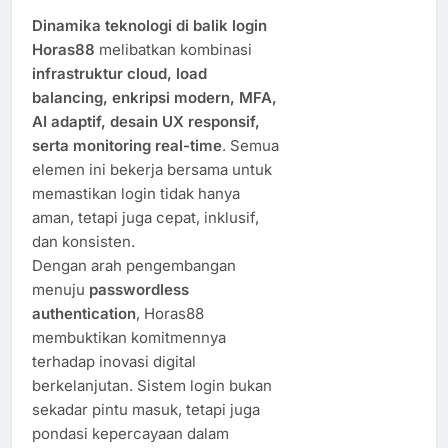
Dinamika teknologi di balik login
Horas88
melibatkan kombinasi
infrastruktur cloud, load
balancing, enkripsi modern, MFA,
AI adaptif, desain UX responsif,
serta monitoring real-time
. Semua
elemen ini bekerja bersama untuk
memastikan login tidak hanya
aman, tetapi juga cepat, inklusif,
dan konsisten.
Dengan arah pengembangan
menuju
passwordless
authentication
, Horas88
membuktikan komitmennya
terhadap inovasi digital
berkelanjutan. Sistem login bukan
sekadar pintu masuk, tetapi juga
pondasi kepercayaan dalam