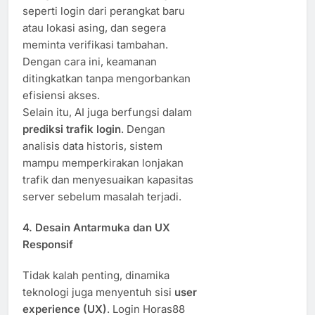
seperti login dari perangkat baru
atau lokasi asing, dan segera
meminta verifikasi tambahan.
Dengan cara ini, keamanan
ditingkatkan tanpa mengorbankan
efisiensi akses.
Selain itu, AI juga berfungsi dalam
prediksi trafik login
. Dengan
analisis data historis, sistem
mampu memperkirakan lonjakan
trafik dan menyesuaikan kapasitas
server sebelum masalah terjadi.
4. Desain Antarmuka dan UX
Responsif
Tidak kalah penting, dinamika
teknologi juga menyentuh sisi
user
experience (UX)
. Login Horas88