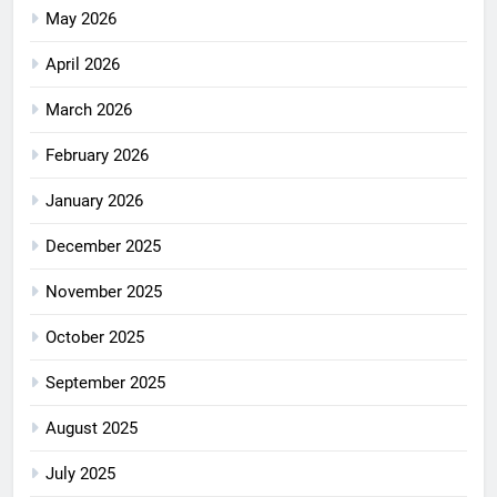
May 2026
April 2026
March 2026
February 2026
January 2026
December 2025
November 2025
October 2025
September 2025
August 2025
July 2025