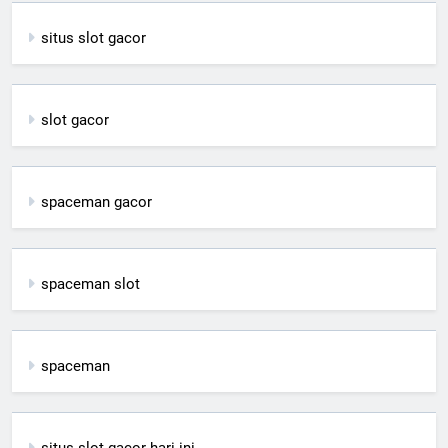
situs slot gacor
slot gacor
spaceman gacor
spaceman slot
spaceman