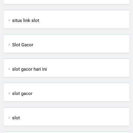
situs link slot
Slot
G
acor
slot gacor hari ini
slot gacor
slot