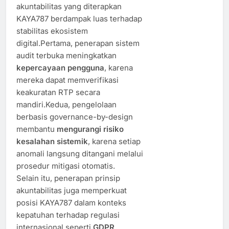
akuntabilitas yang diterapkan
KAYA787 berdampak luas terhadap
stabilitas ekosistem
digital.Pertama, penerapan sistem
audit terbuka meningkatkan
kepercayaan pengguna
, karena
mereka dapat memverifikasi
keakuratan RTP secara
mandiri.Kedua, pengelolaan
berbasis governance-by-design
membantu
mengurangi risiko
kesalahan sistemik
, karena setiap
anomali langsung ditangani melalui
prosedur mitigasi otomatis.
Selain itu, penerapan prinsip
akuntabilitas juga memperkuat
posisi KAYA787 dalam konteks
kepatuhan terhadap regulasi
internasional seperti
GDPR