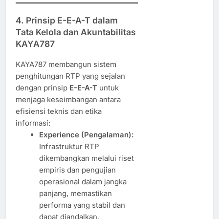
4. Prinsip E-E-A-T dalam
Tata Kelola dan Akuntabilitas
KAYA787
KAYA787 membangun sistem
penghitungan RTP yang sejalan
dengan prinsip
E-E-A-T
untuk
menjaga keseimbangan antara
efisiensi teknis dan etika
informasi:
Experience (Pengalaman):
Infrastruktur RTP
dikembangkan melalui riset
empiris dan pengujian
operasional dalam jangka
panjang, memastikan
performa yang stabil dan
dapat diandalkan.