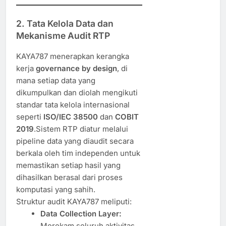
2. Tata Kelola Data dan
Mekanisme Audit RTP
KAYA787 menerapkan kerangka
kerja
governance by design
, di
mana setiap data yang
dikumpulkan dan diolah mengikuti
standar tata kelola internasional
seperti
ISO/IEC 38500
dan
COBIT
2019
.Sistem RTP diatur melalui
pipeline data yang diaudit secara
berkala oleh tim independen untuk
memastikan setiap hasil yang
dihasilkan berasal dari proses
komputasi yang sahih.
Struktur audit KAYA787 meliputi:
Data Collection Layer:
Merekam seluruh aktivitas