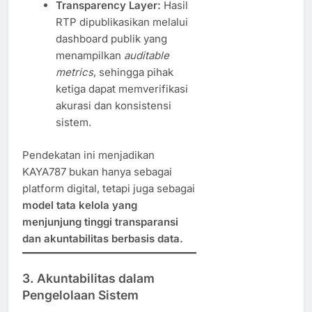
Transparency Layer:
Hasil
RTP dipublikasikan melalui
dashboard publik yang
menampilkan
auditable
metrics
, sehingga pihak
ketiga dapat memverifikasi
akurasi dan konsistensi
sistem.
Pendekatan ini menjadikan
KAYA787 bukan hanya sebagai
platform digital, tetapi juga sebagai
model tata kelola yang
menjunjung tinggi transparansi
dan akuntabilitas berbasis data.
3. Akuntabilitas dalam
Pengelolaan Sistem