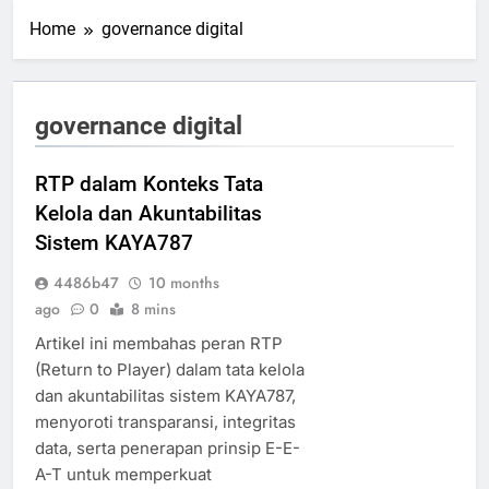
Home
governance digital
governance digital
RTP dalam Konteks Tata
Kelola dan Akuntabilitas
Sistem KAYA787
4486b47
10 months
ago
0
8 mins
Artikel ini membahas peran RTP
(Return to Player) dalam tata kelola
dan akuntabilitas sistem KAYA787,
menyoroti transparansi, integritas
data, serta penerapan prinsip E-E-
A-T untuk memperkuat