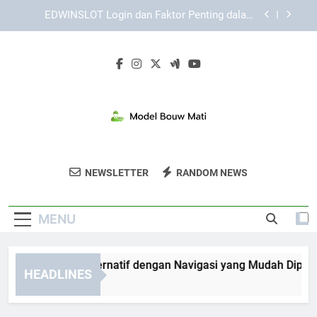
Skip
Login Edwinslot dengan Sistem Responsif untuk
to
Pengguna Mobile yang Mengutamakan Akses
Praktis
content
Lebah4D Login Terbaru dengan Tampilan yang
Lebih Responsif
TIARA4D Link Alternatif dengan Navigasi yang
Mudah Dipahami
EDWINSLOT Login dan Faktor Penting dalam
Menjaga Kelancaran Akses
Login Edwinslot dengan Sistem Responsif untuk
Pengguna Mobile yang Mengutamakan Akses
Model Bouw
Praktis
Eksplorasi Model Konstruksi Dan Miniatur
Lebah4D Login Terbaru dengan Tampilan yang
NEWSLETTER
RANDOM NEWS
Mati
Lebih Responsif
Dari Model Bouw Mati. Hobi Untuk Semua
Usia.
MENU
ARA4D Link Alternatif dengan Navigasi yang Mudah Dipahami
HEADLINES
Weeks Ago