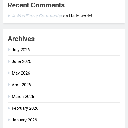
Recent Comments
A WordPress Commenter
on
Hello world!
Archives
July 2026
June 2026
May 2026
April 2026
March 2026
February 2026
January 2026