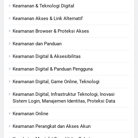
Keamanan & Teknologi Digital
Keamanan Akses & Link Alternatif
Keamanan Browser & Proteksi Akses
Keamanan dan Panduan
Keamanan Digital & Aksesibilitas
Keamanan Digital & Panduan Pengguna
Keamanan Digital, Game Online, Teknologi
Keamanan Digital, Infrastruktur Teknologi, Inovasi
Sistem Login, Manajemen Identitas, Proteksi Data
Keamanan Online
Keamanan Perangkat dan Akses Akun