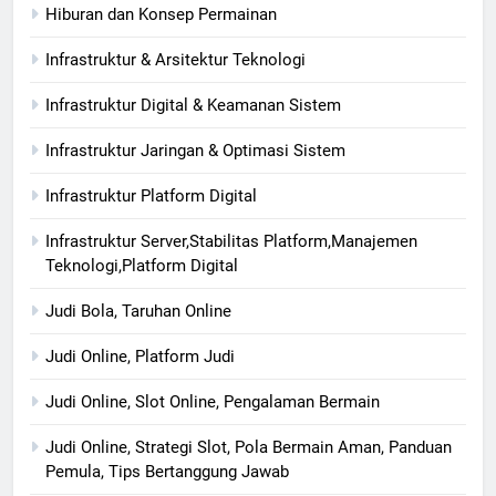
Hiburan dan Konsep Permainan
Infrastruktur & Arsitektur Teknologi
Infrastruktur Digital & Keamanan Sistem
Infrastruktur Jaringan & Optimasi Sistem
Infrastruktur Platform Digital
Infrastruktur Server,Stabilitas Platform,Manajemen
Teknologi,Platform Digital
Judi Bola, Taruhan Online
Judi Online, Platform Judi
Judi Online, Slot Online, Pengalaman Bermain
Judi Online, Strategi Slot, Pola Bermain Aman, Panduan
Pemula, Tips Bertanggung Jawab