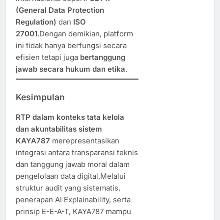
(General Data Protection
Regulation)
dan
ISO
27001
.Dengan demikian, platform
ini tidak hanya berfungsi secara
efisien tetapi juga
bertanggung
jawab secara hukum dan etika
.
Kesimpulan
RTP dalam konteks tata kelola
dan akuntabilitas sistem
KAYA787
merepresentasikan
integrasi antara transparansi teknis
dan tanggung jawab moral dalam
pengelolaan data digital.Melalui
struktur audit yang sistematis,
penerapan AI Explainability, serta
prinsip E-E-A-T, KAYA787 mampu