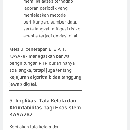
memiliki akses terhadap
laporan periodik yang
menjelaskan metode
perhitungan, sumber data,
serta langkah mitigasi risiko
apabila terjadi deviasi nilai.
Melalui penerapan E-E-A-T,
KAYA787 menegaskan bahwa
penghitungan RTP bukan hanya
soal angka, tetapi juga tentang
kejujuran algoritmik dan tanggung
jawab digital
.
5. Implikasi Tata Kelola dan
Akuntabilitas bagi Ekosistem
KAYA787
Kebijakan tata kelola dan