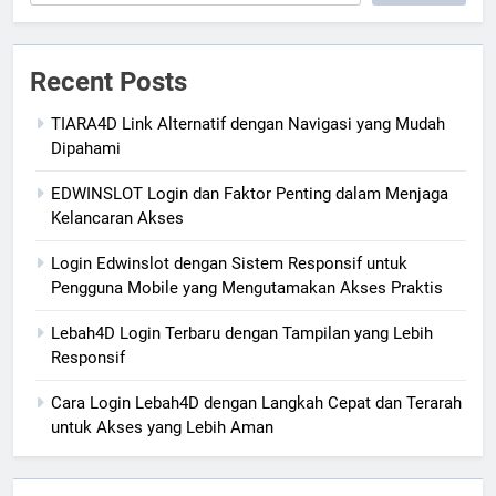
Recent Posts
TIARA4D Link Alternatif dengan Navigasi yang Mudah
Dipahami
EDWINSLOT Login dan Faktor Penting dalam Menjaga
Kelancaran Akses
Login Edwinslot dengan Sistem Responsif untuk
Pengguna Mobile yang Mengutamakan Akses Praktis
Lebah4D Login Terbaru dengan Tampilan yang Lebih
Responsif
Cara Login Lebah4D dengan Langkah Cepat dan Terarah
untuk Akses yang Lebih Aman