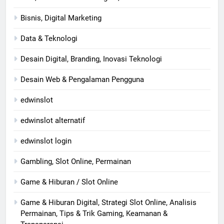
Bisnis, Digital Marketing
Data & Teknologi
Desain Digital, Branding, Inovasi Teknologi
Desain Web & Pengalaman Pengguna
edwinslot
edwinslot alternatif
edwinslot login
Gambling, Slot Online, Permainan
Game & Hiburan / Slot Online
Game & Hiburan Digital, Strategi Slot Online, Analisis
Permainan, Tips & Trik Gaming, Keamanan &