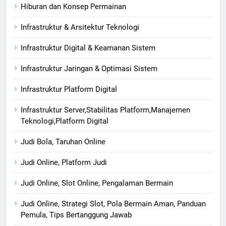
Hiburan dan Konsep Permainan
Infrastruktur & Arsitektur Teknologi
Infrastruktur Digital & Keamanan Sistem
Infrastruktur Jaringan & Optimasi Sistem
Infrastruktur Platform Digital
Infrastruktur Server,Stabilitas Platform,Manajemen
Teknologi,Platform Digital
Judi Bola, Taruhan Online
Judi Online, Platform Judi
Judi Online, Slot Online, Pengalaman Bermain
Judi Online, Strategi Slot, Pola Bermain Aman, Panduan
Pemula, Tips Bertanggung Jawab