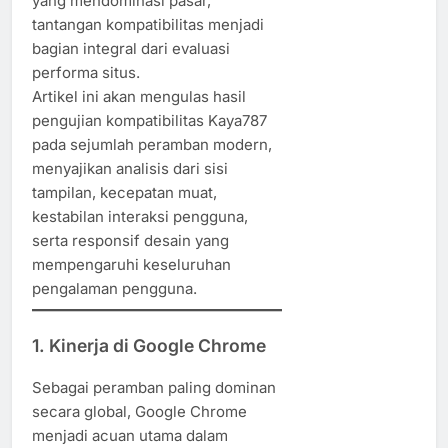
yang mendominasi pasar,
tantangan kompatibilitas menjadi
bagian integral dari evaluasi
performa situs.
Artikel ini akan mengulas hasil
pengujian kompatibilitas Kaya787
pada sejumlah peramban modern,
menyajikan analisis dari sisi
tampilan, kecepatan muat,
kestabilan interaksi pengguna,
serta responsif desain yang
mempengaruhi keseluruhan
pengalaman pengguna.
1.
Kinerja di Google Chrome
Sebagai peramban paling dominan
secara global, Google Chrome
menjadi acuan utama dalam