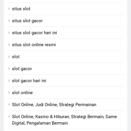
situs slot
situs slot gacor
situs slot gacor hari ini
situs slot online resmi
slot
slot gacor
slot gacor hari ini
slot online
Slot Online, Judi Online, Strategi Permainan
Slot Online, Kasino & Hiburan, Strategi Bermain, Game
Digital, Pengalaman Bermain