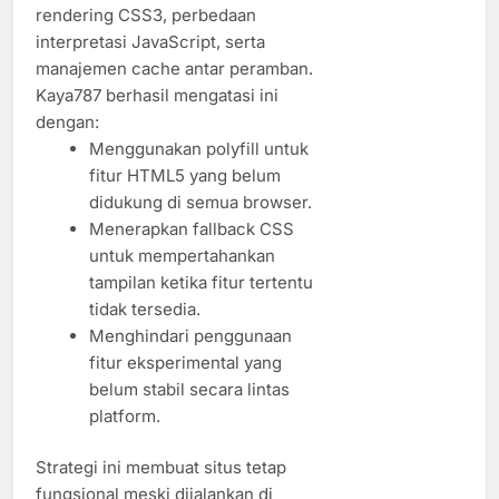
rendering CSS3, perbedaan
interpretasi JavaScript, serta
manajemen cache antar peramban.
Kaya787 berhasil mengatasi ini
dengan:
Menggunakan polyfill untuk
fitur HTML5 yang belum
didukung di semua browser.
Menerapkan fallback CSS
untuk mempertahankan
tampilan ketika fitur tertentu
tidak tersedia.
Menghindari penggunaan
fitur eksperimental yang
belum stabil secara lintas
platform.
Strategi ini membuat situs tetap
fungsional meski dijalankan di