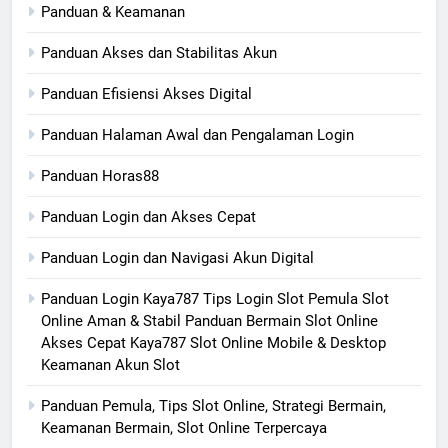
Panduan & Keamanan
Panduan Akses dan Stabilitas Akun
Panduan Efisiensi Akses Digital
Panduan Halaman Awal dan Pengalaman Login
Panduan Horas88
Panduan Login dan Akses Cepat
Panduan Login dan Navigasi Akun Digital
Panduan Login Kaya787 Tips Login Slot Pemula Slot
Online Aman & Stabil Panduan Bermain Slot Online
Akses Cepat Kaya787 Slot Online Mobile & Desktop
Keamanan Akun Slot
Panduan Pemula, Tips Slot Online, Strategi Bermain,
Keamanan Bermain, Slot Online Terpercaya