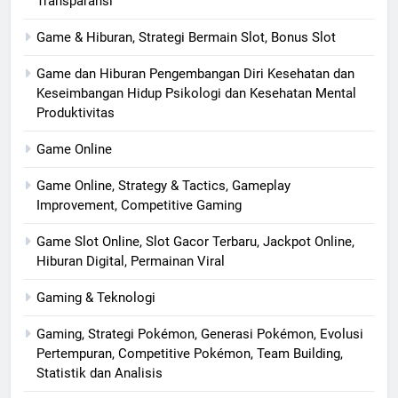
Transparansi
Game & Hiburan, Strategi Bermain Slot, Bonus Slot
Game dan Hiburan Pengembangan Diri Kesehatan dan
Keseimbangan Hidup Psikologi dan Kesehatan Mental
Produktivitas
Game Online
Game Online, Strategy & Tactics, Gameplay
Improvement, Competitive Gaming
Game Slot Online, Slot Gacor Terbaru, Jackpot Online,
Hiburan Digital, Permainan Viral
Gaming & Teknologi
Gaming, Strategi Pokémon, Generasi Pokémon, Evolusi
Pertempuran, Competitive Pokémon, Team Building,
Statistik dan Analisis