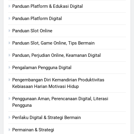
Panduan Platform & Edukasi Digital
Panduan Platform Digital
Panduan Slot Online
Panduan Slot, Game Online, Tips Bermain
Panduan, Perjudian Online, Keamanan Digital
Pengalaman Pengguna Digital
Pengembangan Diri Kemandirian Produktivitas
Kebiasaan Harian Motivasi Hidup
Penggunaan Aman, Perencanaan Digital, Literasi
Pengguna
Perilaku Digital & Strategi Bermain
Permainan & Strategi