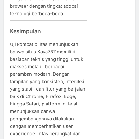
browser dengan tingkat adopsi
teknologi berbeda-beda.
Kesimpulan
Uji kompatibilitas menunjukkan
bahwa situs Kaya787 memiliki
kesiapan teknis yang tinggi untuk
diakses melalui berbagai
peramban modern. Dengan
tampilan yang konsisten, interaksi
yang stabil, dan fitur yang berjalan
baik di Chrome, Firefox, Edge,
hingga Safari, platform ini telah
menunjukkan bahwa
pengembangannya dilakukan
dengan memperhatikan user
experience lintas perangkat dan