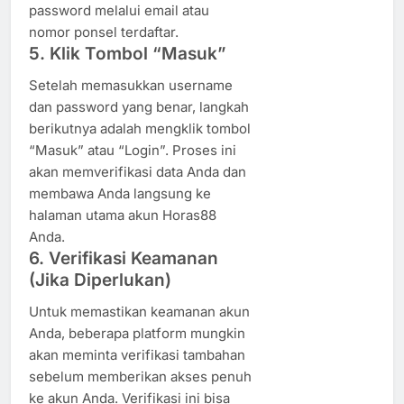
password melalui email atau
nomor ponsel terdaftar.
5. Klik Tombol “Masuk”
Setelah memasukkan username
dan password yang benar, langkah
berikutnya adalah mengklik tombol
“Masuk” atau “Login”. Proses ini
akan memverifikasi data Anda dan
membawa Anda langsung ke
halaman utama akun Horas88
Anda.
6. Verifikasi Keamanan
(Jika Diperlukan)
Untuk memastikan keamanan akun
Anda, beberapa platform mungkin
akan meminta verifikasi tambahan
sebelum memberikan akses penuh
ke akun Anda. Verifikasi ini bisa