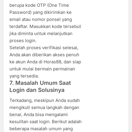
berupa kode OTP (One Time
Password) yang dikirimkan ke
email atau nomor ponsel yang
terdaftar. Masukkan kode tersebut
jika diminta untuk melanjutkan
proses login.
Setelah proses verifikasi selesai,
Anda akan diberikan akses penuh
ke akun Anda di Horas88, dan siap
untuk mulai bermain permainan
yang tersedia.
7. Masalah Umum Saat
Login dan Solusinya
Terkadang, meskipun Anda sudah
mengikuti semua langkah dengan
benar, Anda bisa mengalami
kesulitan saat login. Berikut adalah
beberapa masalah umum yang