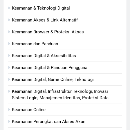
Keamanan & Teknologi Digital
Keamanan Akses & Link Alternatif
Keamanan Browser & Proteksi Akses
Keamanan dan Panduan
Keamanan Digital & Aksesibilitas
Keamanan Digital & Panduan Pengguna
Keamanan Digital, Game Online, Teknologi
Keamanan Digital, Infrastruktur Teknologi, Inovasi
Sistem Login, Manajemen Identitas, Proteksi Data
Keamanan Online
Keamanan Perangkat dan Akses Akun