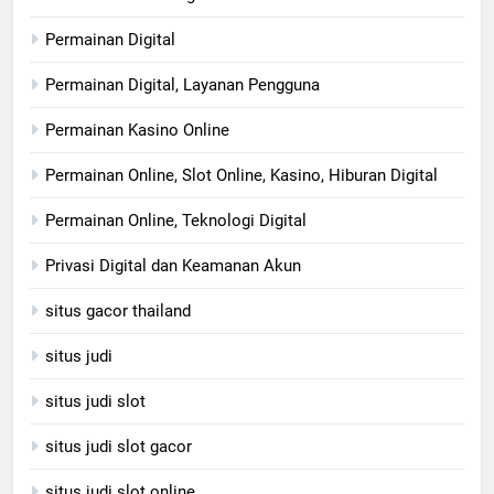
Permainan Digital
Permainan Digital, Layanan Pengguna
Permainan Kasino Online
Permainan Online, Slot Online, Kasino, Hiburan Digital
Permainan Online, Teknologi Digital
Privasi Digital dan Keamanan Akun
situs gacor thailand
situs judi
situs judi slot
situs judi slot gacor
situs judi slot online