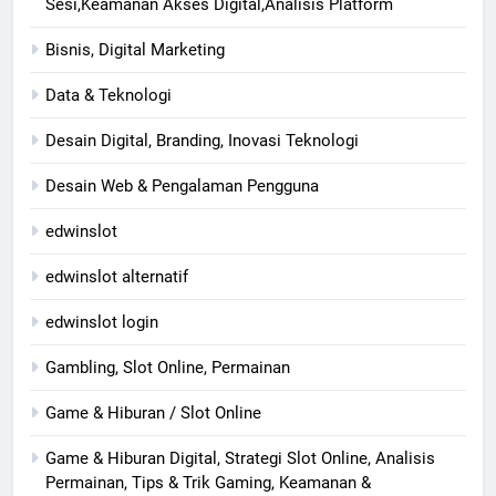
Sesi,Keamanan Akses Digital,Analisis Platform
Bisnis, Digital Marketing
Data & Teknologi
Desain Digital, Branding, Inovasi Teknologi
Desain Web & Pengalaman Pengguna
edwinslot
edwinslot alternatif
edwinslot login
Gambling, Slot Online, Permainan
Game & Hiburan / Slot Online
Game & Hiburan Digital, Strategi Slot Online, Analisis
Permainan, Tips & Trik Gaming, Keamanan &