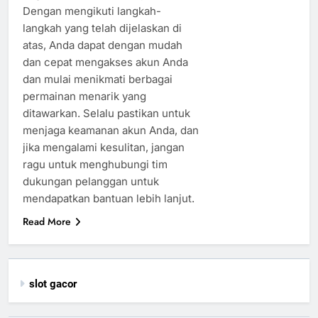
Dengan mengikuti langkah-
langkah yang telah dijelaskan di
atas, Anda dapat dengan mudah
dan cepat mengakses akun Anda
dan mulai menikmati berbagai
permainan menarik yang
ditawarkan. Selalu pastikan untuk
menjaga keamanan akun Anda, dan
jika mengalami kesulitan, jangan
ragu untuk menghubungi tim
dukungan pelanggan untuk
mendapatkan bantuan lebih lanjut.
Read More
slot gacor