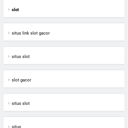
slot
situs link slot gacor
situs slot
slot gacor
situs slot
situs