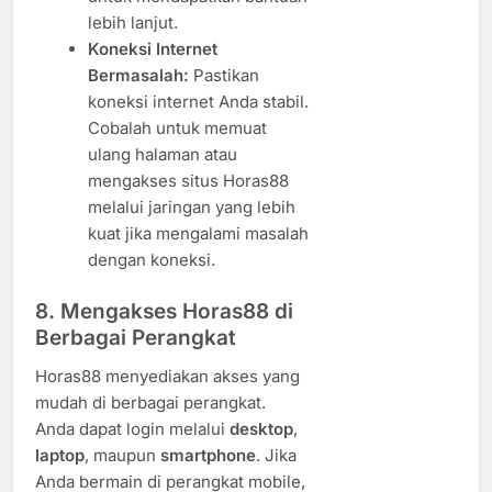
lebih lanjut.
Koneksi Internet
Bermasalah:
Pastikan
koneksi internet Anda stabil.
Cobalah untuk memuat
ulang halaman atau
mengakses situs Horas88
melalui jaringan yang lebih
kuat jika mengalami masalah
dengan koneksi.
8. Mengakses Horas88 di
Berbagai Perangkat
Horas88 menyediakan akses yang
mudah di berbagai perangkat.
Anda dapat login melalui
desktop
,
laptop
, maupun
smartphone
. Jika
Anda bermain di perangkat mobile,