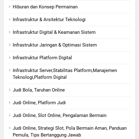
Hiburan dan Konsep Permainan
Infrastruktur & Arsitektur Teknologi
Infrastruktur Digital & Keamanan Sistem
Infrastruktur Jaringan & Optimasi Sistem
Infrastruktur Platform Digital
Infrastruktur Server,Stabilitas Platform,Manajemen
Teknologi,Platform Digital
Judi Bola, Taruhan Online
Judi Online, Platform Judi
Judi Online, Slot Online, Pengalaman Bermain
Judi Online, Strategi Slot, Pola Bermain Aman, Panduan
Pemula, Tips Bertanggung Jawab