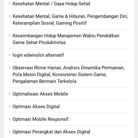
Kesehatan Mental / Gaya Hidup Sehat
Kesehatan Mental, Game & Hiburan, Pengembangan Diri,
Keterampilan Sosial, Gaming Positif
Keseimbangan Hidup Manajemen Waktu Pendidikan
Game Sehat Produktivitas
login edwinslot alternatif
Observasi Ritme Harian, Analisis Dinamika Permainan,
Pola Mesin Digital, Konsistensi Sistem Game,
Pengalaman Bermain Terkelola
Optimalisasi Akses Mobile
Optimasi Akses Digital
Optimasi Mobile Responsif
Optimasi Perangkat dan Akses Digital