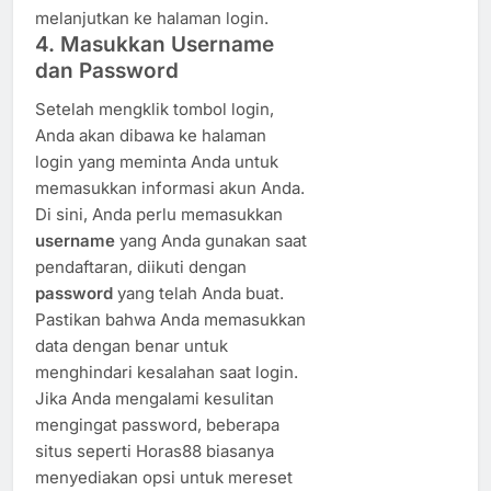
melanjutkan ke halaman login.
4. Masukkan Username
dan Password
Setelah mengklik tombol login,
Anda akan dibawa ke halaman
login yang meminta Anda untuk
memasukkan informasi akun Anda.
Di sini, Anda perlu memasukkan
username
yang Anda gunakan saat
pendaftaran, diikuti dengan
password
yang telah Anda buat.
Pastikan bahwa Anda memasukkan
data dengan benar untuk
menghindari kesalahan saat login.
Jika Anda mengalami kesulitan
mengingat password, beberapa
situs seperti Horas88 biasanya
menyediakan opsi untuk mereset