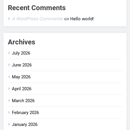
Recent Comments
A WordPress Commenter
on
Hello world!
Archives
July 2026
June 2026
May 2026
April 2026
March 2026
February 2026
January 2026