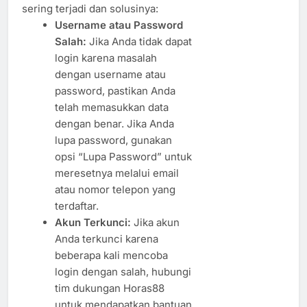
sering terjadi dan solusinya:
Username atau Password
Salah:
Jika Anda tidak dapat
login karena masalah
dengan username atau
password, pastikan Anda
telah memasukkan data
dengan benar. Jika Anda
lupa password, gunakan
opsi “Lupa Password” untuk
meresetnya melalui email
atau nomor telepon yang
terdaftar.
Akun Terkunci:
Jika akun
Anda terkunci karena
beberapa kali mencoba
login dengan salah, hubungi
tim dukungan Horas88
untuk mendapatkan bantuan