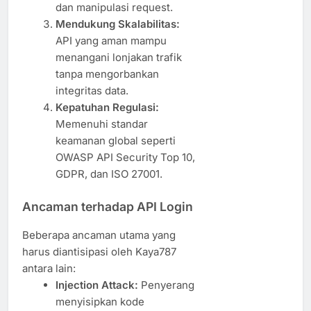
dan manipulasi request.
Mendukung Skalabilitas:
API yang aman mampu
menangani lonjakan trafik
tanpa mengorbankan
integritas data.
Kepatuhan Regulasi:
Memenuhi standar
keamanan global seperti
OWASP API Security Top 10,
GDPR, dan ISO 27001.
Ancaman terhadap API Login
Beberapa ancaman utama yang
harus diantisipasi oleh Kaya787
antara lain:
Injection Attack:
Penyerang
menyisipkan kode