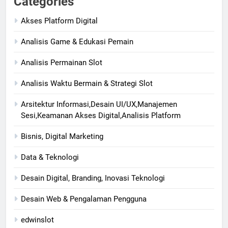
Categories
Akses Platform Digital
Analisis Game & Edukasi Pemain
Analisis Permainan Slot
Analisis Waktu Bermain & Strategi Slot
Arsitektur Informasi,Desain UI/UX,Manajemen
Sesi,Keamanan Akses Digital,Analisis Platform
Bisnis, Digital Marketing
Data & Teknologi
Desain Digital, Branding, Inovasi Teknologi
Desain Web & Pengalaman Pengguna
edwinslot