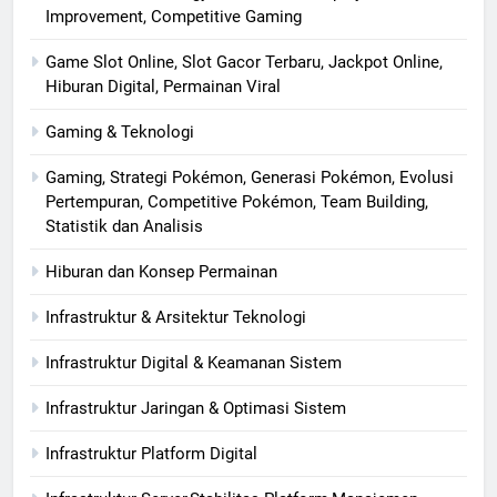
Improvement, Competitive Gaming
Game Slot Online, Slot Gacor Terbaru, Jackpot Online,
Hiburan Digital, Permainan Viral
Gaming & Teknologi
Gaming, Strategi Pokémon, Generasi Pokémon, Evolusi
Pertempuran, Competitive Pokémon, Team Building,
Statistik dan Analisis
Hiburan dan Konsep Permainan
Infrastruktur & Arsitektur Teknologi
Infrastruktur Digital & Keamanan Sistem
Infrastruktur Jaringan & Optimasi Sistem
Infrastruktur Platform Digital