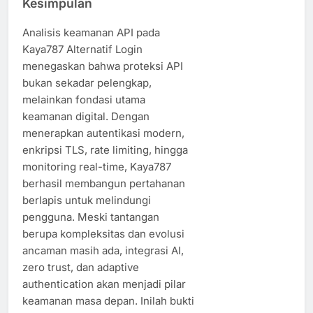
Kesimpulan
Analisis keamanan API pada
Kaya787 Alternatif Login
menegaskan bahwa proteksi API
bukan sekadar pelengkap,
melainkan fondasi utama
keamanan digital. Dengan
menerapkan autentikasi modern,
enkripsi TLS, rate limiting, hingga
monitoring real-time, Kaya787
berhasil membangun pertahanan
berlapis untuk melindungi
pengguna. Meski tantangan
berupa kompleksitas dan evolusi
ancaman masih ada, integrasi AI,
zero trust, dan adaptive
authentication akan menjadi pilar
keamanan masa depan. Inilah bukti