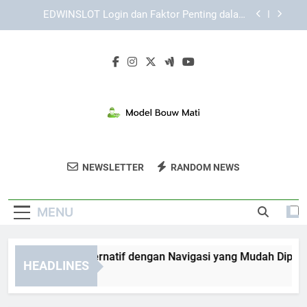
Skip
Login Edwinslot dengan Sistem Responsif untuk
to
Pengguna Mobile yang Mengutamakan Akses
Praktis
content
Lebah4D Login Terbaru dengan Tampilan yang
Lebih Responsif
TIARA4D Link Alternatif dengan Navigasi yang
Mudah Dipahami
EDWINSLOT Login dan Faktor Penting dalam
Menjaga Kelancaran Akses
Login Edwinslot dengan Sistem Responsif untuk
Pengguna Mobile yang Mengutamakan Akses
Model Bouw
Praktis
Eksplorasi Model Konstruksi Dan Miniatur
Lebah4D Login Terbaru dengan Tampilan yang
NEWSLETTER
RANDOM NEWS
Mati
Lebih Responsif
Dari Model Bouw Mati. Hobi Untuk Semua
Usia.
MENU
ARA4D Link Alternatif dengan Navigasi yang Mudah Dipahami
HEADLINES
eeks Ago