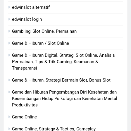
edwinslot alternatif
edwinslot login
Gambling, Slot Online, Permainan
Game & Hiburan / Slot Online
Game & Hiburan Digital, Strategi Slot Online, Analisis
Permainan, Tips & Trik Gaming, Keamanan &
Transparansi
Game & Hiburan, Strategi Bermain Slot, Bonus Slot
Game dan Hiburan Pengembangan Diri Kesehatan dan
Keseimbangan Hidup Psikologi dan Kesehatan Mental
Produktivitas
Game Online
Game Online, Strategy & Tactics, Gameplay