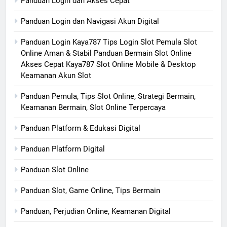
Panduan Login dan Akses Cepat
Panduan Login dan Navigasi Akun Digital
Panduan Login Kaya787 Tips Login Slot Pemula Slot
Online Aman & Stabil Panduan Bermain Slot Online
Akses Cepat Kaya787 Slot Online Mobile & Desktop
Keamanan Akun Slot
Panduan Pemula, Tips Slot Online, Strategi Bermain,
Keamanan Bermain, Slot Online Terpercaya
Panduan Platform & Edukasi Digital
Panduan Platform Digital
Panduan Slot Online
Panduan Slot, Game Online, Tips Bermain
Panduan, Perjudian Online, Keamanan Digital