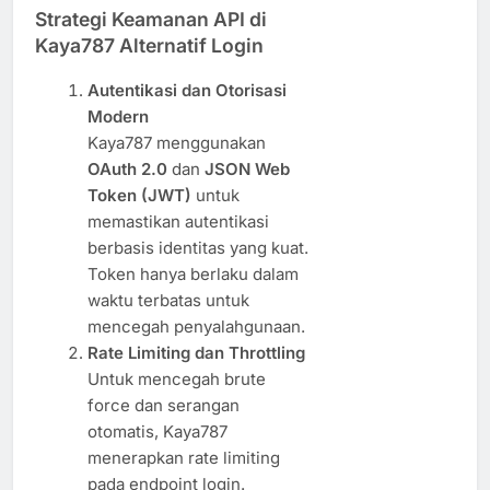
Strategi Keamanan API di
Kaya787 Alternatif Login
Autentikasi dan Otorisasi
Modern
Kaya787 menggunakan
OAuth 2.0
dan
JSON Web
Token (JWT)
untuk
memastikan autentikasi
berbasis identitas yang kuat.
Token hanya berlaku dalam
waktu terbatas untuk
mencegah penyalahgunaan.
Rate Limiting dan Throttling
Untuk mencegah brute
force dan serangan
otomatis, Kaya787
menerapkan rate limiting
pada endpoint login.