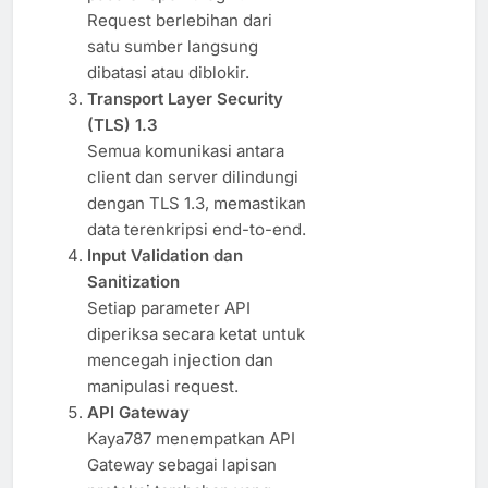
Request berlebihan dari
satu sumber langsung
dibatasi atau diblokir.
Transport Layer Security
(TLS) 1.3
Semua komunikasi antara
client dan server dilindungi
dengan TLS 1.3, memastikan
data terenkripsi end-to-end.
Input Validation dan
Sanitization
Setiap parameter API
diperiksa secara ketat untuk
mencegah injection dan
manipulasi request.
API Gateway
Kaya787 menempatkan API
Gateway sebagai lapisan