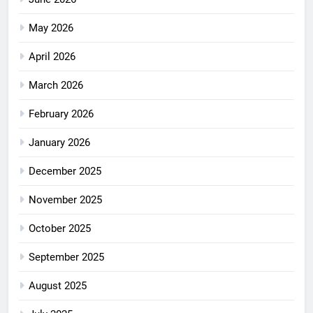
May 2026
April 2026
March 2026
February 2026
January 2026
December 2025
November 2025
October 2025
September 2025
August 2025