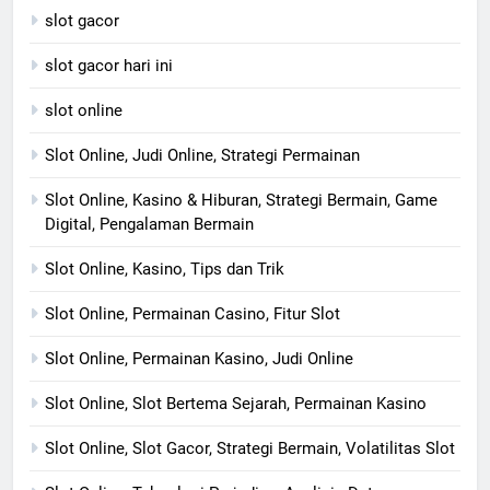
slot gacor
slot gacor hari ini
slot online
Slot Online, Judi Online, Strategi Permainan
Slot Online, Kasino & Hiburan, Strategi Bermain, Game
Digital, Pengalaman Bermain
Slot Online, Kasino, Tips dan Trik
Slot Online, Permainan Casino, Fitur Slot
Slot Online, Permainan Kasino, Judi Online
Slot Online, Slot Bertema Sejarah, Permainan Kasino
Slot Online, Slot Gacor, Strategi Bermain, Volatilitas Slot