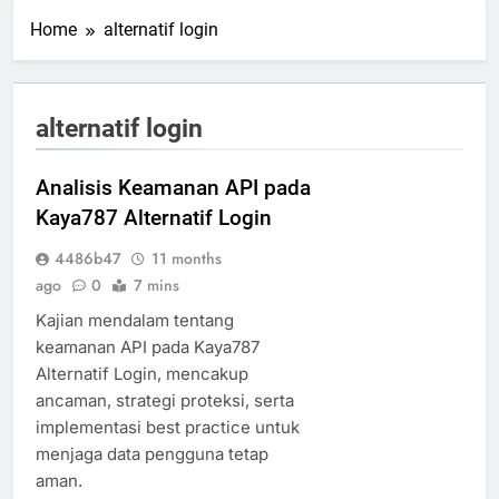
Home
alternatif login
alternatif login
Analisis Keamanan API pada
Kaya787 Alternatif Login
4486b47
11 months
ago
0
7 mins
Kajian mendalam tentang
keamanan API pada Kaya787
Alternatif Login, mencakup
ancaman, strategi proteksi, serta
implementasi best practice untuk
menjaga data pengguna tetap
aman.