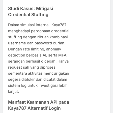
Studi Kasus: Mitigasi
Credential Stuffing
Dalam simulasi internal, Kaya787
menghadapi percobaan credential
stuffing dengan ribuan kombinasi
username dan password curian.
Dengan rate limiting, anomaly
detection berbasis AI, serta MFA,
serangan berhasil dicegah. Hanya
request sah yang diproses,
sementara aktivitas mencurigakan
segera diblokir dan dicatat dalam
sistem log untuk investigasi lebih
lanjut.
Manfaat Keamanan API pada
Kaya787 Alternatif Login