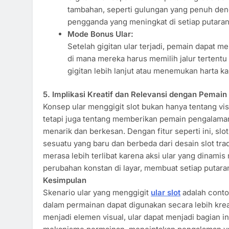
tambahan, seperti gulungan yang penuh deng
pengganda yang meningkat di setiap putaran
Mode Bonus Ular:
Setelah gigitan ular terjadi, pemain dapat
di mana mereka harus memilih jalur tertent
gigitan lebih lanjut atau menemukan harta ka
5. Implikasi Kreatif dan Relevansi dengan Pemain
Konsep ular menggigit slot bukan hanya tentang vis
tetapi juga tentang memberikan pemain pengalama
menarik dan berkesan. Dengan fitur seperti ini, sl
sesuatu yang baru dan berbeda dari desain slot tra
merasa lebih terlibat karena aksi ular yang dinami
perubahan konstan di layar, membuat setiap putaran
Kesimpulan
Skenario ular yang menggigit
ular slot
adalah conto
dalam permainan dapat digunakan secara lebih kreat
menjadi elemen visual, ular dapat menjadi bagian in