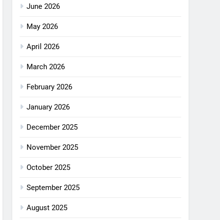
June 2026
May 2026
April 2026
March 2026
February 2026
January 2026
December 2025
November 2025
October 2025
September 2025
August 2025