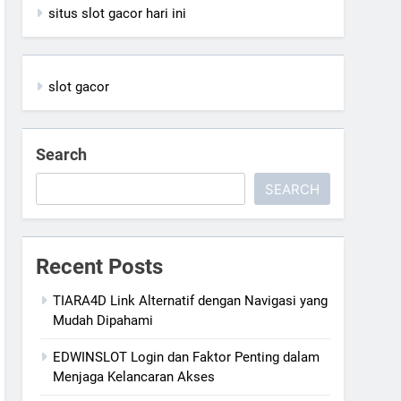
situs slot gacor hari ini
slot gacor
Search
SEARCH
Recent Posts
TIARA4D Link Alternatif dengan Navigasi yang
Mudah Dipahami
EDWINSLOT Login dan Faktor Penting dalam
Menjaga Kelancaran Akses