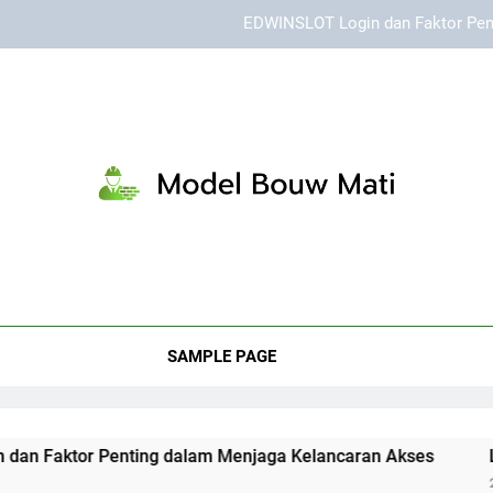
EDWINSLOT Login dan Faktor Pen
Login Edwinslot dengan Sistem Responsif untuk Pengguna Mob
Lebah4D Login Terbaru 
TIARA4D Link Alternatif
EDWINSLOT Login dan Faktor Pen
Login Edwinslot dengan Sistem Responsif untuk Pengguna Mob
el Bouw Mati
 Model Konstruksi Dan Miniatur Dari Model Bouw Mati. Hobi U
Lebah4D Login Terbaru 
SAMPLE PAGE
Penting dalam Menjaga Kelancaran Akses
Login Edwin
2 Months Ago