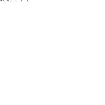
ng lebih dinamis,