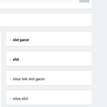
slot gacor
slot
situs link slot gacor
situs slot