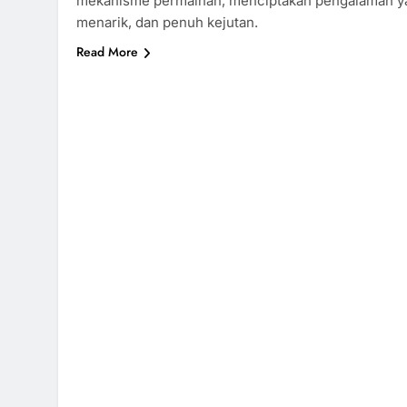
mekanisme permainan, menciptakan pengalaman ya
menarik, dan penuh kejutan.
Read More