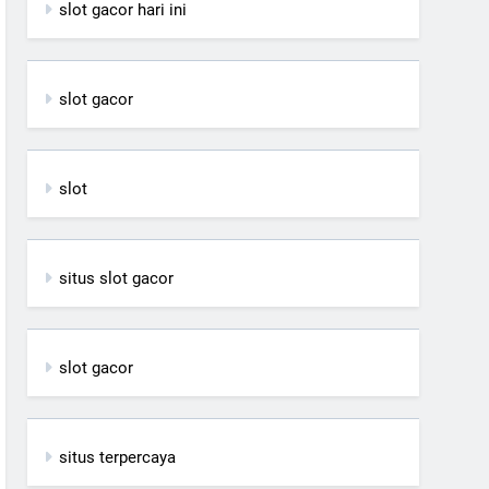
slot gacor hari ini
slot gacor
slot
situs slot gacor
slot gacor
situs terpercaya