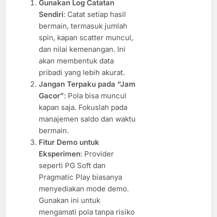
Gunakan Log Catatan
Sendiri
: Catat setiap hasil
bermain, termasuk jumlah
spin, kapan scatter muncul,
dan nilai kemenangan. Ini
akan membentuk data
pribadi yang lebih akurat.
Jangan Terpaku pada “Jam
Gacor”
: Pola bisa muncul
kapan saja. Fokuslah pada
manajemen saldo dan waktu
bermain.
Fitur Demo untuk
Eksperimen
: Provider
seperti PG Soft dan
Pragmatic Play biasanya
menyediakan mode demo.
Gunakan ini untuk
mengamati pola tanpa risiko