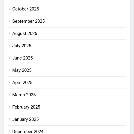
October 2025
September 2025
August 2025
July 2025
June 2025
May 2025
April 2025
March 2025
February 2025
January 2025
December 2024