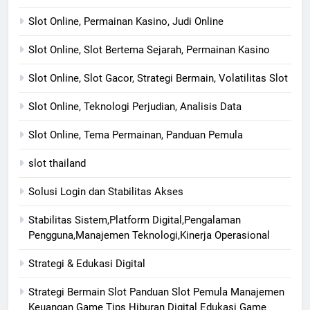
Slot Online, Permainan Kasino, Judi Online
Slot Online, Slot Bertema Sejarah, Permainan Kasino
Slot Online, Slot Gacor, Strategi Bermain, Volatilitas Slot
Slot Online, Teknologi Perjudian, Analisis Data
Slot Online, Tema Permainan, Panduan Pemula
slot thailand
Solusi Login dan Stabilitas Akses
Stabilitas Sistem,Platform Digital,Pengalaman
Pengguna,Manajemen Teknologi,Kinerja Operasional
Strategi & Edukasi Digital
Strategi Bermain Slot Panduan Slot Pemula Manajemen
Keuangan Game Tips Hiburan Digital Edukasi Game