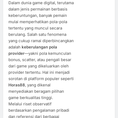
Dalam dunia game digital, terutama
dalam jenis permainan berbasis
keberuntungan, banyak pemain
mulai memperhatikan pola-pola
tertentu yang muncul secara
berulang. Salah satu fenomena
yang cukup ramai diperbincangkan
adalah
keberulangan pola
provider
—yakni pola kemunculan
bonus, scatter, atau pengali besar
dari game yang dikeluarkan oleh
provider tertentu. Hal ini menjadi
sorotan di platform populer seperti
Horas88
, yang dikenal
menyediakan beragam pilihan
game berkualitas tinggi.
Melalui riset observatif
berdasarkan pengalaman pribadi
dan referensi dari berbagai