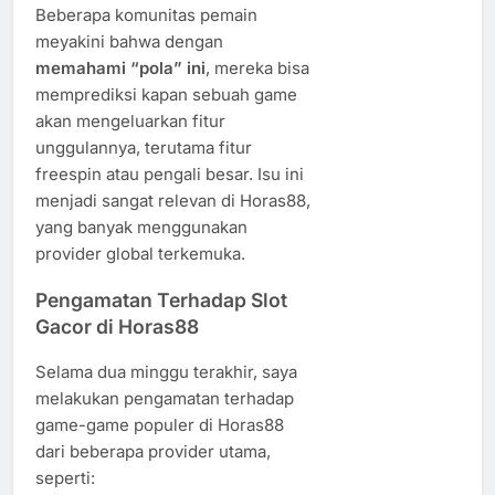
Beberapa komunitas pemain
meyakini bahwa dengan
memahami “pola” ini
, mereka bisa
memprediksi kapan sebuah game
akan mengeluarkan fitur
unggulannya, terutama fitur
freespin atau pengali besar. Isu ini
menjadi sangat relevan di Horas88,
yang banyak menggunakan
provider global terkemuka.
Pengamatan Terhadap Slot
Gacor di Horas88
Selama dua minggu terakhir, saya
melakukan pengamatan terhadap
game-game populer di Horas88
dari beberapa provider utama,
seperti: