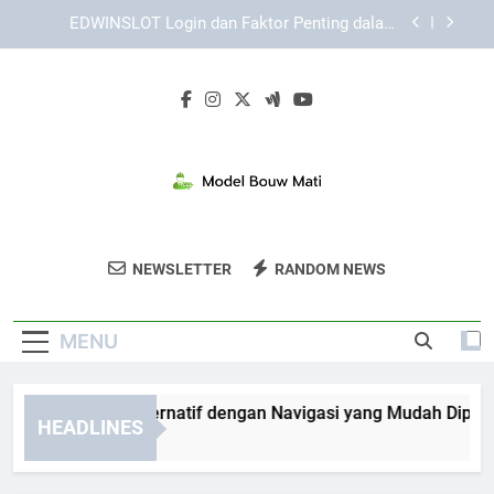
Skip
Login Edwinslot dengan Sistem Responsif untuk
to
Pengguna Mobile yang Mengutamakan Akses
Praktis
content
Lebah4D Login Terbaru dengan Tampilan yang
Lebih Responsif
TIARA4D Link Alternatif dengan Navigasi yang
Mudah Dipahami
EDWINSLOT Login dan Faktor Penting dalam
Menjaga Kelancaran Akses
Login Edwinslot dengan Sistem Responsif untuk
Pengguna Mobile yang Mengutamakan Akses
Model Bouw
Praktis
Eksplorasi Model Konstruksi Dan Miniatur
Lebah4D Login Terbaru dengan Tampilan yang
NEWSLETTER
RANDOM NEWS
Mati
Lebih Responsif
Dari Model Bouw Mati. Hobi Untuk Semua
Usia.
MENU
ARA4D Link Alternatif dengan Navigasi yang Mudah Dipahami
HEADLINES
Weeks Ago