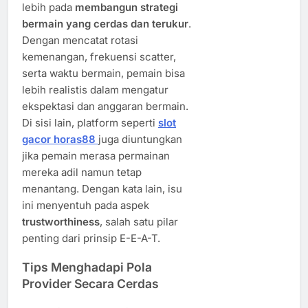
lebih pada
membangun strategi
bermain yang cerdas dan terukur
.
Dengan mencatat rotasi
kemenangan, frekuensi scatter,
serta waktu bermain, pemain bisa
lebih realistis dalam mengatur
ekspektasi dan anggaran bermain.
Di sisi lain, platform seperti
slot
gacor horas88
juga diuntungkan
jika pemain merasa permainan
mereka adil namun tetap
menantang. Dengan kata lain, isu
ini menyentuh pada aspek
trustworthiness
, salah satu pilar
penting dari prinsip E-E-A-T.
Tips Menghadapi Pola
Provider Secara Cerdas