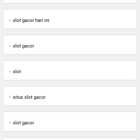
slot gacor hari ini
slot gacor
slot
situs slot gacor
slot gacor