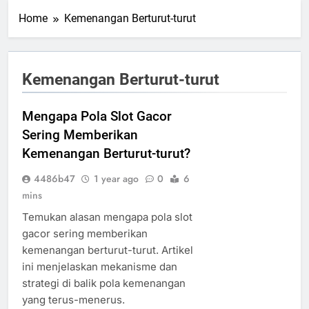
Home
Kemenangan Berturut-turut
Kemenangan Berturut-turut
Mengapa Pola Slot Gacor
Sering Memberikan
Kemenangan Berturut-turut?
4486b47
1 year ago
0
6
mins
Temukan alasan mengapa pola slot
gacor sering memberikan
kemenangan berturut-turut. Artikel
ini menjelaskan mekanisme dan
strategi di balik pola kemenangan
yang terus-menerus.