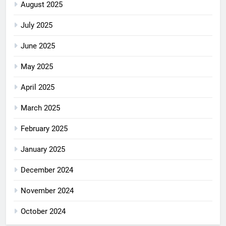
August 2025
July 2025
June 2025
May 2025
April 2025
March 2025
February 2025
January 2025
December 2024
November 2024
October 2024