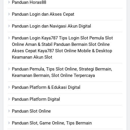
Panduan Horas88
Panduan Login dan Akses Cepat
Panduan Login dan Navigasi Akun Digital
Panduan Login Kaya787 Tips Login Slot Pemula Slot
Online Aman & Stabil Panduan Bermain Slot Online
Akses Cepat Kaya787 Slot Online Mobile & Desktop
Keamanan Akun Slot
Panduan Pemula, Tips Slot Online, Strategi Bermain,
Keamanan Bermain, Slot Online Terpercaya
Panduan Platform & Edukasi Digital
Panduan Platform Digital
Panduan Slot Online
Panduan Slot, Game Online, Tips Bermain