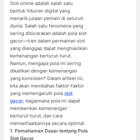
Slot online adalah salah satu
bentuk hiburan digital yang
menarik jutaan pemain di seluruh
dunia. Salah satu fenomena yang
sering dibicarakan adalah pola slot
gacor—tren dalam permainan slot
yang dianggap dapat menghasilkan
kemenangan berturut-turut.
Namun, mengapa pola ini sering
dikaitkan dengan kemenangan
yang konsisten? Dalam artikel ini,
kita akan membahas faktor-faktor
yang memengaruhi pola
slot
gacor
, bagaimana pola ini dapat
memberikan kemenangan
berturut-turut, dan cara
memanfaatkannya secara optimal.
1. Pemahaman Dasar tentang Pola
Slot Gacor