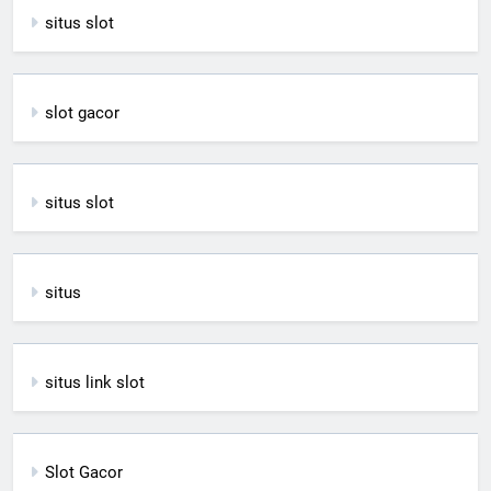
situs slot
slot gacor
situs slot
situs
situs link slot
Slot
G
acor