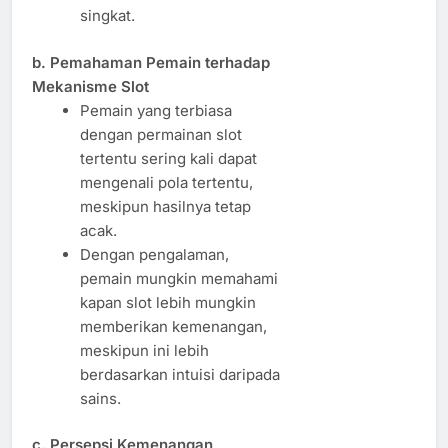
singkat.
b. Pemahaman Pemain terhadap
Mekanisme Slot
Pemain yang terbiasa
dengan permainan slot
tertentu sering kali dapat
mengenali pola tertentu,
meskipun hasilnya tetap
acak.
Dengan pengalaman,
pemain mungkin memahami
kapan slot lebih mungkin
memberikan kemenangan,
meskipun ini lebih
berdasarkan intuisi daripada
sains.
c. Persepsi Kemenangan