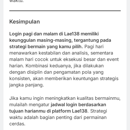
waktu.
Kesimpulan
Login pagi dan malam di Lae138 memiliki
keunggulan masing-masing, tergantung pada
strategi bermain yang kamu pilih.
Pagi hari
menawarkan kestabilan dan analisis, sementara
malam hari cocok untuk eksekusi besar dan event
harian. Kombinasi keduanya, jika dilakukan
dengan disiplin dan pengamatan pola yang
konsisten, akan memberikan keuntungan strategis
jangka panjang.
Jika kamu ingin meningkatkan kualitas bermainmu,
mulailah mengatur
jadwal login berdasarkan
tujuan harianmu di platform Lae138
. Strategi
waktu adalah bagian penting dari permainan
cerdas.