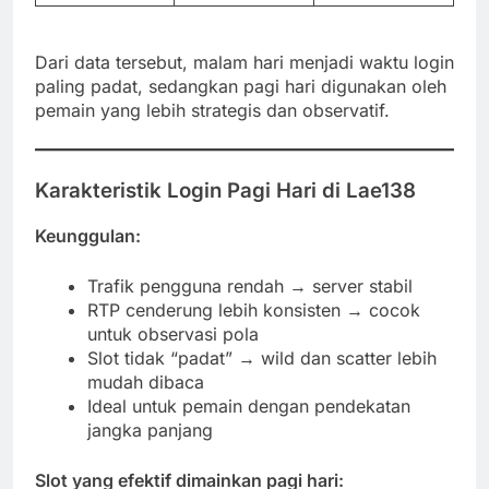
Dari data tersebut, malam hari menjadi waktu login
paling padat, sedangkan pagi hari digunakan oleh
pemain yang lebih strategis dan observatif.
Karakteristik Login Pagi Hari di Lae138
Keunggulan:
Trafik pengguna rendah → server stabil
RTP cenderung lebih konsisten → cocok
untuk observasi pola
Slot tidak “padat” → wild dan scatter lebih
mudah dibaca
Ideal untuk pemain dengan pendekatan
jangka panjang
Slot yang efektif dimainkan pagi hari: