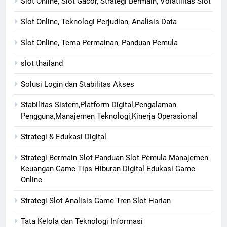
Slot Online, Slot Gacor, Strategi Bermain, Volatilitas Slot
Slot Online, Teknologi Perjudian, Analisis Data
Slot Online, Tema Permainan, Panduan Pemula
slot thailand
Solusi Login dan Stabilitas Akses
Stabilitas Sistem,Platform Digital,Pengalaman
Pengguna,Manajemen Teknologi,Kinerja Operasional
Strategi & Edukasi Digital
Strategi Bermain Slot Panduan Slot Pemula Manajemen
Keuangan Game Tips Hiburan Digital Edukasi Game
Online
Strategi Slot Analisis Game Tren Slot Harian
Tata Kelola dan Teknologi Informasi