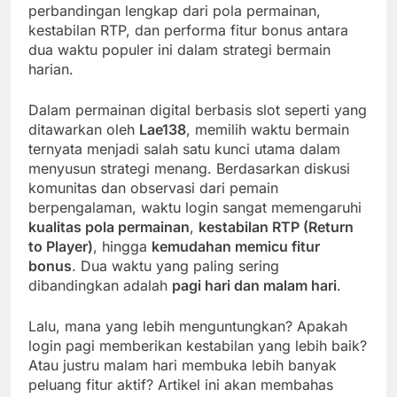
perbandingan lengkap dari pola permainan,
kestabilan RTP, dan performa fitur bonus antara
dua waktu populer ini dalam strategi bermain
harian.
Dalam permainan digital berbasis slot seperti yang
ditawarkan oleh
Lae138
, memilih waktu bermain
ternyata menjadi salah satu kunci utama dalam
menyusun strategi menang. Berdasarkan diskusi
komunitas dan observasi dari pemain
berpengalaman, waktu login sangat memengaruhi
kualitas pola permainan
,
kestabilan RTP (Return
to Player)
, hingga
kemudahan memicu fitur
bonus
. Dua waktu yang paling sering
dibandingkan adalah
pagi hari dan malam hari
.
Lalu, mana yang lebih menguntungkan? Apakah
login pagi memberikan kestabilan yang lebih baik?
Atau justru malam hari membuka lebih banyak
peluang fitur aktif? Artikel ini akan membahas