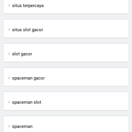
situs terpercaya
situs slot gacor
slot gacor
spaceman gacor
spaceman slot
spaceman