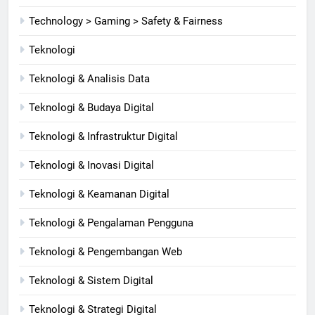
Technology > Gaming > Safety & Fairness
Teknologi
Teknologi & Analisis Data
Teknologi & Budaya Digital
Teknologi & Infrastruktur Digital
Teknologi & Inovasi Digital
Teknologi & Keamanan Digital
Teknologi & Pengalaman Pengguna
Teknologi & Pengembangan Web
Teknologi & Sistem Digital
Teknologi & Strategi Digital