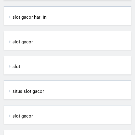
slot gacor hari ini
slot gacor
slot
situs slot gacor
slot gacor