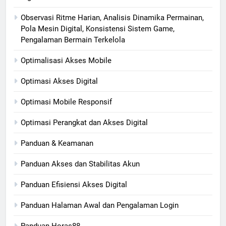
Observasi Ritme Harian, Analisis Dinamika Permainan,
Pola Mesin Digital, Konsistensi Sistem Game,
Pengalaman Bermain Terkelola
Optimalisasi Akses Mobile
Optimasi Akses Digital
Optimasi Mobile Responsif
Optimasi Perangkat dan Akses Digital
Panduan & Keamanan
Panduan Akses dan Stabilitas Akun
Panduan Efisiensi Akses Digital
Panduan Halaman Awal dan Pengalaman Login