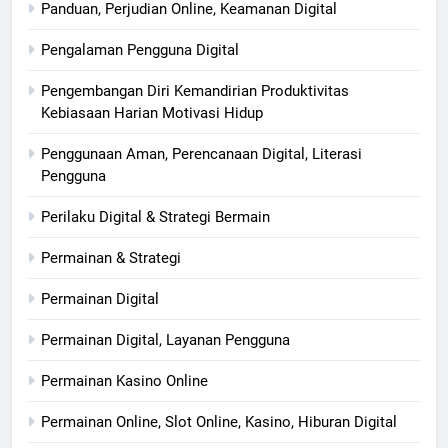
Panduan, Perjudian Online, Keamanan Digital
Pengalaman Pengguna Digital
Pengembangan Diri Kemandirian Produktivitas
Kebiasaan Harian Motivasi Hidup
Penggunaan Aman, Perencanaan Digital, Literasi
Pengguna
Perilaku Digital & Strategi Bermain
Permainan & Strategi
Permainan Digital
Permainan Digital, Layanan Pengguna
Permainan Kasino Online
Permainan Online, Slot Online, Kasino, Hiburan Digital