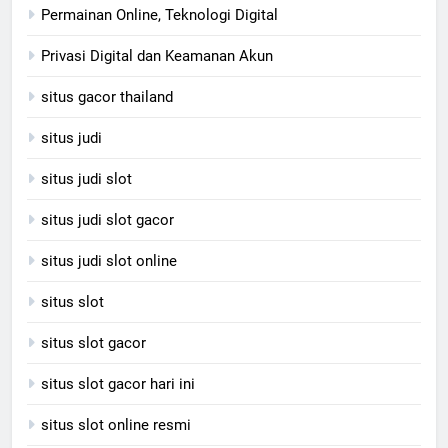
Permainan Online, Teknologi Digital
Privasi Digital dan Keamanan Akun
situs gacor thailand
situs judi
situs judi slot
situs judi slot gacor
situs judi slot online
situs slot
situs slot gacor
situs slot gacor hari ini
situs slot online resmi