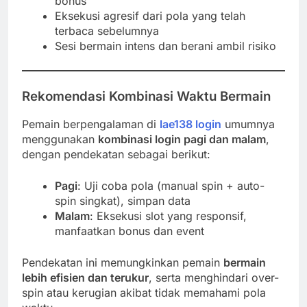
bonus
Eksekusi agresif dari pola yang telah
terbaca sebelumnya
Sesi bermain intens dan berani ambil risiko
Rekomendasi Kombinasi Waktu Bermain
Pemain berpengalaman di
lae138 login
umumnya
menggunakan
kombinasi login pagi dan malam
,
dengan pendekatan sebagai berikut:
Pagi
: Uji coba pola (manual spin + auto-
spin singkat), simpan data
Malam
: Eksekusi slot yang responsif,
manfaatkan bonus dan event
Pendekatan ini memungkinkan pemain
bermain
lebih efisien dan terukur
, serta menghindari over-
spin atau kerugian akibat tidak memahami pola