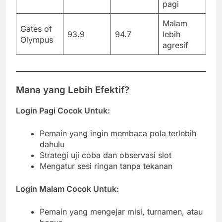
pagi
Malam
Gates of
93.9
94.7
lebih
Olympus
agresif
Mana yang Lebih Efektif?
Login Pagi Cocok Untuk:
Pemain yang ingin membaca pola terlebih
dahulu
Strategi uji coba dan observasi slot
Mengatur sesi ringan tanpa tekanan
Login Malam Cocok Untuk:
Pemain yang mengejar misi, turnamen, atau