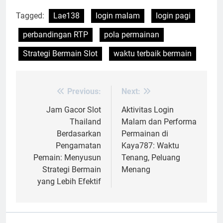
Tagged:
Lae138
login malam
login pagi
perbandingan RTP
pola permainan
Strategi Bermain Slot
waktu terbaik bermain
Previous:
Next:
Post
navigation
Jam Gacor Slot
Aktivitas Login
Thailand
Malam dan Performa
Berdasarkan
Permainan di
Pengamatan
Kaya787: Waktu
Pemain: Menyusun
Tenang, Peluang
Strategi Bermain
Menang
yang Lebih Efektif