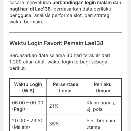
secara menyeluruh
perbandingan login malam dan
pagi hari di Lae138
, berdasarkan data perilaku
pengguna, analisis performa slot, dan strategi
waktu bermain.
Waktu Login Favorit Pemain Lae138
Berdasarkan data selama 30 hari terakhir dari
1.200 akun aktif, waktu login terbagi sebagai
berikut:
Waktu Login
Persentase
Perilaku
(WIB)
Login
Umum
06.00 – 09.00
Klaim bonus,
21%
(Pagi)
uji pola
20.00 – 23.30
Sesi bermain
35%
(Malam)
utama