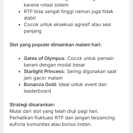
karena rotasi sistem
RTP bisa sangat tinggi namun juga tidak
stabil
Cocok untuk eksekusi agresif atau sesi
panjang
Slot yang populer dimainkan malam hari:
Gates of Olympus
: Cocok untuk pemain
berani dengan modal besar
Starlight Princess
: Sering digunakan saat
jam gacor malam
Bonanza Gold
: Ideal untuk event dan
leaderboard
Strategi disarankan:
Mulai dari slot yang telah diuji pagi hari.
Perhatikan fluktuasi RTP dan jangan terpancing
euforia komunitas atau bonus instan.