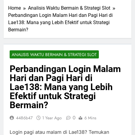
Home
Analisis Waktu Bermain & Strategi Slot
Perbandingan Login Malam Hari dan Pagi Hari di
Lae138: Mana yang Lebih Efektif untuk Strategi
Bermain?
ANALISIS WAKTU BERMAIN & STRATEGI SLOT
Perbandingan Login Malam
Hari dan Pagi Hari di
Lae138: Mana yang Lebih
Efektif untuk Strategi
Bermain?
0
4486b47
1 Year Ago
6 Mins
Login pagi atau malam di Lae138? Temukan