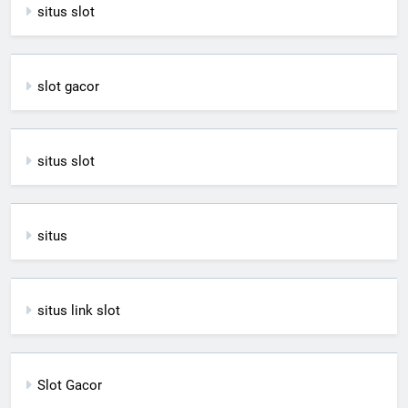
situs slot
slot gacor
situs slot
situs
situs link slot
Slot
G
acor