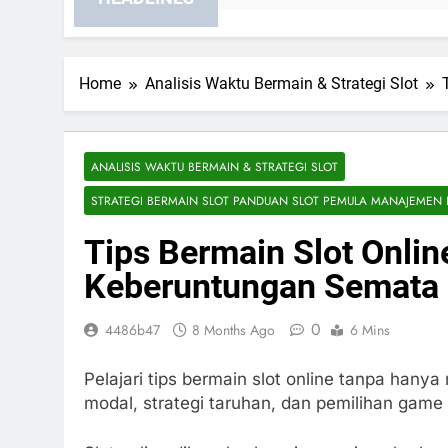
Home
Analisis Waktu Bermain & Strategi Slot
ANALISIS WAKTU BERMAIN & STRATEGI SLOT
STRATEGI BERMAIN SLOT PANDUAN SLOT PEMULA MANAJEMEN 
Tips Bermain Slot Onli
Keberuntungan Semata
0
4486b47
8 Months Ago
6 Mins
Pelajari tips bermain slot online tanpa ha
modal, strategi taruhan, dan pemilihan game 