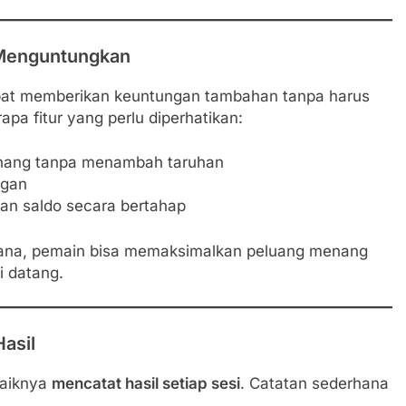
g Menguntungkan
 dapat memberikan keuntungan tambahan tanpa harus
a fitur yang perlu diperhatikan:
ang tanpa menambah taruhan
ngan
an saldo secara bertahap
ksana, pemain bisa memaksimalkan peluang menang
i datang.
Hasil
baiknya
mencatat hasil setiap sesi
. Catatan sederhana