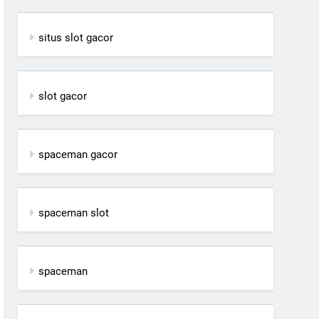
situs slot gacor
slot gacor
spaceman gacor
spaceman slot
spaceman