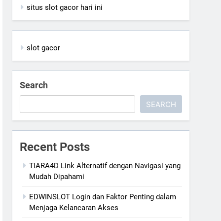
situs slot gacor hari ini
slot gacor
Search
SEARCH
Recent Posts
TIARA4D Link Alternatif dengan Navigasi yang
Mudah Dipahami
EDWINSLOT Login dan Faktor Penting dalam
Menjaga Kelancaran Akses