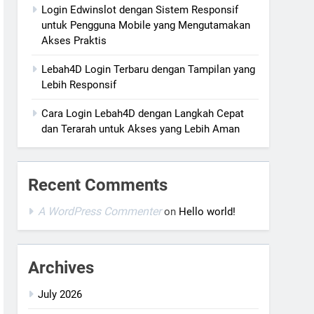
Login Edwinslot dengan Sistem Responsif
untuk Pengguna Mobile yang Mengutamakan
Akses Praktis
Lebah4D Login Terbaru dengan Tampilan yang
Lebih Responsif
Cara Login Lebah4D dengan Langkah Cepat
dan Terarah untuk Akses yang Lebih Aman
Recent Comments
A WordPress Commenter
on
Hello world!
Archives
July 2026