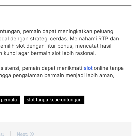
runtungan, pemain dapat meningkatkan peluang
odal dengan strategi cerdas. Memahami RTP dan
milih slot dengan fitur bonus, mencatat hasil
kunci agar bermain slot lebih rasional.
nsistensi, pemain dapat menikmati
slot
online tanpa
ngga pengalaman bermain menjadi lebih aman,
t pemula
slot tanpa keberuntungan
s:
Next: