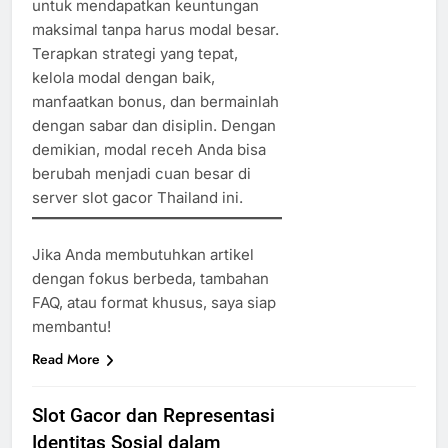
untuk mendapatkan keuntungan
maksimal tanpa harus modal besar.
Terapkan strategi yang tepat,
kelola modal dengan baik,
manfaatkan bonus, dan bermainlah
dengan sabar dan disiplin. Dengan
demikian, modal receh Anda bisa
berubah menjadi cuan besar di
server slot gacor Thailand ini.
Jika Anda membutuhkan artikel
dengan fokus berbeda, tambahan
FAQ, atau format khusus, saya siap
membantu!
Read More
Slot Gacor dan Representasi
Identitas Sosial dalam