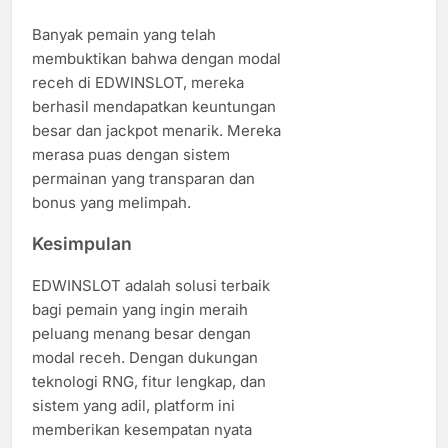
Banyak pemain yang telah
membuktikan bahwa dengan modal
receh di EDWINSLOT, mereka
berhasil mendapatkan keuntungan
besar dan jackpot menarik. Mereka
merasa puas dengan sistem
permainan yang transparan dan
bonus yang melimpah.
Kesimpulan
EDWINSLOT adalah solusi terbaik
bagi pemain yang ingin meraih
peluang menang besar dengan
modal receh. Dengan dukungan
teknologi RNG, fitur lengkap, dan
sistem yang adil, platform ini
memberikan kesempatan nyata