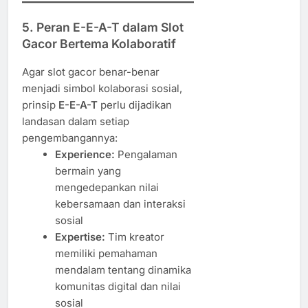
5.
Peran E-E-A-T dalam Slot
Gacor Bertema Kolaboratif
Agar slot gacor benar-benar
menjadi simbol kolaborasi sosial,
prinsip
E-E-A-T
perlu dijadikan
landasan dalam setiap
pengembangannya:
Experience:
Pengalaman
bermain yang
mengedepankan nilai
kebersamaan dan interaksi
sosial
Expertise:
Tim kreator
memiliki pemahaman
mendalam tentang dinamika
komunitas digital dan nilai
sosial