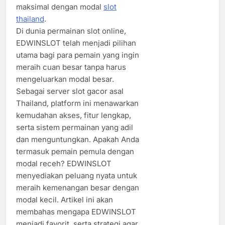
maksimal dengan modal
slot
thailand
.
Di dunia permainan slot online,
EDWINSLOT telah menjadi pilihan
utama bagi para pemain yang ingin
meraih cuan besar tanpa harus
mengeluarkan modal besar.
Sebagai server slot gacor asal
Thailand, platform ini menawarkan
kemudahan akses, fitur lengkap,
serta sistem permainan yang adil
dan menguntungkan. Apakah Anda
termasuk pemain pemula dengan
modal receh? EDWINSLOT
menyediakan peluang nyata untuk
meraih kemenangan besar dengan
modal kecil. Artikel ini akan
membahas mengapa EDWINSLOT
menjadi favorit, serta strategi agar