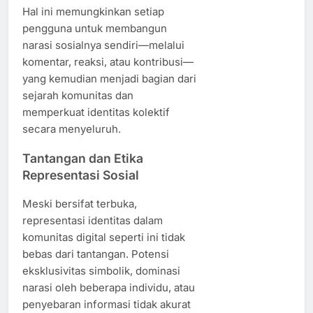
Hal ini memungkinkan setiap
pengguna untuk membangun
narasi sosialnya sendiri—melalui
komentar, reaksi, atau kontribusi—
yang kemudian menjadi bagian dari
sejarah komunitas dan
memperkuat identitas kolektif
secara menyeluruh.
Tantangan dan Etika
Representasi Sosial
Meski bersifat terbuka,
representasi identitas dalam
komunitas digital seperti ini tidak
bebas dari tantangan. Potensi
eksklusivitas simbolik, dominasi
narasi oleh beberapa individu, atau
penyebaran informasi tidak akurat