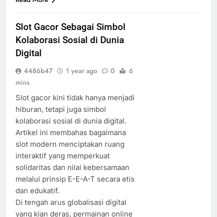
Slot Gacor Sebagai Simbol
Kolaborasi Sosial di Dunia
Digital
4486b47
1 year ago
0
6
mins
Slot gacor kini tidak hanya menjadi
hiburan, tetapi juga simbol
kolaborasi sosial di dunia digital.
Artikel ini membahas bagaimana
slot modern menciptakan ruang
interaktif yang memperkuat
solidaritas dan nilai kebersamaan
melalui prinsip E-E-A-T secara etis
dan edukatif.
Di tengah arus globalisasi digital
yang kian deras, permainan online