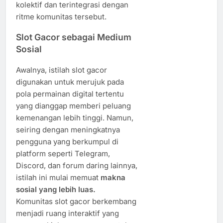
kolektif dan terintegrasi dengan
ritme komunitas tersebut.
Slot Gacor sebagai Medium
Sosial
Awalnya, istilah slot gacor
digunakan untuk merujuk pada
pola permainan digital tertentu
yang dianggap memberi peluang
kemenangan lebih tinggi. Namun,
seiring dengan meningkatnya
pengguna yang berkumpul di
platform seperti Telegram,
Discord, dan forum daring lainnya,
istilah ini mulai memuat
makna
sosial yang lebih luas.
Komunitas slot gacor berkembang
menjadi ruang interaktif yang