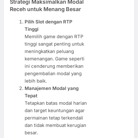
Strategi Maksimalkan Modal
Receh untuk Menang Besar
Pilih Slot dengan RTP
Tinggi
Memilih game dengan RTP
tinggi sangat penting untuk
meningkatkan peluang
kemenangan. Game seperti
ini cenderung memberikan
pengembalian modal yang
lebih baik.
Manajemen Modal yang
Tepat
Tetapkan batas modal harian
dan target keuntungan agar
permainan tetap terkendali
dan tidak membuat kerugian
besar.