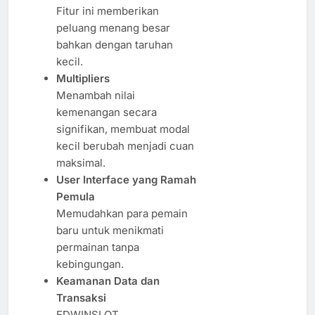
Fitur ini memberikan
peluang menang besar
bahkan dengan taruhan
kecil.
Multipliers
Menambah nilai
kemenangan secara
signifikan, membuat modal
kecil berubah menjadi cuan
maksimal.
User Interface yang Ramah
Pemula
Memudahkan para pemain
baru untuk menikmati
permainan tanpa
kebingungan.
Keamanan Data dan
Transaksi
EDWINSLOT