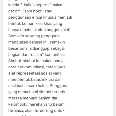
kolektif. Istilah seperti “malam
gacor”, “spin hoki”, atau
penggunaan emoji khusus menjadi
bentuk komunikasi khas yang
hanya dipahami oleh anggota aktif.
Semakin seorang pengguna
menguasai bahasa ini, semakin
besar pula ia dianggap sebagai
bagian dari “dalam” komunitas.
Simbol-simbol ini bukan hanya
cara berkomunikasi, tetapi juga
alat representasi sosial
yang
membentuk batas inklusi dan
eksklusi secara halus. Pengguna
yang memahami simbol tersebut
merasa menjadi bagian dari
kelompok; mereka yang belum
terbiasa, akan terdorong untuk