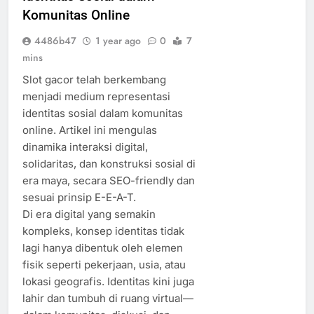
Komunitas Online
4486b47
1 year ago
0
7
mins
Slot gacor telah berkembang
menjadi medium representasi
identitas sosial dalam komunitas
online. Artikel ini mengulas
dinamika interaksi digital,
solidaritas, dan konstruksi sosial di
era maya, secara SEO-friendly dan
sesuai prinsip E-E-A-T.
Di era digital yang semakin
kompleks, konsep identitas tidak
lagi hanya dibentuk oleh elemen
fisik seperti pekerjaan, usia, atau
lokasi geografis. Identitas kini juga
lahir dan tumbuh di ruang virtual—