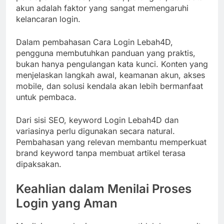
akun adalah faktor yang sangat memengaruhi
kelancaran login.
Dalam pembahasan Cara Login Lebah4D,
pengguna membutuhkan panduan yang praktis,
bukan hanya pengulangan kata kunci. Konten yang
menjelaskan langkah awal, keamanan akun, akses
mobile, dan solusi kendala akan lebih bermanfaat
untuk pembaca.
Dari sisi SEO, keyword Login Lebah4D dan
variasinya perlu digunakan secara natural.
Pembahasan yang relevan membantu memperkuat
brand keyword tanpa membuat artikel terasa
dipaksakan.
Keahlian dalam Menilai Proses
Login yang Aman