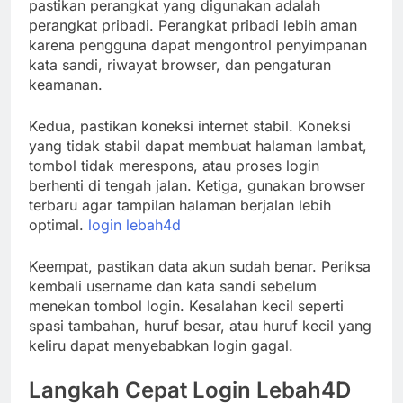
pastikan perangkat yang digunakan adalah
perangkat pribadi. Perangkat pribadi lebih aman
karena pengguna dapat mengontrol penyimpanan
kata sandi, riwayat browser, dan pengaturan
keamanan.
Kedua, pastikan koneksi internet stabil. Koneksi
yang tidak stabil dapat membuat halaman lambat,
tombol tidak merespons, atau proses login
berhenti di tengah jalan. Ketiga, gunakan browser
terbaru agar tampilan halaman berjalan lebih
optimal.
login lebah4d
Keempat, pastikan data akun sudah benar. Periksa
kembali username dan kata sandi sebelum
menekan tombol login. Kesalahan kecil seperti
spasi tambahan, huruf besar, atau huruf kecil yang
keliru dapat menyebabkan login gagal.
Langkah Cepat Login Lebah4D