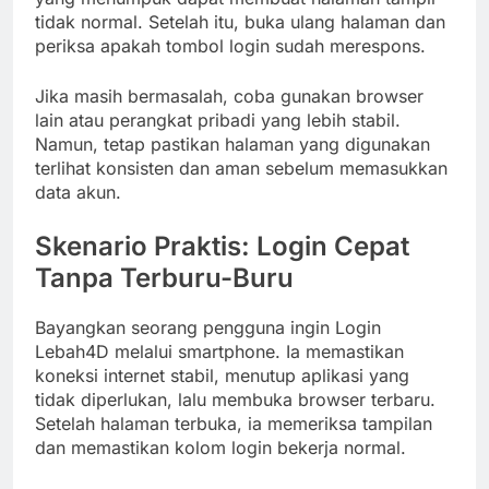
tidak normal. Setelah itu, buka ulang halaman dan
periksa apakah tombol login sudah merespons.
Jika masih bermasalah, coba gunakan browser
lain atau perangkat pribadi yang lebih stabil.
Namun, tetap pastikan halaman yang digunakan
terlihat konsisten dan aman sebelum memasukkan
data akun.
Skenario Praktis: Login Cepat
Tanpa Terburu-Buru
Bayangkan seorang pengguna ingin Login
Lebah4D melalui smartphone. Ia memastikan
koneksi internet stabil, menutup aplikasi yang
tidak diperlukan, lalu membuka browser terbaru.
Setelah halaman terbuka, ia memeriksa tampilan
dan memastikan kolom login bekerja normal.