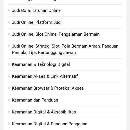
Judi Bola, Taruhan Online
Judi Online, Platform Judi
Judi Online, Slot Online, Pengalaman Bermain
Judi Online, Strategi Slot, Pola Bermain Aman, Panduan
Pemula, Tips Bertanggung Jawab
Keamanan & Teknologi Digital
Keamanan Akses & Link Alternatif
Keamanan Browser & Proteksi Akses
Keamanan dan Panduan
Keamanan Digital & Aksesibilitas
Keamanan Digital & Panduan Pengguna