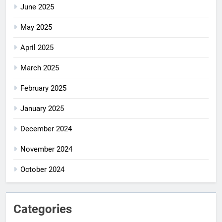
June 2025
May 2025
April 2025
March 2025
February 2025
January 2025
December 2024
November 2024
October 2024
Categories