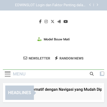
Skip
Login Edwinslot dengan Sistem Responsif untuk
to
Pengguna Mobile yang Mengutamakan Akses
Praktis
content
Lebah4D Login Terbaru dengan Tampilan yang
Lebih Responsif
TIARA4D Link Alternatif dengan Navigasi yang
Mudah Dipahami
EDWINSLOT Login dan Faktor Penting dalam
Menjaga Kelancaran Akses
Login Edwinslot dengan Sistem Responsif untuk
Pengguna Mobile yang Mengutamakan Akses
Model Bouw
Praktis
Eksplorasi Model Konstruksi Dan Miniatur
Lebah4D Login Terbaru dengan Tampilan yang
NEWSLETTER
RANDOM NEWS
Mati
Lebih Responsif
Dari Model Bouw Mati. Hobi Untuk Semua
Usia.
MENU
ARA4D Link Alternatif dengan Navigasi yang Mudah Dipahami
HEADLINES
Month Ago