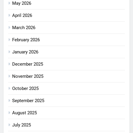
May 2026
April 2026
March 2026
February 2026
January 2026
December 2025
November 2025
October 2025
September 2025
August 2025
July 2025