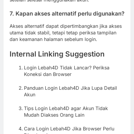
7. Kapan akses alternatif perlu digunakan?
Akses alternatif dapat dipertimbangkan jika akses
utama tidak stabil, tetapi tetap periksa tampilan
dan keamanan halaman sebelum login.
Internal Linking Suggestion
Login Lebah4D Tidak Lancar? Periksa
Koneksi dan Browser
Panduan Login Lebah4D Jika Lupa Detail
Akun
Tips Login Lebah4D agar Akun Tidak
Mudah Diakses Orang Lain
Cara Login Lebah4D Jika Browser Perlu