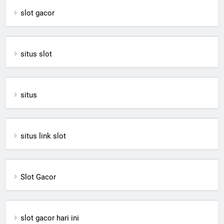
slot gacor
situs slot
situs
situs link slot
Slot
G
acor
slot gacor hari ini