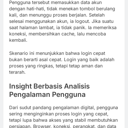
Pengguna tersebut memasukkan data akun
dengan hati-hati, tidak menekan tombol berulang
kali, dan menunggu proses berjalan. Setelah
selesai menggunakan akun, ia logout. Jika suatu
saat halaman lambat, ia tidak panik. Ia memeriksa
koneksi, membersihkan cache, lalu mencoba
kembali.
Skenario ini menunjukkan bahwa login cepat
bukan berarti asal cepat. Login yang baik adalah
proses yang ringkas, tetapi tetap aman dan
terarah.
Insight Berbasis Analisis
Pengalaman Pengguna
Dari sudut pandang pengalaman digital, pengguna
sering menginginkan proses login yang cepat,
tetapi lupa bahwa akses yang stabil membutuhkan
persiapan. Browser, koneksi, perangkat, dan data