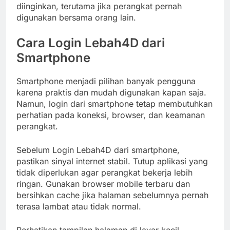
diinginkan, terutama jika perangkat pernah
digunakan bersama orang lain.
Cara Login Lebah4D dari
Smartphone
Smartphone menjadi pilihan banyak pengguna
karena praktis dan mudah digunakan kapan saja.
Namun, login dari smartphone tetap membutuhkan
perhatian pada koneksi, browser, dan keamanan
perangkat.
Sebelum Login Lebah4D dari smartphone,
pastikan sinyal internet stabil. Tutup aplikasi yang
tidak diperlukan agar perangkat bekerja lebih
ringan. Gunakan browser mobile terbaru dan
bersihkan cache jika halaman sebelumnya pernah
terasa lambat atau tidak normal.
Perhatikan tampilan halaman di layar kecil.