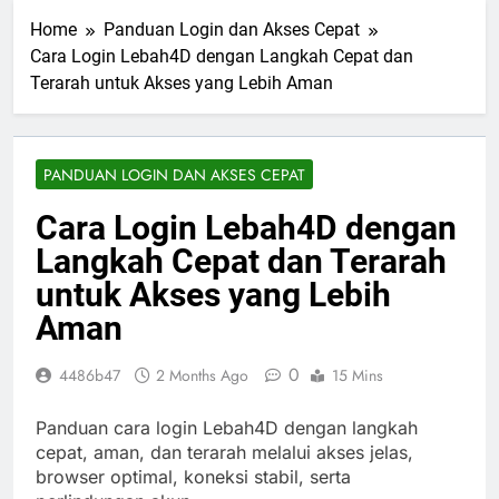
Home
Panduan Login dan Akses Cepat
Cara Login Lebah4D dengan Langkah Cepat dan
Terarah untuk Akses yang Lebih Aman
PANDUAN LOGIN DAN AKSES CEPAT
Cara Login Lebah4D dengan
Langkah Cepat dan Terarah
untuk Akses yang Lebih
Aman
0
4486b47
2 Months Ago
15 Mins
Panduan cara login Lebah4D dengan langkah
cepat, aman, dan terarah melalui akses jelas,
browser optimal, koneksi stabil, serta