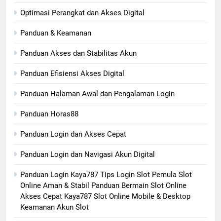
Optimasi Perangkat dan Akses Digital
Panduan & Keamanan
Panduan Akses dan Stabilitas Akun
Panduan Efisiensi Akses Digital
Panduan Halaman Awal dan Pengalaman Login
Panduan Horas88
Panduan Login dan Akses Cepat
Panduan Login dan Navigasi Akun Digital
Panduan Login Kaya787 Tips Login Slot Pemula Slot
Online Aman & Stabil Panduan Bermain Slot Online
Akses Cepat Kaya787 Slot Online Mobile & Desktop
Keamanan Akun Slot