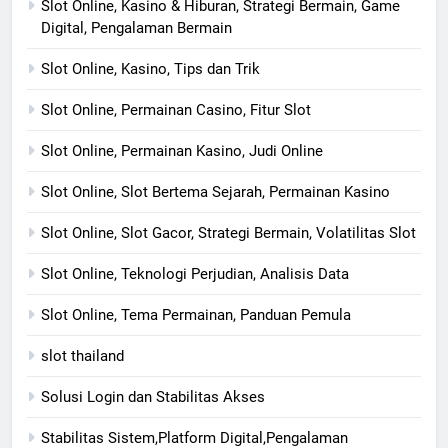
Slot Online, Kasino & Hiburan, Strategi Bermain, Game
Digital, Pengalaman Bermain
Slot Online, Kasino, Tips dan Trik
Slot Online, Permainan Casino, Fitur Slot
Slot Online, Permainan Kasino, Judi Online
Slot Online, Slot Bertema Sejarah, Permainan Kasino
Slot Online, Slot Gacor, Strategi Bermain, Volatilitas Slot
Slot Online, Teknologi Perjudian, Analisis Data
Slot Online, Tema Permainan, Panduan Pemula
slot thailand
Solusi Login dan Stabilitas Akses
Stabilitas Sistem,Platform Digital,Pengalaman