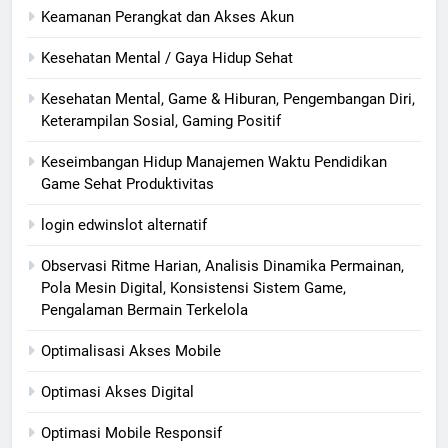
Keamanan Perangkat dan Akses Akun
Kesehatan Mental / Gaya Hidup Sehat
Kesehatan Mental, Game & Hiburan, Pengembangan Diri,
Keterampilan Sosial, Gaming Positif
Keseimbangan Hidup Manajemen Waktu Pendidikan
Game Sehat Produktivitas
login edwinslot alternatif
Observasi Ritme Harian, Analisis Dinamika Permainan,
Pola Mesin Digital, Konsistensi Sistem Game,
Pengalaman Bermain Terkelola
Optimalisasi Akses Mobile
Optimasi Akses Digital
Optimasi Mobile Responsif