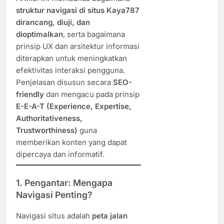
struktur navigasi di situs Kaya787
dirancang, diuji, dan
dioptimalkan
, serta bagaimana
prinsip UX dan arsitektur informasi
diterapkan untuk meningkatkan
efektivitas interaksi pengguna.
Penjelasan disusun secara
SEO-
friendly
dan mengacu pada prinsip
E-E-A-T (Experience, Expertise,
Authoritativeness,
Trustworthiness)
guna
memberikan konten yang dapat
dipercaya dan informatif.
1. Pengantar: Mengapa
Navigasi Penting?
Navigasi situs adalah
peta jalan