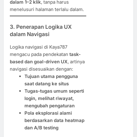
dalam 1–2 klik
, tanpa harus
menelusuri halaman terlalu dalam.
3. Penerapan Logika UX
dalam Navigasi
Logika navigasi di Kaya787
mengacu pada pendekatan
task-
based dan goal-driven UX
, artinya
navigasi disesuaikan dengan:
Tujuan utama pengguna
saat datang ke situs
Tugas-tugas umum seperti
login, melihat riwayat,
mengubah pengaturan
Pola eksplorasi alami
berdasarkan data heatmap
dan A/B testing