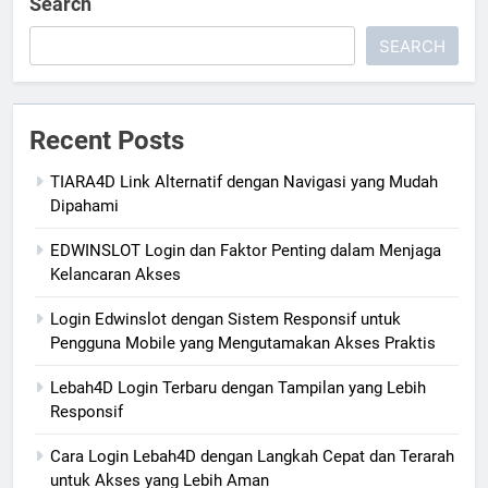
Search
SEARCH
Recent Posts
TIARA4D Link Alternatif dengan Navigasi yang Mudah
Dipahami
EDWINSLOT Login dan Faktor Penting dalam Menjaga
Kelancaran Akses
Login Edwinslot dengan Sistem Responsif untuk
Pengguna Mobile yang Mengutamakan Akses Praktis
Lebah4D Login Terbaru dengan Tampilan yang Lebih
Responsif
Cara Login Lebah4D dengan Langkah Cepat dan Terarah
untuk Akses yang Lebih Aman