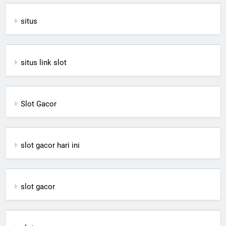
situs
situs link slot
Slot
G
acor
slot gacor hari ini
slot gacor