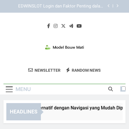
Skip
Login Edwinslot dengan Sistem Responsif untuk
to
Pengguna Mobile yang Mengutamakan Akses
Praktis
content
Lebah4D Login Terbaru dengan Tampilan yang
Lebih Responsif
TIARA4D Link Alternatif dengan Navigasi yang
Mudah Dipahami
EDWINSLOT Login dan Faktor Penting dalam
Menjaga Kelancaran Akses
Login Edwinslot dengan Sistem Responsif untuk
Pengguna Mobile yang Mengutamakan Akses
Model Bouw
Praktis
Eksplorasi Model Konstruksi Dan Miniatur
Lebah4D Login Terbaru dengan Tampilan yang
NEWSLETTER
RANDOM NEWS
Mati
Lebih Responsif
Dari Model Bouw Mati. Hobi Untuk Semua
Usia.
MENU
ARA4D Link Alternatif dengan Navigasi yang Mudah Dipahami
HEADLINES
Weeks Ago