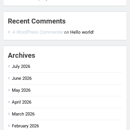
Recent Comments
A WordPress Commenter
on
Hello world!
Archives
July 2026
June 2026
May 2026
April 2026
March 2026
February 2026