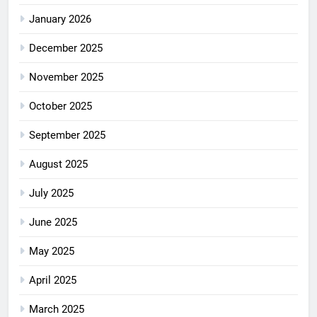
January 2026
December 2025
November 2025
October 2025
September 2025
August 2025
July 2025
June 2025
May 2025
April 2025
March 2025