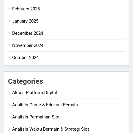
February 2025
January 2025
December 2024
November 2024
October 2024
Categories
Akses Platform Digital
Analisis Game & Edukasi Pemain
Analisis Permainan Slot
Analisis Waktu Bermain & Strategi Slot