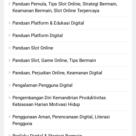
Panduan Pemula, Tips Slot Online, Strategi Bermain,
Keamanan Bermain, Slot Online Terpercaya
Panduan Platform & Edukasi Digital
Panduan Platform Digital
Panduan Slot Online
Panduan Slot, Game Online, Tips Bermain
Panduan, Perjudian Online, Keamanan Digital
Pengalaman Pengguna Digital
Pengembangan Diri Kemandirian Produktivitas
Kebiasaan Harian Motivasi Hidup
Penggunaan Aman, Perencanaan Digital, Literasi
Pengguna