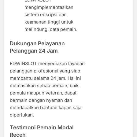
mengimplementasikan
sistem enkripsi dan
keamanan tinggi untuk
melindungi data pemain.
Dukungan Pelayanan
Pelanggan 24 Jam
EDWINSLOT menyediakan layanan
pelanggan profesional yang siap
membantu selama 24 jam. Hal ini
memastikan setiap pemain, baik
pemula maupun veteran, dapat
bermain dengan nyaman dan
mendapatkan bantuan kapan saja
diperlukan.
Testimoni Pemain Modal
Receh