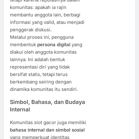
komunitas: apakah ia rajin
membantu anggota lain, berbagi
informasi yang valid, atau menjadi
penggerak diskusi.
Melalui proses ini, pengguna
membentuk
persona digital
yang
diakui oleh anggota komunitas
lainnya. Ini adalah bentuk
representasi diri yang tidak
bersifat statis, tetapi terus
berkembang seiring dengan
dinamika komunitas itu sendiri.
Simbol, Bahasa, dan Budaya
Internal
Komunitas slot gacor juga memiliki
bahasa internal dan simbol sosial
yang memperkuat identitas