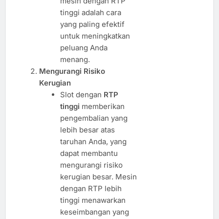
mesin dengan RTP
tinggi adalah cara
yang paling efektif
untuk meningkatkan
peluang Anda
menang.
Mengurangi Risiko
Kerugian
Slot dengan
RTP
tinggi
memberikan
pengembalian yang
lebih besar atas
taruhan Anda, yang
dapat membantu
mengurangi risiko
kerugian besar. Mesin
dengan RTP lebih
tinggi menawarkan
keseimbangan yang