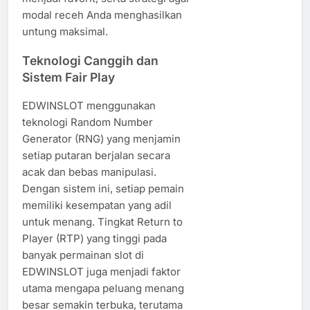
modal receh Anda menghasilkan
untung maksimal.
Teknologi Canggih dan
Sistem Fair Play
EDWINSLOT menggunakan
teknologi Random Number
Generator (RNG) yang menjamin
setiap putaran berjalan secara
acak dan bebas manipulasi.
Dengan sistem ini, setiap pemain
memiliki kesempatan yang adil
untuk menang. Tingkat Return to
Player (RTP) yang tinggi pada
banyak permainan slot di
EDWINSLOT juga menjadi faktor
utama mengapa peluang menang
besar semakin terbuka, terutama