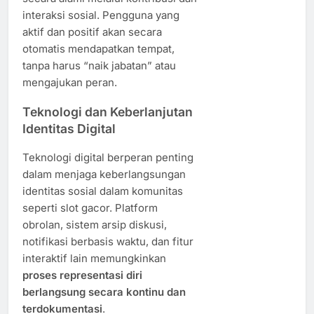
interaksi sosial. Pengguna yang
aktif dan positif akan secara
otomatis mendapatkan tempat,
tanpa harus “naik jabatan” atau
mengajukan peran.
Teknologi dan Keberlanjutan
Identitas Digital
Teknologi digital berperan penting
dalam menjaga keberlangsungan
identitas sosial dalam komunitas
seperti slot gacor. Platform
obrolan, sistem arsip diskusi,
notifikasi berbasis waktu, dan fitur
interaktif lain memungkinkan
proses representasi diri
berlangsung secara kontinu dan
terdokumentasi
.