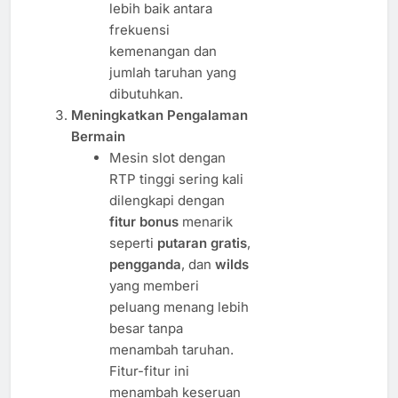
lebih baik antara
frekuensi
kemenangan dan
jumlah taruhan yang
dibutuhkan.
Meningkatkan Pengalaman
Bermain
Mesin slot dengan
RTP tinggi sering kali
dilengkapi dengan
fitur bonus
menarik
seperti
putaran gratis
,
pengganda
, dan
wilds
yang memberi
peluang menang lebih
besar tanpa
menambah taruhan.
Fitur-fitur ini
menambah keseruan