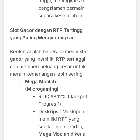
tinggi, meningkatkan
pengalaman bermain
secara keseluruhan.
Slot Gacor dengan RTP Tertinggi
yang Paling Menguntungkan
Berikut adalah beberapa mesin
slot
gacor
yang memiliki
RTP tertinggi
dan memberi peluang besar untuk
meraih kemenangan lebih sering:
Mega Moolah
(Microgaming)
RTP:
88.12% (Jackpot
Progresif)
Deskripsi:
Meskipun
memiliki RTP yang
sedikit lebih rendah,
Mega Moolah
dikenal