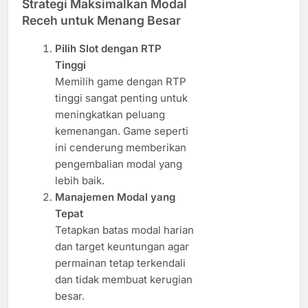
Strategi Maksimalkan Modal
Receh untuk Menang Besar
Pilih Slot dengan RTP
Tinggi
Memilih game dengan RTP
tinggi sangat penting untuk
meningkatkan peluang
kemenangan. Game seperti
ini cenderung memberikan
pengembalian modal yang
lebih baik.
Manajemen Modal yang
Tepat
Tetapkan batas modal harian
dan target keuntungan agar
permainan tetap terkendali
dan tidak membuat kerugian
besar.