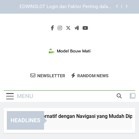
Skip
Login Edwinslot dengan Sistem Responsif untuk
to
Pengguna Mobile yang Mengutamakan Akses
Praktis
content
Lebah4D Login Terbaru dengan Tampilan yang
Lebih Responsif
TIARA4D Link Alternatif dengan Navigasi yang
Mudah Dipahami
EDWINSLOT Login dan Faktor Penting dalam
Menjaga Kelancaran Akses
Login Edwinslot dengan Sistem Responsif untuk
Pengguna Mobile yang Mengutamakan Akses
Model Bouw
Praktis
Eksplorasi Model Konstruksi Dan Miniatur
Lebah4D Login Terbaru dengan Tampilan yang
NEWSLETTER
RANDOM NEWS
Mati
Lebih Responsif
Dari Model Bouw Mati. Hobi Untuk Semua
Usia.
MENU
ARA4D Link Alternatif dengan Navigasi yang Mudah Dipahami
HEADLINES
Weeks Ago