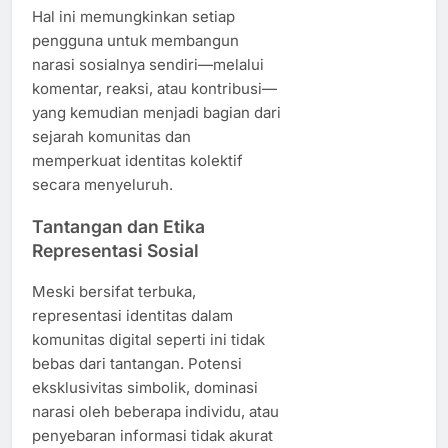
Hal ini memungkinkan setiap
pengguna untuk membangun
narasi sosialnya sendiri—melalui
komentar, reaksi, atau kontribusi—
yang kemudian menjadi bagian dari
sejarah komunitas dan
memperkuat identitas kolektif
secara menyeluruh.
Tantangan dan Etika
Representasi Sosial
Meski bersifat terbuka,
representasi identitas dalam
komunitas digital seperti ini tidak
bebas dari tantangan. Potensi
eksklusivitas simbolik, dominasi
narasi oleh beberapa individu, atau
penyebaran informasi tidak akurat