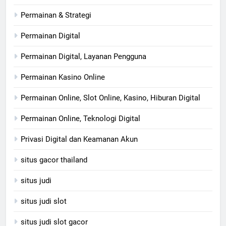
Permainan & Strategi
Permainan Digital
Permainan Digital, Layanan Pengguna
Permainan Kasino Online
Permainan Online, Slot Online, Kasino, Hiburan Digital
Permainan Online, Teknologi Digital
Privasi Digital dan Keamanan Akun
situs gacor thailand
situs judi
situs judi slot
situs judi slot gacor