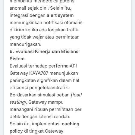
membantu mendeteksi potensi
anomali sejak dini. Selain itu,
integrasi dengan
alert system
memungkinkan notifikasi otomatis
dikirim ketika ada lonjakan trafik
yang tidak wajar atau permintaan
mencurigakan.
6. Evaluasi Kinerja dan Efisiensi
Sistem
Evaluasi terhadap performa API
Gateway KAYA787 menunjukkan
peningkatan signifikan dalam hal
efisiensi pengelolaan trafik.
Berdasarkan simulasi beban (
load
testing
), Gateway mampu
menangani ribuan permintaan per
detik dengan latensi rendah.
Selain itu, implementasi
caching
policy
di tingkat Gateway