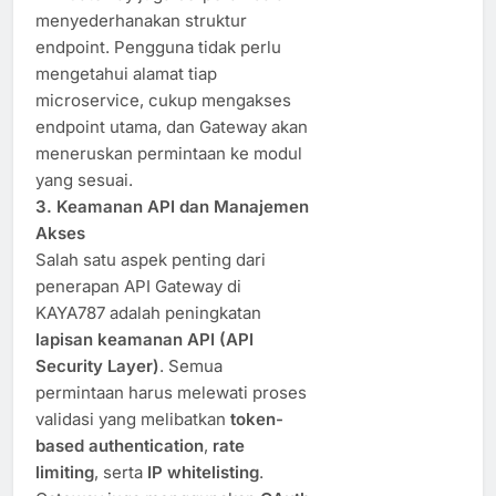
menyederhanakan struktur
endpoint. Pengguna tidak perlu
mengetahui alamat tiap
microservice, cukup mengakses
endpoint utama, dan Gateway akan
meneruskan permintaan ke modul
yang sesuai.
3. Keamanan API dan Manajemen
Akses
Salah satu aspek penting dari
penerapan API Gateway di
KAYA787 adalah peningkatan
lapisan keamanan API (API
Security Layer)
. Semua
permintaan harus melewati proses
validasi yang melibatkan
token-
based authentication
,
rate
limiting
, serta
IP whitelisting
.