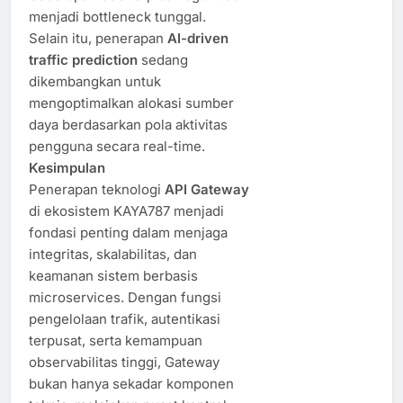
menjadi bottleneck tunggal.
Selain itu, penerapan
AI-driven
traffic prediction
sedang
dikembangkan untuk
mengoptimalkan alokasi sumber
daya berdasarkan pola aktivitas
pengguna secara real-time.
Kesimpulan
Penerapan teknologi
API Gateway
di ekosistem KAYA787 menjadi
fondasi penting dalam menjaga
integritas, skalabilitas, dan
keamanan sistem berbasis
microservices. Dengan fungsi
pengelolaan trafik, autentikasi
terpusat, serta kemampuan
observabilitas tinggi, Gateway
bukan hanya sekadar komponen