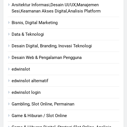
Arsitektur Informasi,Desain UI/UX,Manajemen
Sesi,Keamanan Akses Digital,Analisis Platform
Bisnis, Digital Marketing
Data & Teknologi
Desain Digital, Branding, Inovasi Teknologi
Desain Web & Pengalaman Pengguna
edwinslot
edwinslot alternatif
edwinslot login
Gambling, Slot Online, Permainan
Game & Hiburan / Slot Online