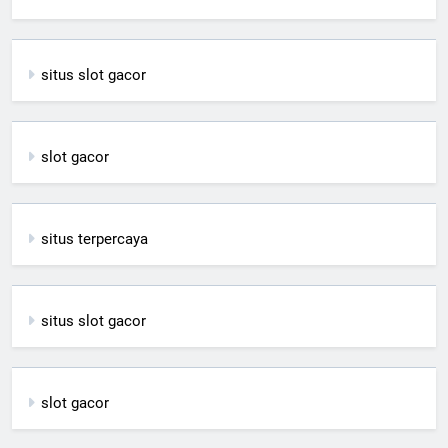
situs slot gacor
slot gacor
situs terpercaya
situs slot gacor
slot gacor