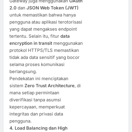
Gateway juga menggunakan
OAuth
2.0
dan
JSON Web Token (JWT)
untuk memastikan bahwa hanya
pengguna atau aplikasi terotorisasi
yang dapat mengakses endpoint
tertentu. Selain itu, fitur
data
encryption in transit
menggunakan
protokol HTTPS/TLS memastikan
tidak ada data sensitif yang bocor
selama proses komunikasi
berlangsung.
Pendekatan ini menciptakan
sistem
Zero Trust Architecture
, di
mana setiap permintaan
diverifikasi tanpa asumsi
kepercayaan, memperkuat
integritas dan privasi data
pengguna.
4. Load Balancing dan High