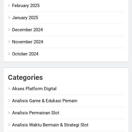
February 2025
January 2025
December 2024
November 2024
October 2024
Categories
Akses Platform Digital
Analisis Game & Edukasi Pemain
Analisis Permainan Slot
Analisis Waktu Bermain & Strategi Slot