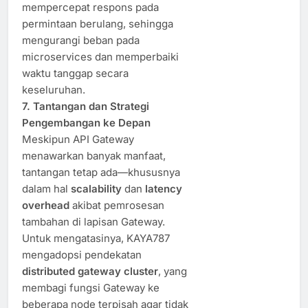
mempercepat respons pada
permintaan berulang, sehingga
mengurangi beban pada
microservices dan memperbaiki
waktu tanggap secara
keseluruhan.
7. Tantangan dan Strategi
Pengembangan ke Depan
Meskipun API Gateway
menawarkan banyak manfaat,
tantangan tetap ada—khususnya
dalam hal
scalability
dan
latency
overhead
akibat pemrosesan
tambahan di lapisan Gateway.
Untuk mengatasinya, KAYA787
mengadopsi pendekatan
distributed gateway cluster
, yang
membagi fungsi Gateway ke
beberapa node terpisah agar tidak