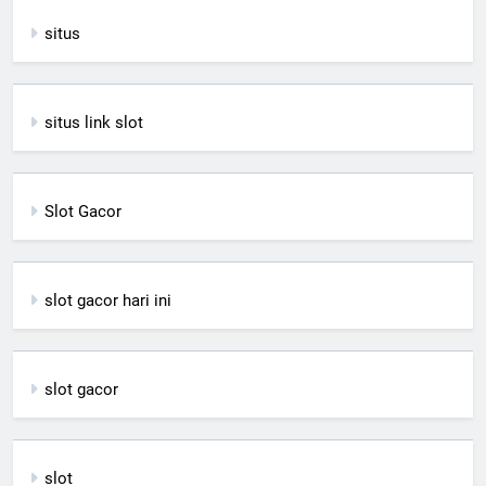
situs
situs link slot
Slot
G
acor
slot gacor hari ini
slot gacor
slot