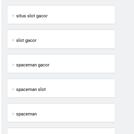
situs slot gacor
slot gacor
spaceman gacor
spaceman slot
spaceman