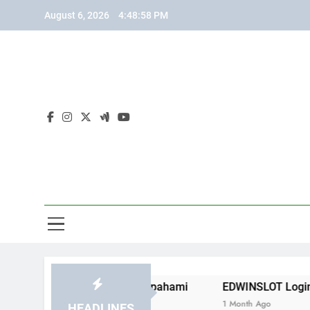
Skip
August 6, 2026
4:48:59 PM
to
content
Mod
Eksplorasi
avigasi yang Mudah Dipahami
EDWINSLOT Login dan Fakt
1 Month Ago
HEADLINES