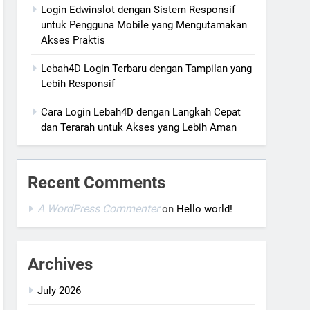
Login Edwinslot dengan Sistem Responsif
untuk Pengguna Mobile yang Mengutamakan
Akses Praktis
Lebah4D Login Terbaru dengan Tampilan yang
Lebih Responsif
Cara Login Lebah4D dengan Langkah Cepat
dan Terarah untuk Akses yang Lebih Aman
Recent Comments
A WordPress Commenter
on
Hello world!
Archives
July 2026