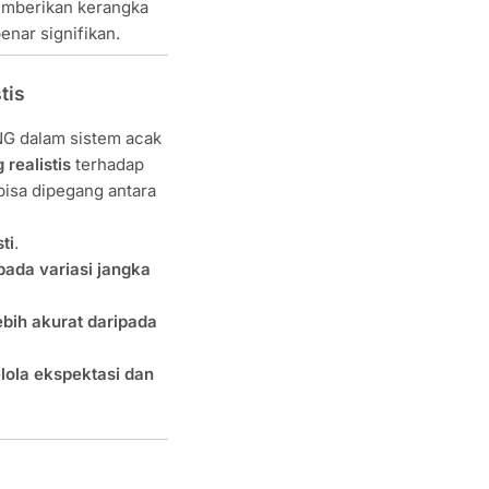
memberikan kerangka
enar signifikan.
tis
NG dalam sistem acak
 realistis
terhadap
bisa dipegang antara
ti
.
ipada variasi jangka
ebih akurat daripada
ola ekspektasi dan