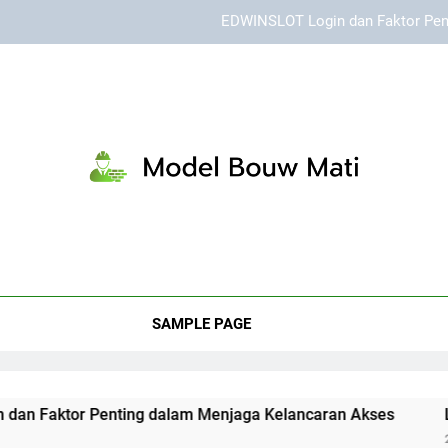
EDWINSLOT Login dan Faktor Pen
Login Edwinslot dengan Sistem Responsif untuk Pengguna Mob
Lebah4D Login Terbaru 
TIARA4D Link Alternatif
EDWINSLOT Login dan Faktor Pen
Login Edwinslot dengan Sistem Responsif untuk Pengguna Mob
el Bouw Mati
 Model Konstruksi Dan Miniatur Dari Model Bouw Mati. Hobi U
Lebah4D Login Terbaru 
SAMPLE PAGE
or Penting dalam Menjaga Kelancaran Akses
Login Ed
2 Months Ag