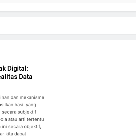
k Digital:
alitas Data
mainan dan mekanisme
ilkan hasil yang
i secara subjektif
a atau arti tertentu
ni secara objektif,
r kita dapat