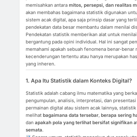
memisahkan antara
mitos, persepsi, dan realitas 
akan membahas bagaimana statistik digunakan unt
sistem acak digital, apa saja prinsip dasar yang terl
pendekatan data besar membantu dalam menilai distr
Pendekatan statistik memberikan alat untuk menilai
bergantung pada opini individual. Hal ini sangat pent
memahami apakah sebuah fenomena benar-benar 
kecenderungan tertentu atau hanya merupakan hasi
yang inheren.
1. Apa Itu Statistik dalam Konteks Digital?
Statistik adalah cabang ilmu matematika yang berk
pengumpulan, analisis, interpretasi, dan presentas
permainan digital atau sistem acak lainnya, statist
melihat
bagaimana data tersebar
,
berapa sering ha
dan
apakah pola yang terlihat bersifat signifikan
semata
.