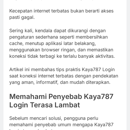
Kecepatan internet terbatas bukan berarti akses
pasti gagal.
Sering kali, kendala dapat dikurangi dengan
pengaturan sederhana seperti membersihkan
cache, menutup aplikasi latar belakang,
menggunakan browser ringan, dan memastikan
koneksi tidak terbagi ke terlalu banyak aktivitas.
Artikel ini membahas tips praktis Kaya787 Login
saat koneksi internet terbatas dengan pendekatan
yang aman, informatif, dan mudah diterapkan.
Memahami Penyebab Kaya787
Login Terasa Lambat
Sebelum mencari solusi, pengguna perlu
memahami penyebab umum mengapa Kaya787