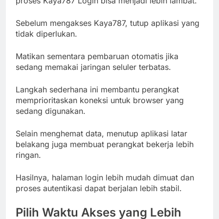
proses Kaya787 Login bisa menjadi lebih lambat.
Sebelum mengakses Kaya787, tutup aplikasi yang
tidak diperlukan.
Matikan sementara pembaruan otomatis jika
sedang memakai jaringan seluler terbatas.
Langkah sederhana ini membantu perangkat
memprioritaskan koneksi untuk browser yang
sedang digunakan.
Selain menghemat data, menutup aplikasi latar
belakang juga membuat perangkat bekerja lebih
ringan.
Hasilnya, halaman login lebih mudah dimuat dan
proses autentikasi dapat berjalan lebih stabil.
Pilih Waktu Akses yang Lebih