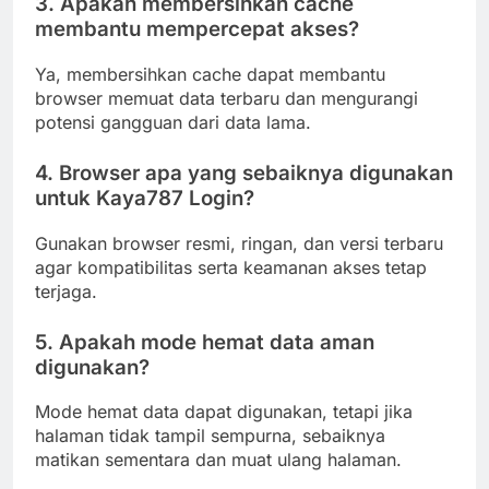
3. Apakah membersihkan cache
membantu mempercepat akses?
Ya, membersihkan cache dapat membantu
browser memuat data terbaru dan mengurangi
potensi gangguan dari data lama.
4. Browser apa yang sebaiknya digunakan
untuk Kaya787 Login?
Gunakan browser resmi, ringan, dan versi terbaru
agar kompatibilitas serta keamanan akses tetap
terjaga.
5. Apakah mode hemat data aman
digunakan?
Mode hemat data dapat digunakan, tetapi jika
halaman tidak tampil sempurna, sebaiknya
matikan sementara dan muat ulang halaman.