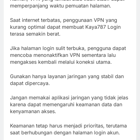
memperpanjang waktu pemuatan halaman.
Saat internet terbatas, penggunaan VPN yang
kurang optimal dapat membuat Kaya787 Login
terasa semakin berat.
Jika halaman login sulit terbuka, pengguna dapat
mencoba menonaktifkan VPN sementara lalu
mengakses kembali melalui koneksi utama.
Gunakan hanya layanan jaringan yang stabil dan
dapat dipercaya.
Jangan memakai aplikasi jaringan yang tidak jelas
karena dapat memengaruhi keamanan data dan
kenyamanan akses.
Keamanan tetap harus menjadi prioritas, terutama
saat berhubungan dengan halaman login akun.