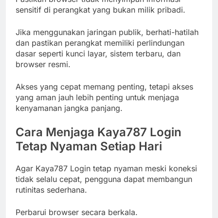
sensitif di perangkat yang bukan milik pribadi.
Jika menggunakan jaringan publik, berhati-hatilah
dan pastikan perangkat memiliki perlindungan
dasar seperti kunci layar, sistem terbaru, dan
browser resmi.
Akses yang cepat memang penting, tetapi akses
yang aman jauh lebih penting untuk menjaga
kenyamanan jangka panjang.
Cara Menjaga Kaya787 Login
Tetap Nyaman Setiap Hari
Agar Kaya787 Login tetap nyaman meski koneksi
tidak selalu cepat, pengguna dapat membangun
rutinitas sederhana.
Perbarui browser secara berkala.