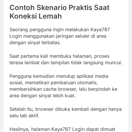
Contoh Skenario Praktis Saat
Koneksi Lemah
Seorang pengguna ingin melakukan Kaya787
Login menggunakan jaringan seluler di area
dengan sinyal terbatas.
Saat pertama kali membuka halaman, proses
terasa lambat dan tampilan tidak langsung muncul.
Pengguna kemudian menutup aplikasi media
sosial, mematikan pembaruan otomatis,
membersihkan cache browser, lalu berpindah ke
area dengan sinyal lebih kuat.
Setelah itu, browser dibuka kembali dengan hanya
satu tab aktif.
Hasilnya, halaman Kaya787 Login dapat dimuat